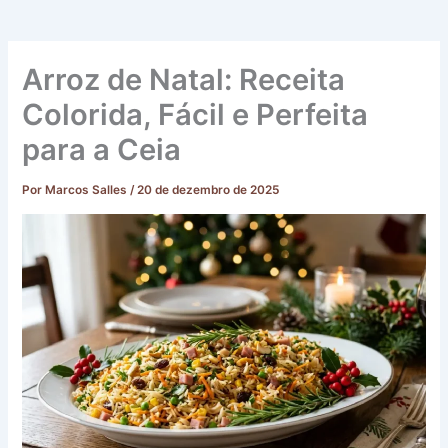
Arroz de Natal: Receita
Colorida, Fácil e Perfeita
para a Ceia
Por
Marcos Salles
/
20 de dezembro de 2025