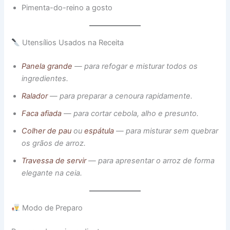
Pimenta-do-reino a gosto
Utensílios Usados na Receita
Panela grande
— para refogar e misturar todos os
ingredientes.
Ralador
— para preparar a cenoura rapidamente.
Faca afiada
— para cortar cebola, alho e presunto.
Colher de pau
ou
espátula
— para misturar sem quebrar
os grãos de arroz.
Travessa de servir
— para apresentar o arroz de forma
elegante na ceia.
Modo de Preparo