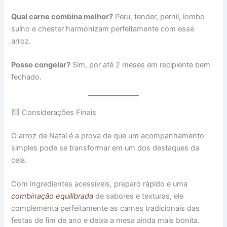
Qual carne combina melhor?
Peru, tender, pernil, lombo
suíno e chester harmonizam perfeitamente com esse
arroz.
Posso congelar?
Sim, por até 2 meses em recipiente bem
fechado.
Considerações Finais
O arroz de Natal é a prova de que um acompanhamento
simples pode se transformar em um dos destaques da
ceia.
Com ingredientes acessíveis, preparo rápido e uma
combinação equilibrada
de sabores e texturas, ele
complementa perfeitamente as carnes tradicionais das
festas de fim de ano e deixa a mesa ainda mais bonita.