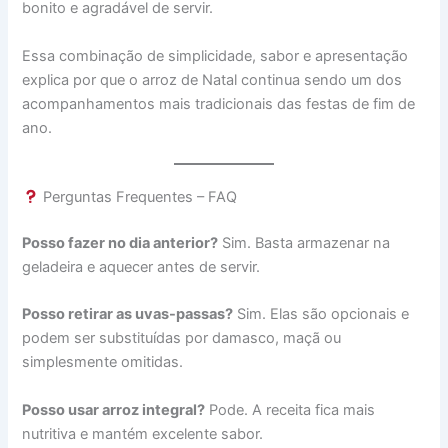
bonito e agradável de servir.
Essa combinação de simplicidade, sabor e apresentação
explica por que o arroz de Natal continua sendo um dos
acompanhamentos mais tradicionais das festas de fim de
ano.
Perguntas Frequentes – FAQ
Posso fazer no dia anterior?
Sim. Basta armazenar na
geladeira e aquecer antes de servir.
Posso retirar as uvas-passas?
Sim. Elas são opcionais e
podem ser substituídas por damasco, maçã ou
simplesmente omitidas.
Posso usar arroz integral?
Pode. A receita fica mais
nutritiva e mantém excelente sabor.