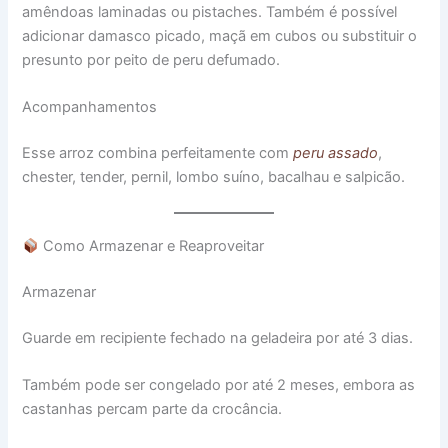
amêndoas laminadas ou pistaches. Também é possível
adicionar damasco picado, maçã em cubos ou substituir o
presunto por peito de peru defumado.
Acompanhamentos
Esse arroz combina perfeitamente com
peru assado
,
chester, tender, pernil, lombo suíno, bacalhau e salpicão.
Como Armazenar e Reaproveitar
Armazenar
Guarde em recipiente fechado na geladeira por até 3 dias.
Também pode ser congelado por até 2 meses, embora as
castanhas percam parte da crocância.