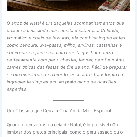
O arroz de Natal é um daqueles acompanhamentos que
deixam a ceia ainda mais bonita e saborosa. Colorido,
aromático e cheio de texturas, ele combina ingredientes
como cenoura, uva-passa, milho, ervilhas, castanhas e
cheiro-verde para criar uma receita que harmoniza
perfeitamente com peru, chester, tender, pernil e outras
carnes típicas das festas de fim de ano. Fácil de preparar
e com excelente rendimento, esse arroz transforma um
ingrediente simples em um prato digno de ocasiões
especiais.
Um Clássico que Deixa a Ceia Ainda Mais Especial
Quando pensamos na ceia de Natal, é impossível não
lembrar dos pratos principais, como o peru assado ou o