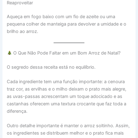
Reaproveitar
Aqueça em fogo baixo com um fio de azeite ou uma
pequena colher de manteiga para devolver a umidade e o
brilho ao arroz.
O Que Não Pode Faltar em um Bom Arroz de Natal?
O segredo dessa receita está no equilíbrio.
Cada ingrediente tem uma função importante: a cenoura
traz cor, as ervilhas e o milho deixam o prato mais alegre,
as uvas-passas acrescentam um toque adocicado e as
castanhas oferecem uma textura crocante que faz toda a
diferença.
Outro detalhe importante é manter o arroz soltinho. Assim,
os ingredientes se distribuem melhor e o prato fica mais