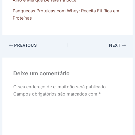
Alho e Mel que Derrete na Boca
Panquecas Proteicas com Whey: Receita Fit Rica em
Proteínas
PREVIOUS
NEXT
Deixe um comentário
O seu endereço de e-mail não será publicado.
Campos obrigatórios são marcados com
*