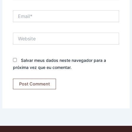
Email*
Website
Salvar meus dados neste navegador para a
próxima vez que eu comentar.