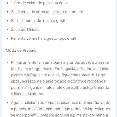
1 litro de caldo de peixe ou água
2 colheres de sopa de extrato de tomate
Sal e pimenta-do-reino a gosto
Suco de 1 limão
Pimenta vermelha a gosto (opcional)
Modo de Preparo
Primeiramente, em uma panela grande, aqueça o azeite
de oliva em fogo médio. Em seguida, adicione a cebola
picada e refogue até que ela fique transparente. Logo
após, acrescente o alho picado e continue refogando
por mais alguns minutos, até que o alho esteja dourado
e libere seu aroma.
Agora, adicione os tomates picados e o pimentão verde
à panela, mexendo bem para que todos os ingredientes
se incorporem. Tempere com sal e pimenta-do-reino a