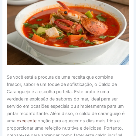
Se você está a procura de uma receita que combine
frescor, sabor e um toque de sofisticação, o Caldo de
Caranguejo é a escolha perfeita. Este prato é uma
verdadeira explosão de sabores do mar, ideal para ser
servido em ocasiões especiais ou simplesmente para um
jantar reconfortante. Além disso, o caldo de caranguejo é
uma
excelente
opção para aquecer os dias mais frios e
proporcionar uma refeição nutritiva e deliciosa. Portanto,
prepare-se para aprender como fazer este caldo incrível