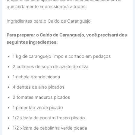
que certamente impressionará a todos.
Ingredientes para o Caldo de Caranguejo
Para preparar o Caldo de Caranguejo, você precisará dos
seguintes ingredientes:
1 kg de caranguejo limpo e cortado em pedaços
2 colheres de sopa de azeite de oliva
1 cebola grande picada
4 dentes de alho picados
2 tomates maduros picados
1 pimentão verde picado
1/2 xícara de coentro fresco picado
1/2 xícara de cebolinha verde picada