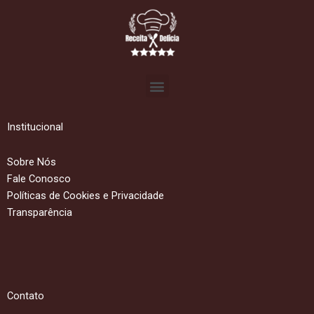
Menu
Institucional
Sobre Nós
Fale Conosco
Políticas de Cookies e Privacidade
Transparência
Contato