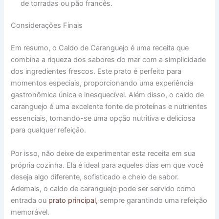
de torradas ou pão francês.
Considerações Finais
Em resumo, o Caldo de Caranguejo é uma receita que
combina a riqueza dos sabores do mar com a simplicidade
dos ingredientes frescos. Este prato é perfeito para
momentos especiais, proporcionando uma experiência
gastronômica única e inesquecível. Além disso, o caldo de
caranguejo é uma excelente fonte de proteínas e nutrientes
essenciais, tornando-se uma opção nutritiva e deliciosa
para qualquer refeição.
Por isso, não deixe de experimentar esta receita em sua
própria cozinha. Ela é ideal para aqueles dias em que você
deseja algo diferente, sofisticado e cheio de sabor.
Ademais, o caldo de caranguejo pode ser servido como
entrada ou
prato principal,
sempre garantindo uma refeição
memorável.