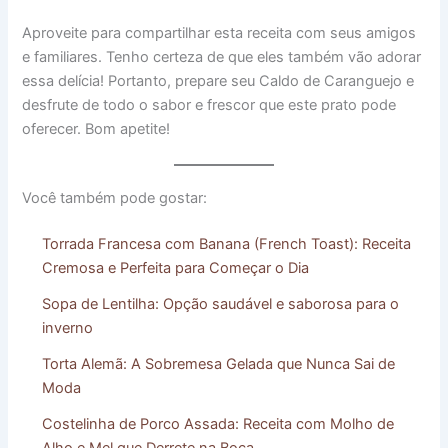
Aproveite para compartilhar esta receita com seus amigos
e familiares. Tenho certeza de que eles também vão adorar
essa delícia! Portanto, prepare seu Caldo de Caranguejo e
desfrute de todo o sabor e frescor que este prato pode
oferecer. Bom apetite!
Você também pode gostar:
Torrada Francesa com Banana (French Toast): Receita
Cremosa e Perfeita para Começar o Dia
Sopa de Lentilha: Opção saudável e saborosa para o
inverno
Torta Alemã: A Sobremesa Gelada que Nunca Sai de
Moda
Costelinha de Porco Assada: Receita com Molho de