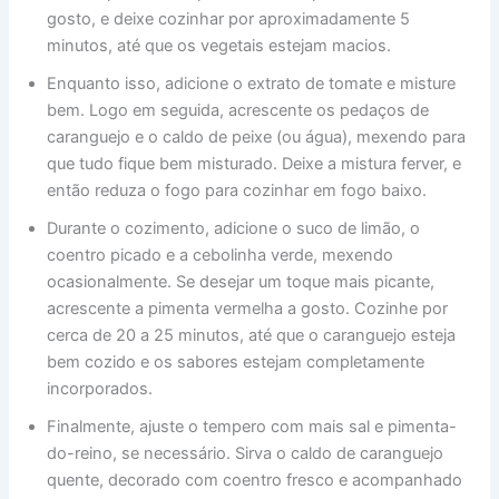
gosto, e deixe cozinhar por aproximadamente 5
minutos, até que os vegetais estejam macios.
Enquanto isso, adicione o extrato de tomate e misture
bem. Logo em seguida, acrescente os pedaços de
caranguejo e o caldo de peixe (ou água), mexendo para
que tudo fique bem misturado. Deixe a mistura ferver, e
então reduza o fogo para cozinhar em fogo baixo.
Durante o cozimento, adicione o suco de limão, o
coentro picado e a cebolinha verde, mexendo
ocasionalmente. Se desejar um toque mais picante,
acrescente a pimenta vermelha a gosto. Cozinhe por
cerca de 20 a 25 minutos, até que o caranguejo esteja
bem cozido e os sabores estejam completamente
incorporados.
Finalmente, ajuste o tempero com mais sal e pimenta-
do-reino, se necessário. Sirva o caldo de caranguejo
quente, decorado com coentro fresco e acompanhado