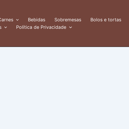
Carnes
Bebidas
Sobremesas
Bolos e tortas
s
Política de Privacidade