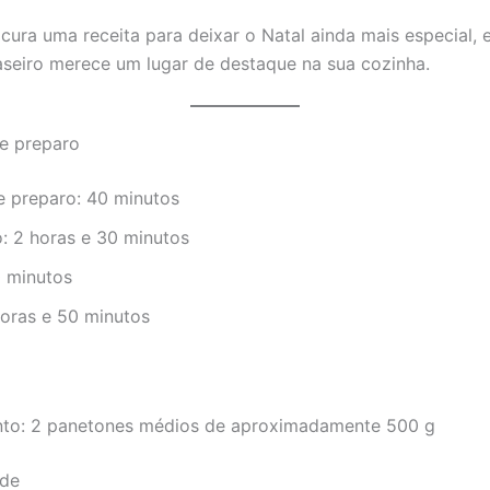
cura uma receita para deixar o Natal ainda mais especial, 
seiro merece um lugar de destaque na sua cozinha.
e preparo
 preparo: 40 minutos
: 2 horas e 30 minutos
0 minutos
horas e 50 minutos
to: 2 panetones médios de aproximadamente 500 g
ade