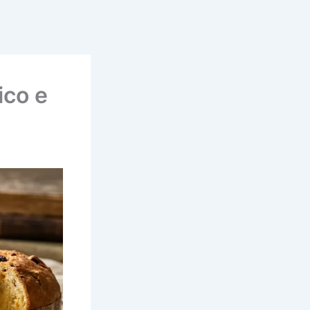
ico e