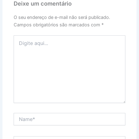
Deixe um comentário
O seu endereço de e-mail não será publicado.
Campos obrigatórios são marcados com
*
Digite
aqui...
Name*
Email*