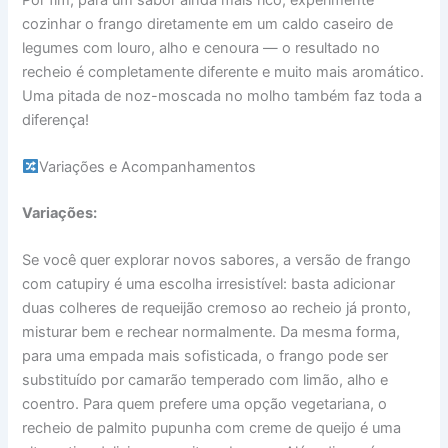
cozinhar o frango diretamente em um caldo caseiro de
legumes com louro, alho e cenoura — o resultado no
recheio é completamente diferente e muito mais aromático.
Uma pitada de noz-moscada no molho também faz toda a
diferença!
Variações e Acompanhamentos
Variações:
Se você quer explorar novos sabores, a versão de frango
com catupiry é uma escolha irresistível: basta adicionar
duas colheres de requeijão cremoso ao recheio já pronto,
misturar bem e rechear normalmente. Da mesma forma,
para uma empada mais sofisticada, o frango pode ser
substituído por camarão temperado com limão, alho e
coentro. Para quem prefere uma opção vegetariana, o
recheio de palmito pupunha com creme de queijo é uma