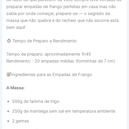
preparar empadas de frango perfeitas em casa mas não
sabia por onde começar, prepare-se — o segredo da
massa que não quebra e do recheio que não escorre está
bem aqui!
Tempo de Preparo e Rendimento
Tempo de preparo: aproximadamente 1h45
Rendimento: : 20 empadas médias (forminhas de 7 cm)
Ingredientes para as Empadas de Frango
A Massa:
500g de farinha de trigo
250g de manteiga sem sal em temperatura ambiente
2 gemas