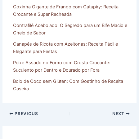
Coxinha Gigante de Frango com Catupiry: Receita
Crocante e Super Recheada
Contrafilé Acebolado: O Segredo para um Bife Macio e
Cheio de Sabor
Canapés de Ricota com Azeitonas: Receita Fácil e
Elegante para Festas
Peixe Assado no Forno com Crosta Crocante:
Suculento por Dentro e Dourado por Fora
Bolo de Coco sem Glúten: Com Gostinho de Receita
Caseira
PREVIOUS
NEXT