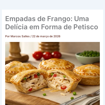
Empadas de Frango: Uma
Delícia em Forma de Petisco
Por
Marcos Salles
/
22 de março de 2026