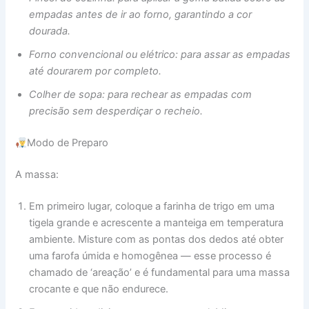
empadas antes de ir ao forno, garantindo a cor
dourada.
Forno convencional ou elétrico: para assar as empadas
até dourarem por completo.
Colher de sopa: para rechear as empadas com
precisão sem desperdiçar o recheio.
Modo de Preparo
A massa:
Em primeiro lugar, coloque a farinha de trigo em uma
tigela grande e acrescente a manteiga em temperatura
ambiente. Misture com as pontas dos dedos até obter
uma farofa úmida e homogênea — esse processo é
chamado de ‘areação’ e é fundamental para uma massa
crocante e que não endurece.