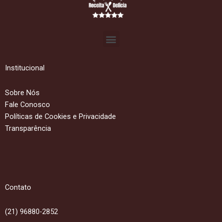
Menu
Institucional
Sobre Nós
Fale Conosco
Políticas de Cookies e Privacidade
Transparência
Contato
(21) 96880-2852