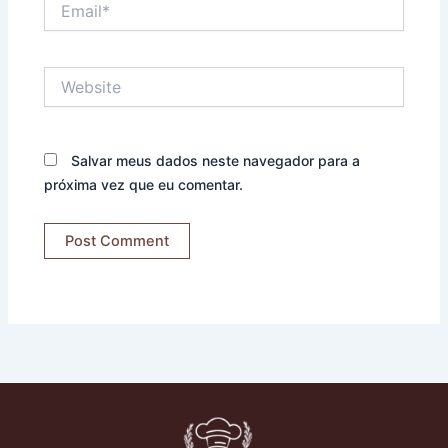
Website
Salvar meus dados neste navegador para a
próxima vez que eu comentar.