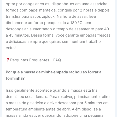
optar por congelar cruas, disponha-as em uma assadeira
forrada com papel manteiga, congele por 2 horas e depois
transfira para sacos ziplock. Na hora de assar, leve
diretamente ao forno preaquecido a 180 °C sem
descongelar, aumentando o tempo de assamento para 40
a 45 minutos. Dessa forma, você garante empadas frescas
e deliciosas sempre que quiser, sem nenhum trabalho
extra!
Perguntas Frequentes – FAQ
Por que a massa da minha empada rachou ao forrar a
forminha?
Isso geralmente acontece quando a massa está fria
demais ou seca demais. Para resolver, primeiramente retire
a massa da geladeira e deixe descansar por 5 minutos em
temperatura ambiente antes de abrir. Além disso, se a
massa ainda estiver quebrando, adicione uma pequena