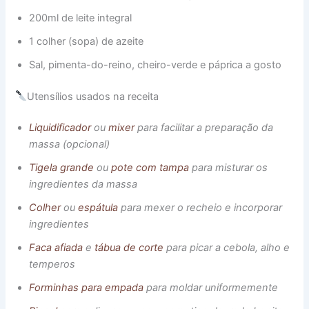
200ml de leite integral
1 colher (sopa) de azeite
Sal, pimenta-do-reino, cheiro-verde e páprica a gosto
Utensílios usados na receita
Liquidificador
ou
mixer
para facilitar a preparação da
massa (opcional)
Tigela grande
ou
pote com tampa
para misturar os
ingredientes da massa
Colher
ou
espátula
para mexer o recheio e incorporar
ingredientes
Faca afiada
e
tábua de corte
para picar a cebola, alho e
temperos
Forminhas para empada
para moldar uniformemente