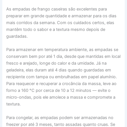
As empadas de frango caseiras são excelentes para
preparar em grande quantidade e armazenar para os dias
mais corridos da semana. Com os cuidados certos, elas
mantêm todo o sabor e a textura mesmo depois de
guardadas.
Para armazenar em temperatura ambiente, as empadas se
conservam bem por até 1 dia, desde que mantidas em local
fresco e arejado, longe do calor e da umidade. Já na
geladeira, elas duram até 4 dias quando guardadas em
recipiente com tampa ou embrulhadas em papel alumínio.
Para reaquecer e recuperar a crocância da massa, leve ao
forno a 160 °C por cerca de 10 a 12 minutos — evite o
micro-ondas, pois ele amolece a massa e compromete a
textura.
Para congelar, as empadas podem ser armazenadas no
freezer por até 3 meses, tanto assadas quanto cruas. Se