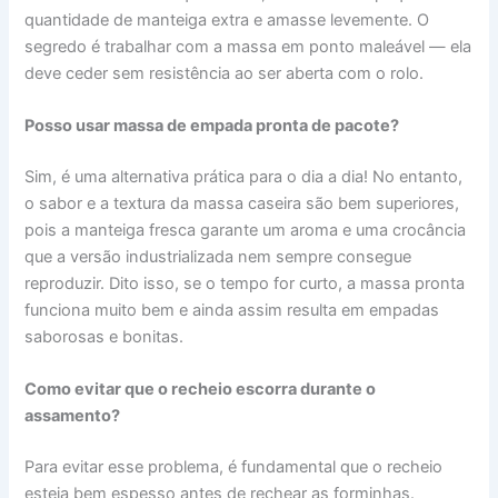
quantidade de manteiga extra e amasse levemente. O
segredo é trabalhar com a massa em ponto maleável — ela
deve ceder sem resistência ao ser aberta com o rolo.
Posso usar massa de empada pronta de pacote?
Sim, é uma alternativa prática para o dia a dia! No entanto,
o sabor e a textura da massa caseira são bem superiores,
pois a manteiga fresca garante um aroma e uma crocância
que a versão industrializada nem sempre consegue
reproduzir. Dito isso, se o tempo for curto, a massa pronta
funciona muito bem e ainda assim resulta em empadas
saborosas e bonitas.
Como evitar que o recheio escorra durante o
assamento?
Para evitar esse problema, é fundamental que o recheio
esteja bem espesso antes de rechear as forminhas.