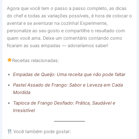
Agora que você tem o passo a passo completo, as dicas
do chef e todas as variações possíveis, é hora de colocar o
avental e se aventurar na cozinha! Experimente,
personalize ao seu gosto e compartilhe o resultado com
quem você ama. Deixe um comentário contando como
ficaram as suas empadas — adoraríamos saber!
Receitas relacionadas:
Empadas de Queijo: Uma receita que não pode faltar
Pastel Assado de Frango: Sabor e Leveza em Cada
Mordida
Tapioca de Frango Desfiado: Prática, Saudável e
Irresistível
Você também pode gostar: