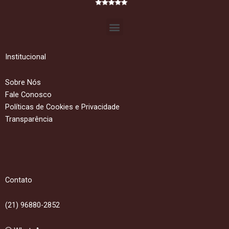
Menu
Institucional
Sobre Nós
Fale Conosco
Políticas de Cookies e Privacidade
Transparência
Contato
(21) 96880-2852