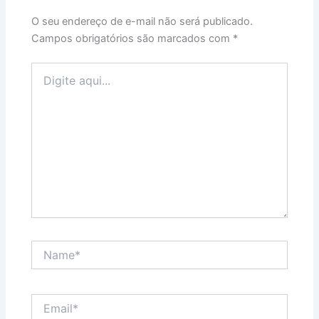
O seu endereço de e-mail não será publicado.
Campos obrigatórios são marcados com
*
Digite
aqui...
Name*
Email*