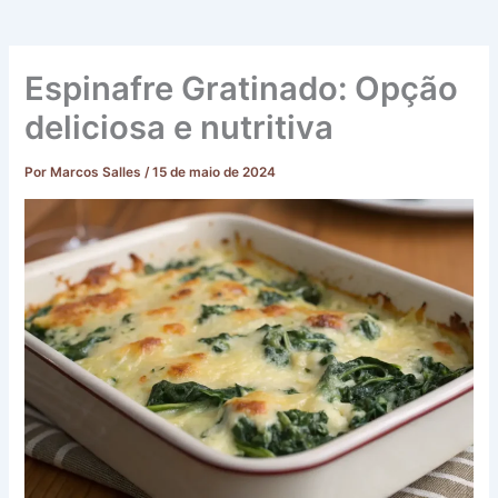
Espinafre Gratinado: Opção
deliciosa e nutritiva
Por
Marcos Salles
/
15 de maio de 2024