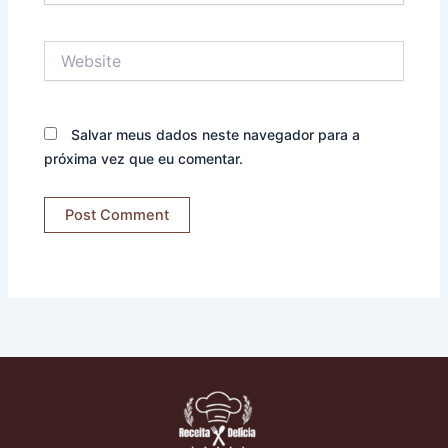
Website
Salvar meus dados neste navegador para a
próxima vez que eu comentar.