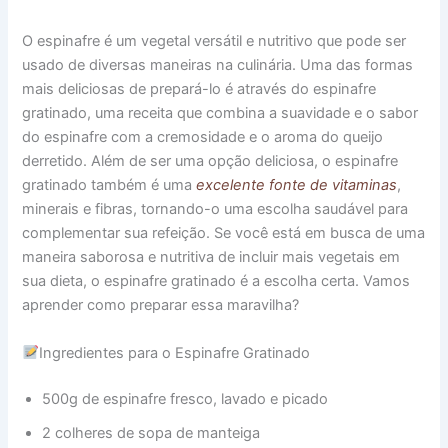
O espinafre é um vegetal versátil e nutritivo que pode ser
usado de diversas maneiras na culinária. Uma das formas
mais deliciosas de prepará-lo é através do espinafre
gratinado, uma receita que combina a suavidade e o sabor
do espinafre com a cremosidade e o aroma do queijo
derretido. Além de ser uma opção deliciosa, o espinafre
gratinado também é uma
excelente fonte de vitaminas
,
minerais e fibras, tornando-o uma escolha saudável para
complementar sua refeição. Se você está em busca de uma
maneira saborosa e nutritiva de incluir mais vegetais em
sua dieta, o espinafre gratinado é a escolha certa. Vamos
aprender como preparar essa maravilha?
Ingredientes para o Espinafre Gratinado
500g de espinafre fresco, lavado e picado
2 colheres de sopa de manteiga