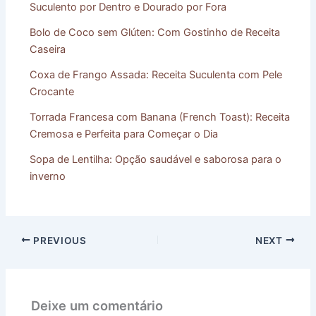
Suculento por Dentro e Dourado por Fora
Bolo de Coco sem Glúten: Com Gostinho de Receita
Caseira
Coxa de Frango Assada: Receita Suculenta com Pele
Crocante
Torrada Francesa com Banana (French Toast): Receita
Cremosa e Perfeita para Começar o Dia
Sopa de Lentilha: Opção saudável e saborosa para o
inverno
PREVIOUS
NEXT
Deixe um comentário