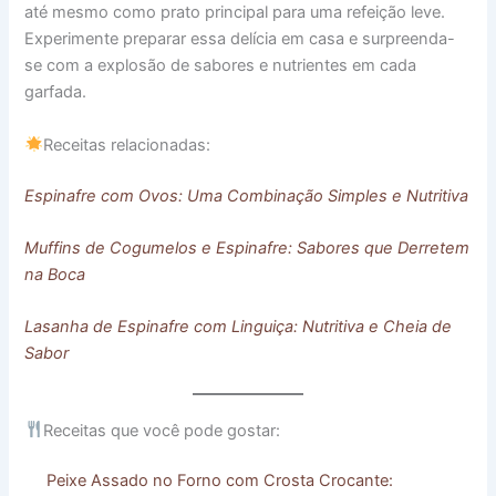
até mesmo como prato principal para uma refeição leve.
Experimente preparar essa delícia em casa e surpreenda-
se com a explosão de sabores e nutrientes em cada
garfada.
Receitas relacionadas:
Espinafre com Ovos: Uma Combinação Simples e Nutritiva
Muffins de Cogumelos e Espinafre: Sabores que Derretem
na Boca
Lasanha de Espinafre com Linguiça: Nutritiva e Cheia de
Sabor
Receitas que você pode gostar:
Peixe Assado no Forno com Crosta Crocante: