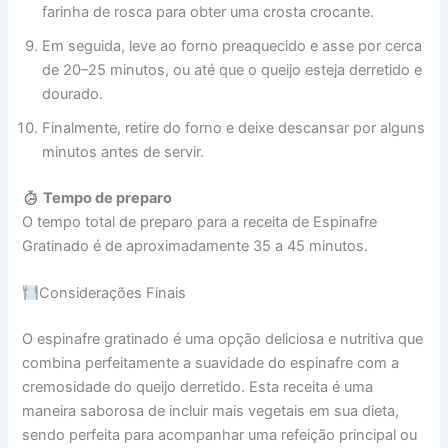
farinha de rosca para obter uma crosta crocante.
Em seguida, leve ao forno preaquecido e asse por cerca
de 20–25 minutos, ou até que o queijo esteja derretido e
dourado.
Finalmente, retire do forno e deixe descansar por alguns
minutos antes de servir.
Tempo de preparo
O tempo total de preparo para a receita de Espinafre
Gratinado é de aproximadamente 35 a 45 minutos.
Considerações Finais
O espinafre gratinado é uma opção deliciosa e nutritiva que
combina perfeitamente a suavidade do espinafre com a
cremosidade do queijo derretido. Esta receita é uma
maneira saborosa de incluir mais vegetais em sua dieta,
sendo perfeita para acompanhar uma refeição principal ou