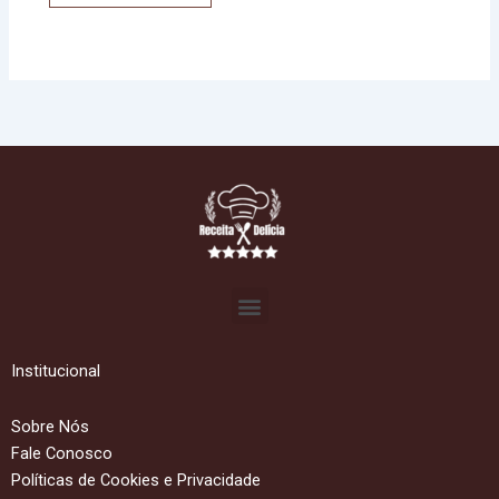
Menu
Institucional
Sobre Nós
Fale Conosco
Políticas de Cookies e Privacidade