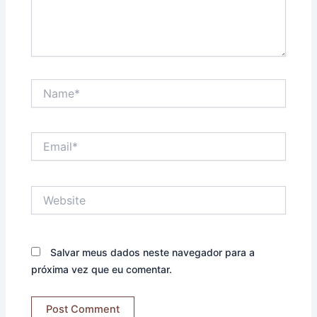
Name*
Email*
Website
Salvar meus dados neste navegador para a
próxima vez que eu comentar.