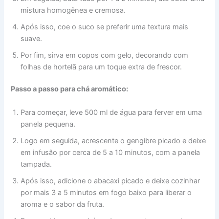
mistura homogênea e cremosa.
Após isso, coe o suco se preferir uma textura mais
suave.
Por fim, sirva em copos com gelo, decorando com
folhas de hortelã para um toque extra de frescor.
Passo a passo para chá aromático:
Para começar, leve 500 ml de água para ferver em uma
panela pequena.
Logo em seguida, acrescente o gengibre picado e deixe
em infusão por cerca de 5 a 10 minutos, com a panela
tampada.
Após isso, adicione o abacaxi picado e deixe cozinhar
por mais 3 a 5 minutos em fogo baixo para liberar o
aroma e o sabor da fruta.