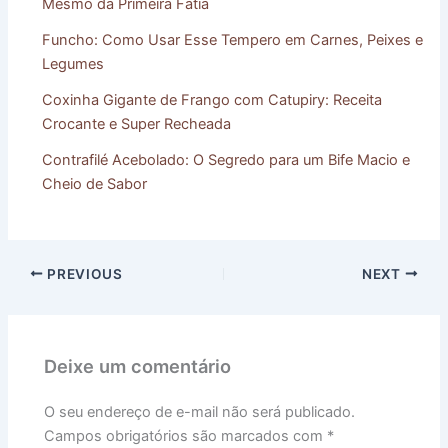
Mesmo da Primeira Fatia
Funcho: Como Usar Esse Tempero em Carnes, Peixes e
Legumes
Coxinha Gigante de Frango com Catupiry: Receita
Crocante e Super Recheada
Contrafilé Acebolado: O Segredo para um Bife Macio e
Cheio de Sabor
PREVIOUS
NEXT
Deixe um comentário
O seu endereço de e-mail não será publicado.
Campos obrigatórios são marcados com
*