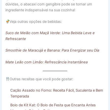
dúvidas, o abacaxi com gengibre pode se tornar um
ingrediente indispensável na sua cozinha!
Veja outras opções de bebidas:
Suco de Melão com Maçã Verde: Uma Bebida Leve e
Refrescante
Smoothie de Maracujá e Banana: Para Energizar seu Dia
Mate Leão com Limão: Refrescância Instantânea
Outras receitas que você pode gostar:
Cação Assado no Forno: Receita Fácil, Suculenta e Bem
Temperada
Bolo de Kit Kat: O Bolo de Festa que Encanta Antes