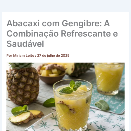
Abacaxi com Gengibre: A
Combinação Refrescante e
Saudável
Por
Miriam Leite
/
27 de julho de 2025