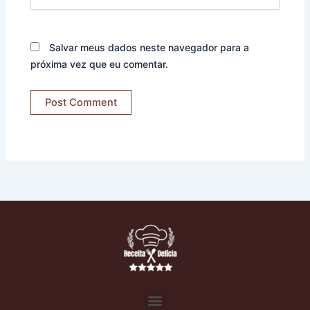
Salvar meus dados neste navegador para a
próxima vez que eu comentar.
Menu