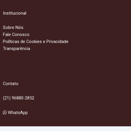
Institucional
Sobre Nós
Fale Conosco
Políticas de Cookies e Privacidade
Transparência
Contato
(21) 96880-2852
WhatsApp