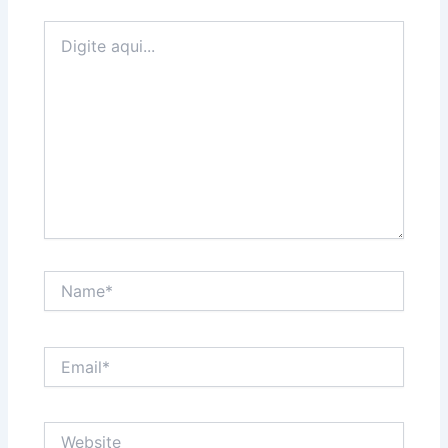
Digite
aqui...
Name*
Email*
Website