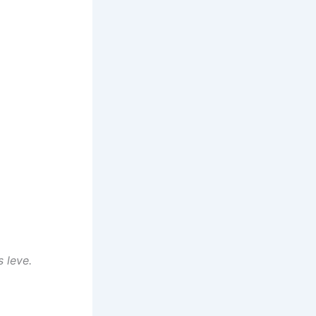
 leve.