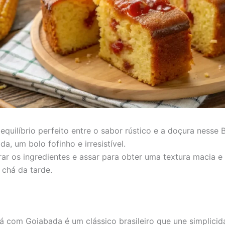
equilíbrio perfeito entre o sabor rústico e a doçura nesse 
, um bolo fofinho e irresistível.
rar os ingredientes e assar para obter uma textura macia e
 chá da tarde.
á com Goiabada é um clássico brasileiro que une simplicid