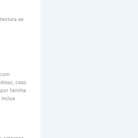
 textura se
 com
disso, caso
 por farinha
 inclua