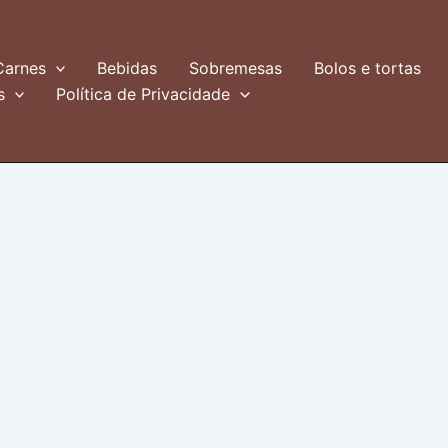
Carnes
Bebidas
Sobremesas
Bolos e tortas
s
Política de Privacidade