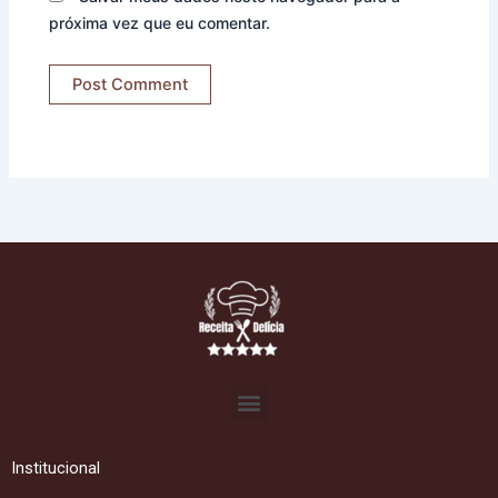
próxima vez que eu comentar.
Menu
Institucional