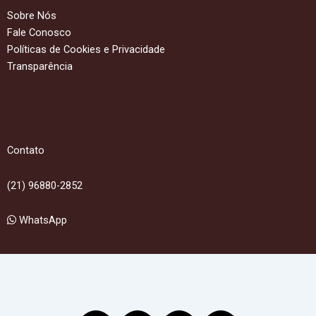
Sobre Nós
Fale Conosco
Políticas de Cookies e Privacidade
Transparência
Contato
(21) 96880-2852
WhatsApp