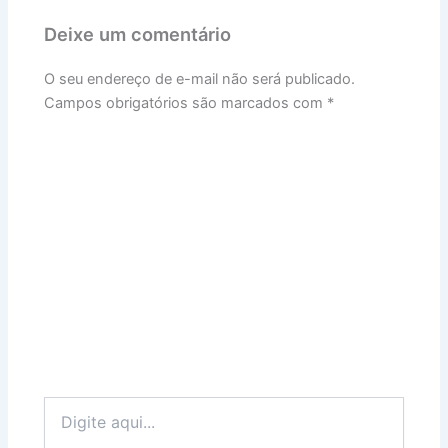
Deixe um comentário
O seu endereço de e-mail não será publicado.
Campos obrigatórios são marcados com
*
Digite
aqui...