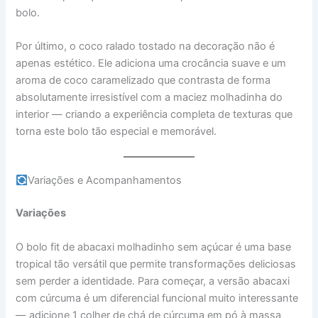
bolo.
Por último, o coco ralado tostado na decoração não é
apenas estético. Ele adiciona uma crocância suave e um
aroma de coco caramelizado que contrasta de forma
absolutamente irresistível com a maciez molhadinha do
interior — criando a experiência completa de texturas que
torna este bolo tão especial e memorável.
Variações e Acompanhamentos
Variações
O bolo fit de abacaxi molhadinho sem açúcar é uma base
tropical tão versátil que permite transformações deliciosas
sem perder a identidade. Para começar, a versão abacaxi
com cúrcuma é um diferencial funcional muito interessante
— adicione 1 colher de chá de cúrcuma em pó à massa