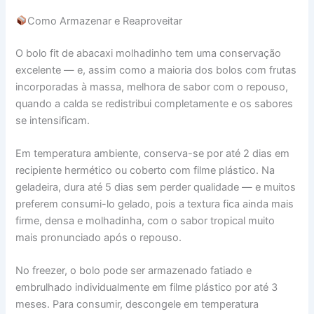
Como Armazenar e Reaproveitar
O bolo fit de abacaxi molhadinho tem uma conservação
excelente — e, assim como a maioria dos bolos com frutas
incorporadas à massa, melhora de sabor com o repouso,
quando a calda se redistribui completamente e os sabores
se intensificam.
Em temperatura ambiente, conserva-se por até 2 dias em
recipiente hermético ou coberto com filme plástico. Na
geladeira, dura até 5 dias sem perder qualidade — e muitos
preferem consumi-lo gelado, pois a textura fica ainda mais
firme, densa e molhadinha, com o sabor tropical muito
mais pronunciado após o repouso.
No freezer, o bolo pode ser armazenado fatiado e
embrulhado individualmente em filme plástico por até 3
meses. Para consumir, descongele em temperatura