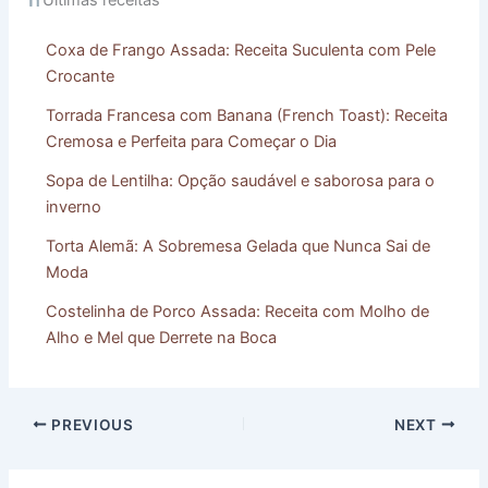
Coxa de Frango Assada: Receita Suculenta com Pele
Crocante
Torrada Francesa com Banana (French Toast): Receita
Cremosa e Perfeita para Começar o Dia
Sopa de Lentilha: Opção saudável e saborosa para o
inverno
Torta Alemã: A Sobremesa Gelada que Nunca Sai de
Moda
Costelinha de Porco Assada: Receita com Molho de
Alho e Mel que Derrete na Boca
PREVIOUS
NEXT