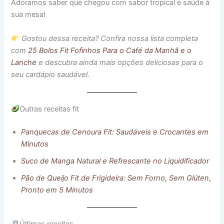
Adoramos saber que chegou com sabor tropical e saúde à
sua mesa!
Gostou dessa receita? Confira nossa lista completa
com
25 Bolos Fit Fofinhos Para o Café da Manhã e o
Lanche
e descubra ainda mais opções deliciosas para o
seu cardápio saudável.
Outras receitas fit
Panquecas de Cenoura Fit: Saudáveis e Crocantes em
Minutos
Suco de Manga Natural e Refrescante no Liquidificador
Pão de Queijo Fit de Frigideira: Sem Forno, Sem Glúten,
Pronto em 5 Minutos
Últimas receitas