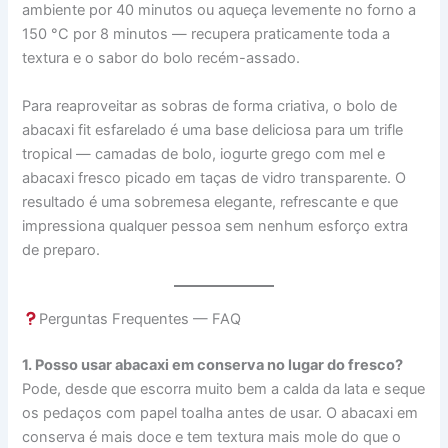
ambiente por 40 minutos ou aqueça levemente no forno a
150 °C por 8 minutos — recupera praticamente toda a
textura e o sabor do bolo recém-assado.
Para reaproveitar as sobras de forma criativa, o bolo de
abacaxi fit esfarelado é uma base deliciosa para um trifle
tropical — camadas de bolo, iogurte grego com mel e
abacaxi fresco picado em taças de vidro transparente. O
resultado é uma sobremesa elegante, refrescante e que
impressiona qualquer pessoa sem nenhum esforço extra
de preparo.
Perguntas Frequentes — FAQ
1. Posso usar abacaxi em conserva no lugar do fresco?
Pode, desde que escorra muito bem a calda da lata e seque
os pedaços com papel toalha antes de usar. O abacaxi em
conserva é mais doce e tem textura mais mole do que o