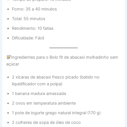
Forno: 35 a 40 minutos
Total: 55 minutos
Rendimento: 10 fatias
Dificuldade: Fácil
Ingredientes para o Bolo fit de abacaxi molhadinho sem
açúcar
2 xícaras de abacaxi fresco picado (batido no
liquidificador com a polpa)
1 banana madura amassada
2 ovos em temperatura ambiente
1 pote de iogurte grego natural integral (170 g)
2 colheres de sopa de óleo de coco