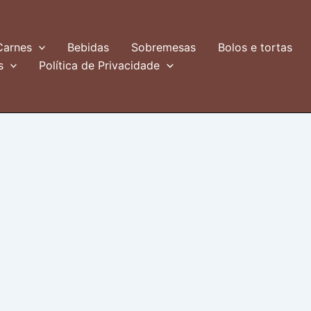
Carnes
Bebidas
Sobremesas
Bolos e tortas
s
Política de Privacidade