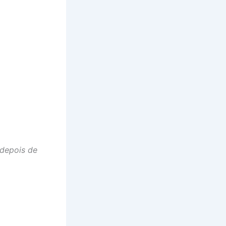
 depois de