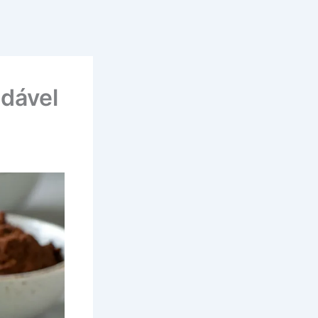
dável