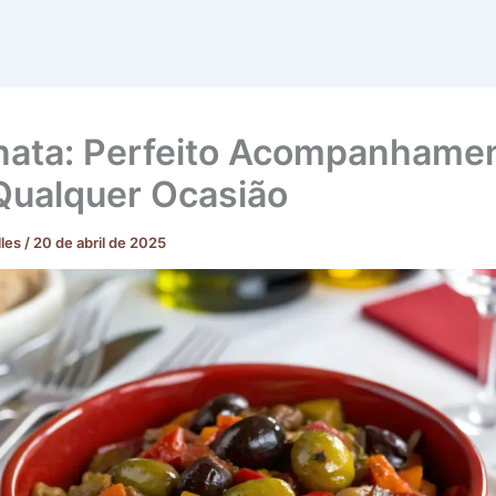
ata: Perfeito Acompanhame
Qualquer Ocasião
lles
/
20 de abril de 2025