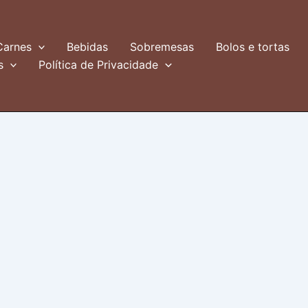
Carnes
Bebidas
Sobremesas
Bolos e tortas
s
Política de Privacidade