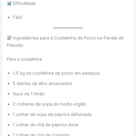
Dificuldade
Fácil
Ingredientes para a Costelinha de Porco na Panela de
Pressão
Para a costelinha
1,5 kg de costelinha de porco em pedaços
5 dentes de alho amassados
Suco de 1 limão
2 colheres de sopa de molho inglês
1 colher de sopa de páprica defumada
1 colher de chá de páprica doce
1 colher de chá de cominho