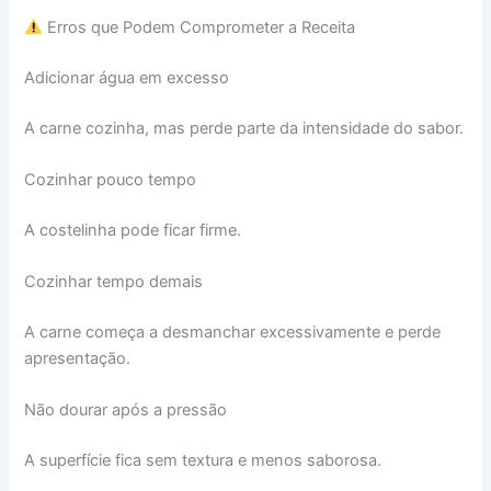
Erros que Podem Comprometer a Receita
Adicionar água em excesso
A carne cozinha, mas perde parte da intensidade do sabor.
Cozinhar pouco tempo
A costelinha pode ficar firme.
Cozinhar tempo demais
A carne começa a desmanchar excessivamente e perde
apresentação.
Não dourar após a pressão
A superfície fica sem textura e menos saborosa.