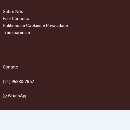
Sobre Nós
Fale Conosco
Políticas de Cookies e Privacidade
Transparência
Contato
(21) 96880-2852
WhatsApp