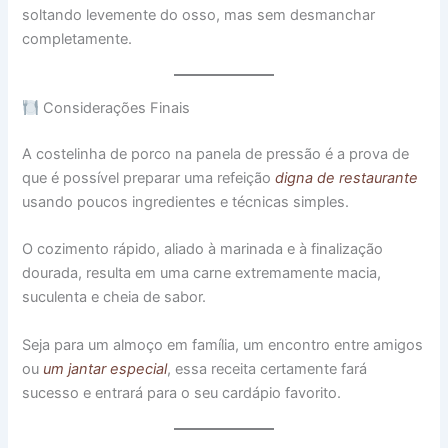
soltando levemente do osso, mas sem desmanchar
completamente.
Considerações Finais
A costelinha de porco na panela de pressão é a prova de
que é possível preparar uma refeição
digna de restaurante
usando poucos ingredientes e técnicas simples.
O cozimento rápido, aliado à marinada e à finalização
dourada, resulta em uma carne extremamente macia,
suculenta e cheia de sabor.
Seja para um almoço em família, um encontro entre amigos
ou
um jantar especial
, essa receita certamente fará
sucesso e entrará para o seu cardápio favorito.