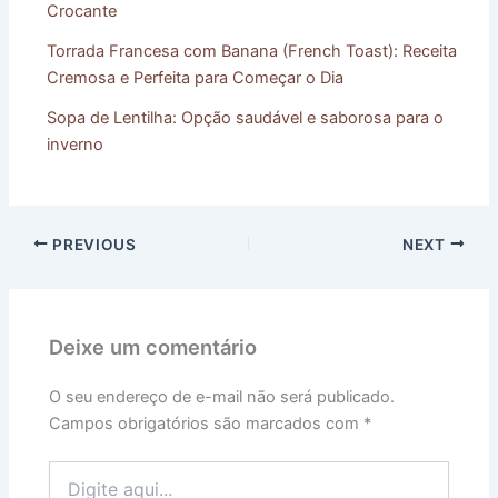
Crocante
Torrada Francesa com Banana (French Toast): Receita
Cremosa e Perfeita para Começar o Dia
Sopa de Lentilha: Opção saudável e saborosa para o
inverno
PREVIOUS
NEXT
Deixe um comentário
O seu endereço de e-mail não será publicado.
Campos obrigatórios são marcados com
*
Digite
aqui...