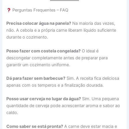
Perguntas Frequentes – FAQ
Precisa colocar água na panela?
Na maioria das vezes,
não. A cebola e a própria carne liberam líquido suficiente
durante o cozimento.
Posso fazer com costela congelada?
O ideal é
descongelar completamente antes de preparar para
garantir um cozimento uniforme.
Dá para fazer sem barbecue?
Sim. A receita fica deliciosa
apenas com os temperos e a finalização dourada.
Posso usar cerveja no lugar da água?
Sim. Uma pequena
quantidade de cerveja pode acrescentar aroma e sabor ao
caldo.
Como saber se está pronta?
A carne deve estar macia e