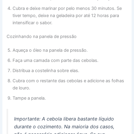
Cubra e deixe marinar por pelo menos 30 minutos. Se
tiver tempo, deixe na geladeira por até 12 horas para
intensificar o sabor.
Cozinhando na panela de pressão
Aqueça o óleo na panela de pressão.
Faça uma camada com parte das cebolas.
Distribua a costelinha sobre elas.
Cubra com o restante das cebolas e adicione as folhas
de louro.
Tampe a panela.
Importante: A cebola libera bastante líquido
durante o cozimento. Na maioria dos casos,