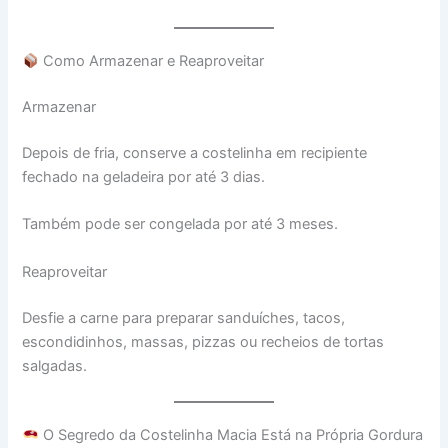
Como Armazenar e Reaproveitar
Armazenar
Depois de fria, conserve a costelinha em recipiente
fechado na geladeira por até 3 dias.
Também pode ser congelada por até 3 meses.
Reaproveitar
Desfie a carne para preparar sanduíches, tacos,
escondidinhos, massas, pizzas ou recheios de tortas
salgadas.
O Segredo da Costelinha Macia Está na Própria Gordura