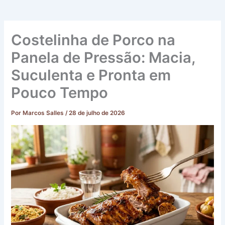
Costelinha de Porco na
Panela de Pressão: Macia,
Suculenta e Pronta em
Pouco Tempo
Por
Marcos Salles
/
28 de julho de 2026