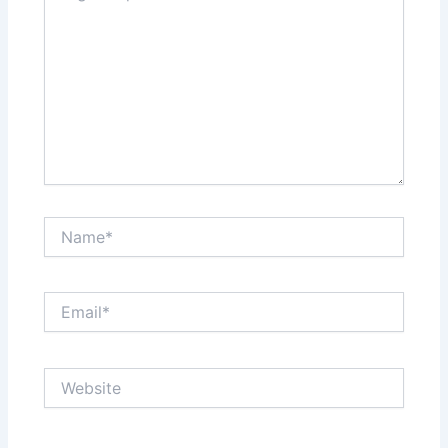
Name*
Email*
Website