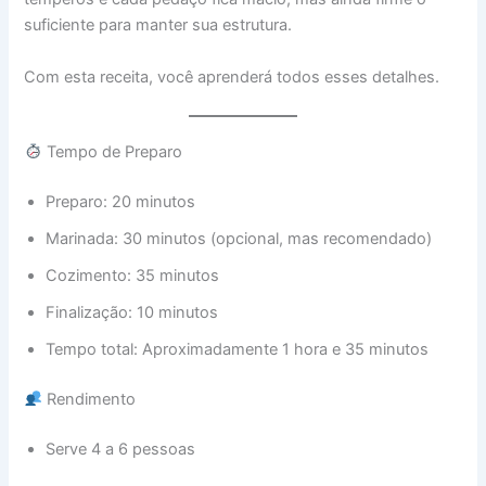
suficiente para manter sua estrutura.
Com esta receita, você aprenderá todos esses detalhes.
Tempo de Preparo
Preparo: 20 minutos
Marinada: 30 minutos (opcional, mas recomendado)
Cozimento: 35 minutos
Finalização: 10 minutos
Tempo total: Aproximadamente 1 hora e 35 minutos
Rendimento
Serve 4 a 6 pessoas