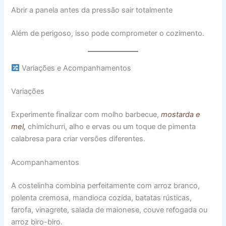
Abrir a panela antes da pressão sair totalmente
Além de perigoso, isso pode comprometer o cozimento.
Variações e Acompanhamentos
Variações
Experimente finalizar com molho barbecue,
mostarda e
mel,
chimichurri, alho e ervas ou um toque de pimenta
calabresa para criar versões diferentes.
Acompanhamentos
A costelinha combina perfeitamente com arroz branco,
polenta cremosa, mandioca cozida, batatas rústicas,
farofa, vinagrete, salada de maionese, couve refogada ou
arroz biro-biro.