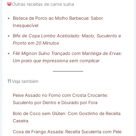
Outras receitas de carne suína
Bisteca de Porco ao Molho Barbecue: Sabor
Inesquecível
Bife de Copa Lombo Acebolado: Macio, Suculento e
Pronto em 20 Minutos
Filé Mignon Suíno Trançado com Manteiga de Ervas:
Um prato que impressiona sem complicar
Veja também
Peixe Assado no Forno com Crosta Crocante:
Suculento por Dentro e Dourado por Fora
Bolo de Coco sem Glúten: Com Gostinho de Receita
Caseira
Coxa de Frango Assada: Receita Suculenta com Pele