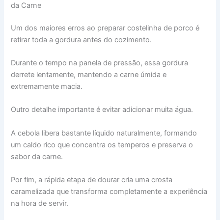
da Carne
Um dos maiores erros ao preparar costelinha de porco é
retirar toda a gordura antes do cozimento.
Durante o tempo na panela de pressão, essa gordura
derrete lentamente, mantendo a carne úmida e
extremamente macia.
Outro detalhe importante é evitar adicionar muita água.
A cebola libera bastante líquido naturalmente, formando
um caldo rico que concentra os temperos e preserva o
sabor da carne.
Por fim, a rápida etapa de dourar cria uma crosta
caramelizada que transforma completamente a experiência
na hora de servir.