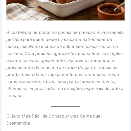
A costelinha de porco na panela de pressão é uma receita
perfeita para quem deseja uma carne extremamente
macia, suculenta e cheia de sabor sem passar horas na
cozinha. Com poucos ingredientes e uma técnica simples,
a carne cozinha rapidamente, absorve os temperos e
praticamente desmancha ao toque do garfo. Depois de
pronta, basta dourar rapidamente para obter uma crosta
caramelizada irresistível. Ideal para almoços em família,
churrascos improvisados ou refeições especiais durante a
semana.
O Jeito Mais Fácil de Conseguir uma Carne que
Desmancha