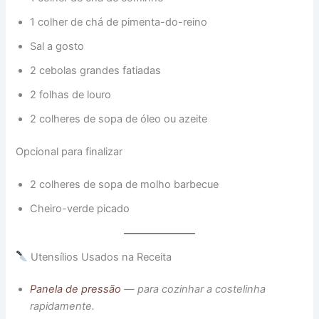
1 colher de chá de pimenta-do-reino
Sal a gosto
2 cebolas grandes fatiadas
2 folhas de louro
2 colheres de sopa de óleo ou azeite
Opcional para finalizar
2 colheres de sopa de molho barbecue
Cheiro-verde picado
Utensílios Usados na Receita
Panela de pressão
— para cozinhar a costelinha
rapidamente.