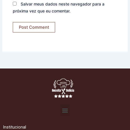
Salvar meus dados neste navegador para a
próxima vez que eu comentar.
Menu
Institucional