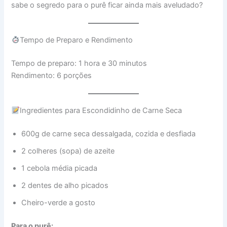
sabe o segredo para o purê ficar ainda mais aveludado?
Tempo de Preparo e Rendimento
Tempo de preparo: 1 hora e 30 minutos
Rendimento: 6 porções
Ingredientes para Escondidinho de Carne Seca
600g de carne seca dessalgada, cozida e desfiada
2 colheres (sopa) de azeite
1 cebola média picada
2 dentes de alho picados
Cheiro-verde a gosto
Para o purê: