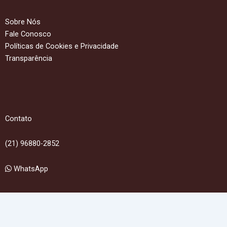
Sobre Nós
Fale Conosco
Políticas de Cookies e Privacidade
Transparência
Contato
(21) 96880-2852
WhatsApp