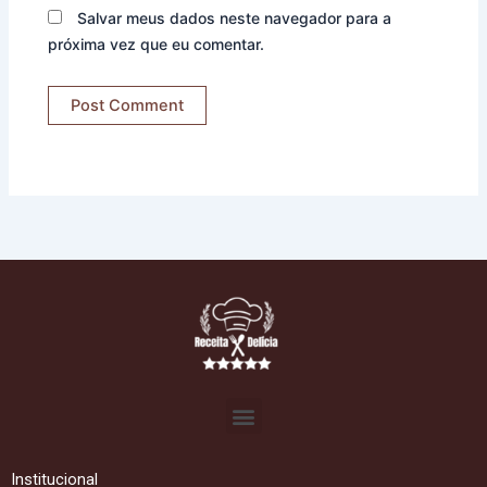
Salvar meus dados neste navegador para a
próxima vez que eu comentar.
Menu
Institucional