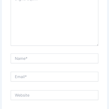
Name*
Email*
Website