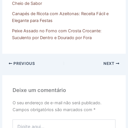
Cheio de Sabor
Canapés de Ricota com Azeitonas: Receita Fácil e
Elegante para Festas
Peixe Assado no Forno com Crosta Crocante:
Suculento por Dentro e Dourado por Fora
PREVIOUS
NEXT
Deixe um comentário
O seu endereço de e-mail não será publicado.
Campos obrigatórios são marcados com
*
Digite
aqui...