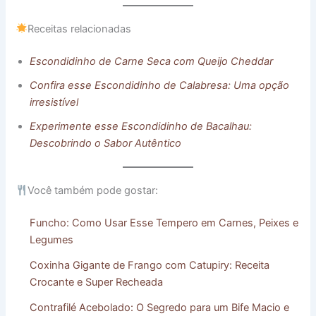
Receitas relacionadas
Escondidinho de Carne Seca com Queijo Cheddar
Confira esse Escondidinho de Calabresa: Uma opção
irresistível
Experimente esse Escondidinho de Bacalhau:
Descobrindo o Sabor Autêntico
Você também pode gostar:
Funcho: Como Usar Esse Tempero em Carnes, Peixes e
Legumes
Coxinha Gigante de Frango com Catupiry: Receita
Crocante e Super Recheada
Contrafilé Acebolado: O Segredo para um Bife Macio e