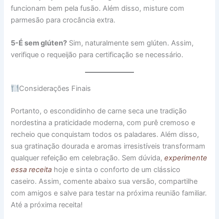
funcionam bem pela fusão. Além disso, misture com
parmesão para crocância extra.
5-É sem glúten?
Sim, naturalmente sem glúten. Assim,
verifique o requeijão para certificação se necessário.
Considerações Finais
Portanto, o escondidinho de carne seca une tradição
nordestina a praticidade moderna, com purê cremoso e
recheio que conquistam todos os paladares. Além disso,
sua gratinação dourada e aromas irresistíveis transformam
qualquer refeição em celebração. Sem dúvida,
experimente
essa receita
hoje e sinta o conforto de um clássico
caseiro. Assim, comente abaixo sua versão, compartilhe
com amigos e salve para testar na próxima reunião familiar.
Até a próxima receita!