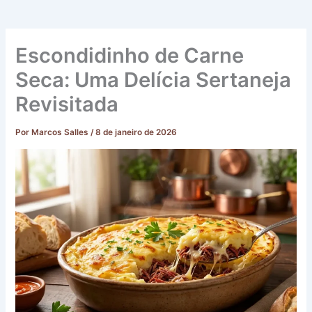
Escondidinho de Carne
Seca: Uma Delícia Sertaneja
Revisitada
Por
Marcos Salles
/
8 de janeiro de 2026