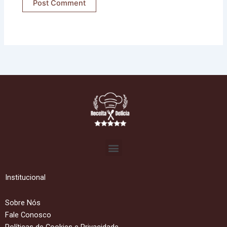
Menu
Institucional
Sobre Nós
Fale Conosco
Políticas de Cookies e Privacidade