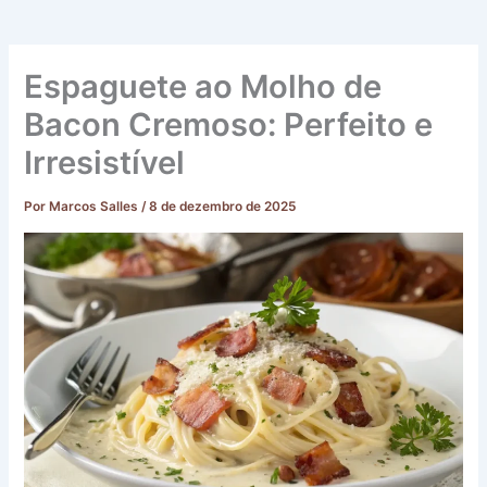
Espaguete ao Molho de
Bacon Cremoso: Perfeito e
Irresistível
Por
Marcos Salles
/
8 de dezembro de 2025