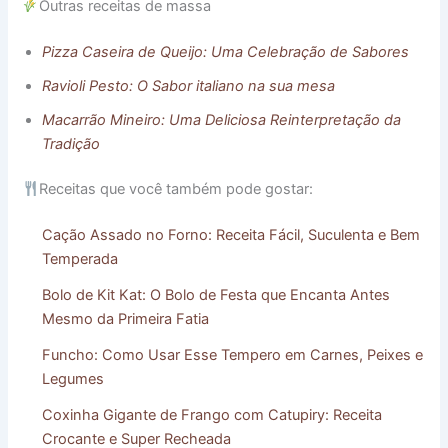
Outras receitas de massa
Pizza Caseira de Queijo: Uma Celebração de Sabores
Ravioli Pesto: O Sabor italiano na sua mesa
Macarrão Mineiro: Uma Deliciosa Reinterpretação da
Tradição
Receitas que você também pode gostar:
Cação Assado no Forno: Receita Fácil, Suculenta e Bem
Temperada
Bolo de Kit Kat: O Bolo de Festa que Encanta Antes
Mesmo da Primeira Fatia
Funcho: Como Usar Esse Tempero em Carnes, Peixes e
Legumes
Coxinha Gigante de Frango com Catupiry: Receita
Crocante e Super Recheada