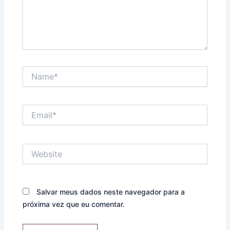
Name*
Email*
Website
Salvar meus dados neste navegador para a
próxima vez que eu comentar.