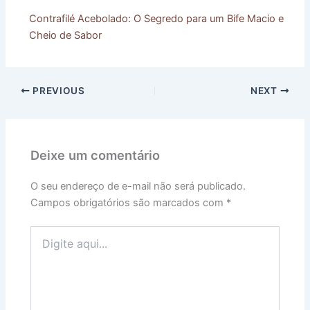
Contrafilé Acebolado: O Segredo para um Bife Macio e
Cheio de Sabor
PREVIOUS
NEXT
Deixe um comentário
O seu endereço de e-mail não será publicado.
Campos obrigatórios são marcados com
*
Digite
aqui...