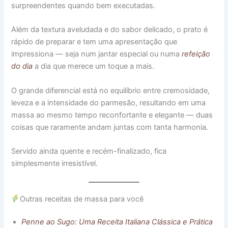
surpreendentes quando bem executadas.
Além da textura aveludada e do sabor delicado, o prato é
rápido de preparar e tem uma apresentação que
impressiona — seja num jantar especial ou numa
refeição
do dia
a dia que merece um toque a mais.
O grande diferencial está no equilíbrio entre cremosidade,
leveza e a intensidade do parmesão, resultando em uma
massa ao mesmo tempo reconfortante e elegante — duas
coisas que raramente andam juntas com tanta harmonia.
Servido ainda quente e recém-finalizado, fica
simplesmente irresistível.
Outras receitas de massa para você
Penne ao Sugo: Uma Receita Italiana Clássica e Prática