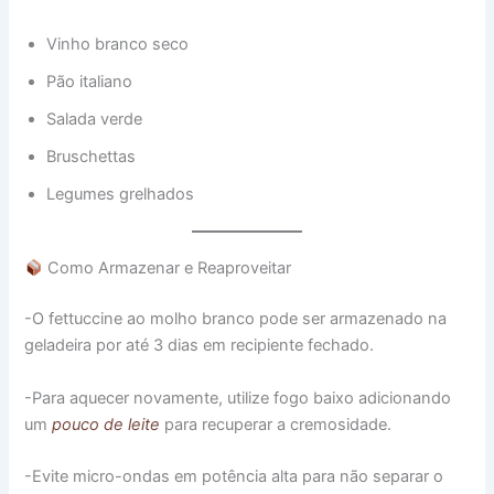
Vinho branco seco
Pão italiano
Salada verde
Bruschettas
Legumes grelhados
Como Armazenar e Reaproveitar
-O fettuccine ao molho branco pode ser armazenado na
geladeira por até 3 dias em recipiente fechado.
-Para aquecer novamente, utilize fogo baixo adicionando
um
pouco de leite
para recuperar a cremosidade.
-Evite micro-ondas em potência alta para não separar o