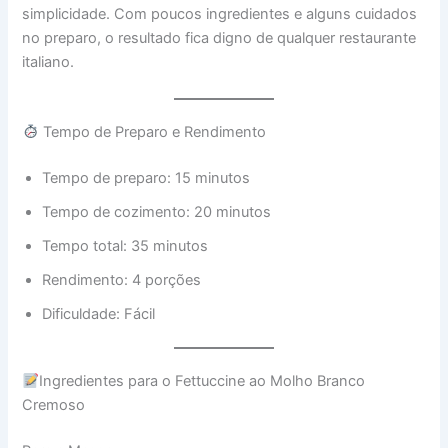
simplicidade. Com poucos ingredientes e alguns cuidados
no preparo, o resultado fica digno de qualquer restaurante
italiano.
Tempo de Preparo e Rendimento
Tempo de preparo: 15 minutos
Tempo de cozimento: 20 minutos
Tempo total: 35 minutos
Rendimento: 4 porções
Dificuldade: Fácil
Ingredientes para o Fettuccine ao Molho Branco
Cremoso