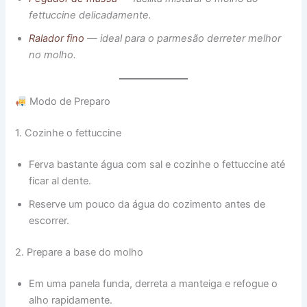
fettuccine delicadamente.
Ralador fino
— ideal para o parmesão derreter melhor
no molho.
Modo de Preparo
1. Cozinhe o fettuccine
Ferva bastante água com sal e cozinhe o fettuccine até
ficar al dente.
Reserve um pouco da água do cozimento antes de
escorrer.
2. Prepare a base do molho
Em uma panela funda, derreta a manteiga e refogue o
alho rapidamente.