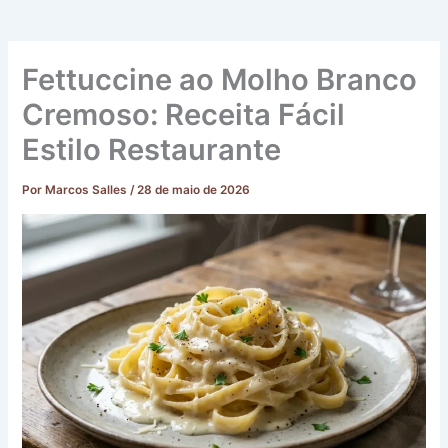
Fettuccine ao Molho Branco
Cremoso: Receita Fácil
Estilo Restaurante
Por
Marcos Salles
/
28 de maio de 2026