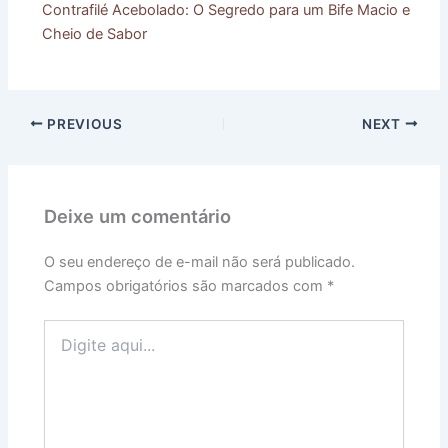
Contrafilé Acebolado: O Segredo para um Bife Macio e
Cheio de Sabor
PREVIOUS
NEXT
Deixe um comentário
O seu endereço de e-mail não será publicado.
Campos obrigatórios são marcados com
*
Digite
aqui...