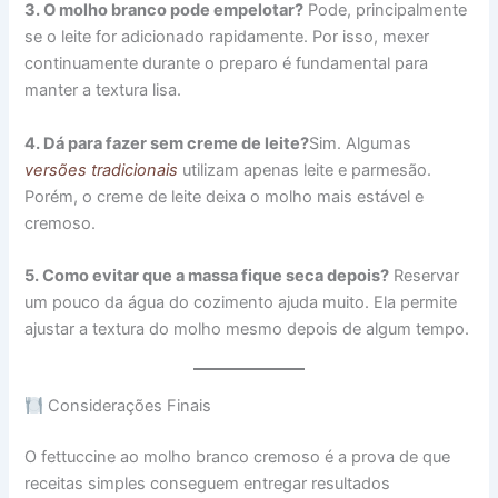
3. O molho branco pode empelotar?
Pode, principalmente
se o leite for adicionado rapidamente. Por isso, mexer
continuamente durante o preparo é fundamental para
manter a textura lisa.
4. Dá para fazer sem creme de leite?
Sim. Algumas
versões tradicionais
utilizam apenas leite e parmesão.
Porém, o creme de leite deixa o molho mais estável e
cremoso.
5. Como evitar que a massa fique seca depois?
Reservar
um pouco da água do cozimento ajuda muito. Ela permite
ajustar a textura do molho mesmo depois de algum tempo.
Considerações Finais
O fettuccine ao molho branco cremoso é a prova de que
receitas simples conseguem entregar resultados