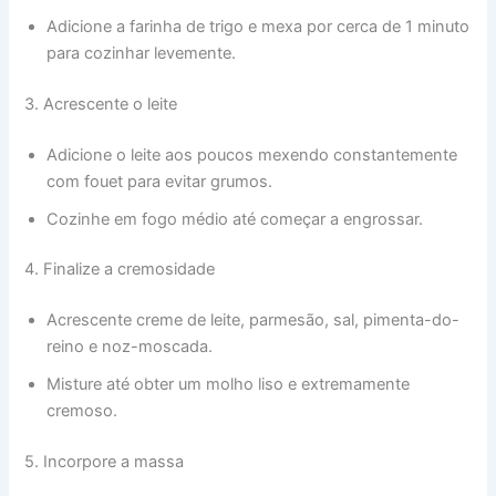
Adicione a farinha de trigo e mexa por cerca de 1 minuto
para cozinhar levemente.
3. Acrescente o leite
Adicione o leite aos poucos mexendo constantemente
com fouet para evitar grumos.
Cozinhe em fogo médio até começar a engrossar.
4. Finalize a cremosidade
Acrescente creme de leite, parmesão, sal, pimenta-do-
reino e noz-moscada.
Misture até obter um molho liso e extremamente
cremoso.
5. Incorpore a massa