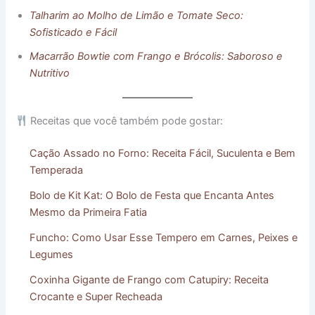
Talharim ao Molho de Limão e Tomate Seco:
Sofisticado e Fácil
Macarrão Bowtie com Frango e Brócolis: Saboroso e
Nutritivo
Receitas que você também pode gostar:
Cação Assado no Forno: Receita Fácil, Suculenta e Bem
Temperada
Bolo de Kit Kat: O Bolo de Festa que Encanta Antes
Mesmo da Primeira Fatia
Funcho: Como Usar Esse Tempero em Carnes, Peixes e
Legumes
Coxinha Gigante de Frango com Catupiry: Receita
Crocante e Super Recheada