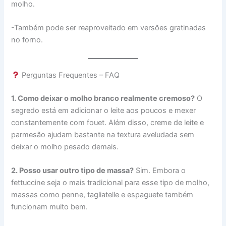
molho.
-Também pode ser reaproveitado em versões gratinadas
no forno.
Perguntas Frequentes – FAQ
1. Como deixar o molho branco realmente cremoso?
O
segredo está em adicionar o leite aos poucos e mexer
constantemente com fouet. Além disso, creme de leite e
parmesão ajudam bastante na textura aveludada sem
deixar o molho pesado demais.
2. Posso usar outro tipo de massa?
Sim. Embora o
fettuccine seja o mais tradicional para esse tipo de molho,
massas como penne, tagliatelle e espaguete também
funcionam muito bem.