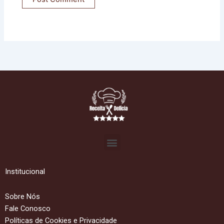
Menu
Institucional
Sobre Nós
Fale Conosco
Políticas de Cookies e Privacidade