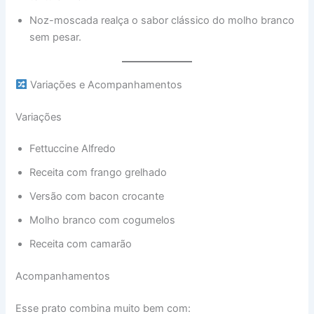
Noz-moscada realça o sabor clássico do molho branco
sem pesar.
Variações e Acompanhamentos
Variações
Fettuccine Alfredo
Receita com frango grelhado
Versão com bacon crocante
Molho branco com cogumelos
Receita com camarão
Acompanhamentos
Esse prato combina muito bem com: