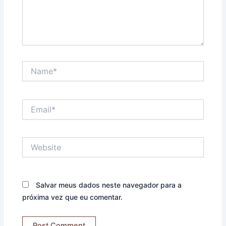
Name*
Email*
Website
Salvar meus dados neste navegador para a
próxima vez que eu comentar.