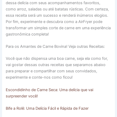
dessa delícia com seus acompanhamentos favoritos,
como arroz, saladas ou até batatas rústicas. Com certeza,
essa receita será um sucesso e renderá inúmeros elogios.
Por fim, experimente e descubra como a AirFryer pode
transformar um simples corte de carne em uma experiência
gastronômica completa!
Para os Amantes de Carne Bovina! Veja outras Receitas:
Você que não dispensa uma boa carne, seja ela como for,
vai gostar dessas outras receitas que separamos abaixo
para preparar e compartilhar com seus convidados,
experimente e conte-nos como ficou!
Escondidinho de Carne Seca: Uma delícia que vai
surpreender você!
Bife a Rolê: Uma Delícia Fácil e Rápida de Fazer