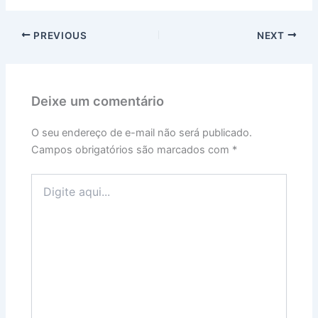
PREVIOUS
NEXT
Deixe um comentário
O seu endereço de e-mail não será publicado.
Campos obrigatórios são marcados com
*
Digite
aqui...