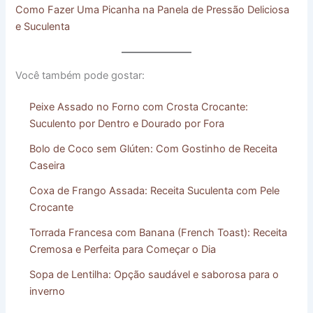
Como Fazer Uma Picanha na Panela de Pressão Deliciosa
e Suculenta
Você também pode gostar:
Peixe Assado no Forno com Crosta Crocante:
Suculento por Dentro e Dourado por Fora
Bolo de Coco sem Glúten: Com Gostinho de Receita
Caseira
Coxa de Frango Assada: Receita Suculenta com Pele
Crocante
Torrada Francesa com Banana (French Toast): Receita
Cremosa e Perfeita para Começar o Dia
Sopa de Lentilha: Opção saudável e saborosa para o
inverno