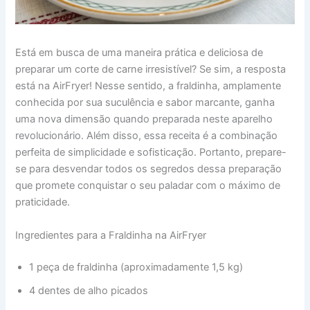
Está em busca de uma maneira prática e deliciosa de
preparar um corte de carne irresistível? Se sim, a resposta
está na AirFryer! Nesse sentido, a fraldinha, amplamente
conhecida por sua suculência e sabor marcante, ganha
uma nova dimensão quando preparada neste aparelho
revolucionário. Além disso, essa receita é a combinação
perfeita de simplicidade e sofisticação. Portanto, prepare-
se para desvendar todos os segredos dessa preparação
que promete conquistar o seu paladar com o máximo de
praticidade.
Ingredientes para a Fraldinha na AirFryer
1 peça de fraldinha (aproximadamente 1,5 kg)
4 dentes de alho picados