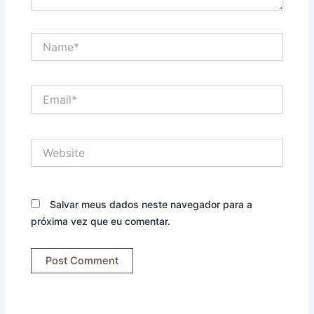
Name*
Email*
Website
Salvar meus dados neste navegador para a
próxima vez que eu comentar.