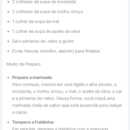
2 colheres de sopa de mostarda
2 colheres de sopa de molho shoyu
1 colher de sopa de mel
1 colher de sopa de azeite de oliva
Sal e pimenta-do-reino a gosto
Ervas frescas (tomilho, alecrim) para finalizar
Modo de Preparo
Prepare a marinada:
Para começar, misture em uma tigela o alho picado, a
mostarda, o molho shoyu, o mel, o azeite de oliva, o sal
e a pimenta-do-reino. Dessa forma, você criará uma
marinada cheia de sabor que será essencial para realçar
a carne.
Tempere a fraldinha:
Em seguida, tempere a fraldinha com a marinada,