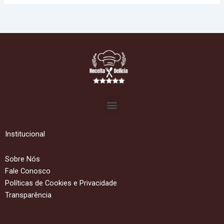
Menu
Institucional
Sobre Nós
Fale Conosco
Políticas de Cookies e Privacidade
Transparência