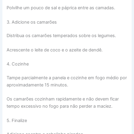
Polvilhe um pouco de sal e páprica entre as camadas.
3. Adicione os camarões
Distribua os camarões temperados sobre os legumes.
Acrescente o leite de coco e o azeite de dendê.
4. Cozinhe
Tampe parcialmente a panela e cozinhe em fogo médio por
aproximadamente 15 minutos.
Os camarões cozinham rapidamente e não devem ficar
tempo excessivo no fogo para não perder a maciez.
5. Finalize