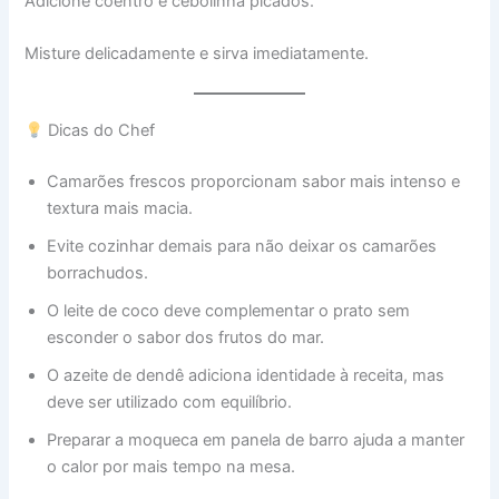
Adicione coentro e cebolinha picados.
Misture delicadamente e sirva imediatamente.
Dicas do Chef
Camarões frescos proporcionam sabor mais intenso e
textura mais macia.
Evite cozinhar demais para não deixar os camarões
borrachudos.
O leite de coco deve complementar o prato sem
esconder o sabor dos frutos do mar.
O azeite de dendê adiciona identidade à receita, mas
deve ser utilizado com equilíbrio.
Preparar a moqueca em panela de barro ajuda a manter
o calor por mais tempo na mesa.