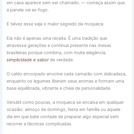
em casa aparece sem ser chamado. — começa assim que
a panela vai ao fogo.
E talvez esse seja o maior segredo da moqueca.
Ela não é apenas uma receita. É uma tradição que
atravessa gerações e continua presente nas mesas
brasileiras porque combina, com muita elegância,
simplicidade e sabor
de verdade.
O caldo encorpado envolve cada camarão com delicadeza,
enquanto os legumes liberam seus aromas e formam uma
base equilibrada, vibrante e cheia de personalidade.
Versátil como poucas, a moqueca se encaixa em qualquer
ocasião: almoço de domingo, festa em família ou aquele
dia em que bate vontade de preparar algo especial sem
recorrer a técnicas complicadas.