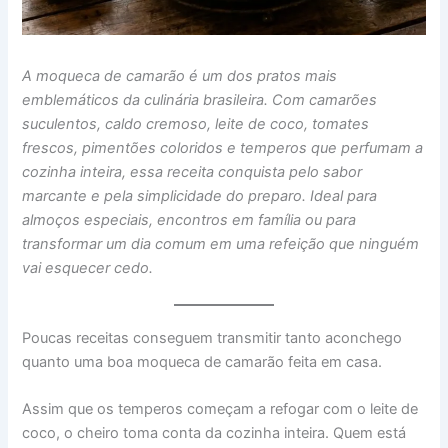
A moqueca de camarão é um dos pratos mais
emblemáticos da culinária brasileira. Com camarões
suculentos, caldo cremoso, leite de coco, tomates
frescos, pimentões coloridos e temperos que perfumam a
cozinha inteira, essa receita conquista pelo sabor
marcante e pela simplicidade do preparo. Ideal para
almoços especiais, encontros em família ou para
transformar um dia comum em uma refeição que ninguém
vai esquecer cedo.
Poucas receitas conseguem transmitir tanto aconchego
quanto uma boa moqueca de camarão feita em casa.
Assim que os temperos começam a refogar com o leite de
coco, o cheiro toma conta da cozinha inteira. Quem está