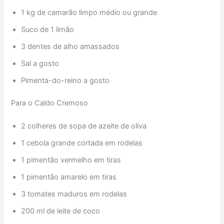
1 kg de camarão limpo médio ou grande
Suco de 1 limão
3 dentes de alho amassados
Sal a gosto
Pimenta-do-reino a gosto
Para o Caldo Cremoso
2 colheres de sopa de azeite de oliva
1 cebola grande cortada em rodelas
1 pimentão vermelho em tiras
1 pimentão amarelo em tiras
3 tomates maduros em rodelas
200 ml de leite de coco