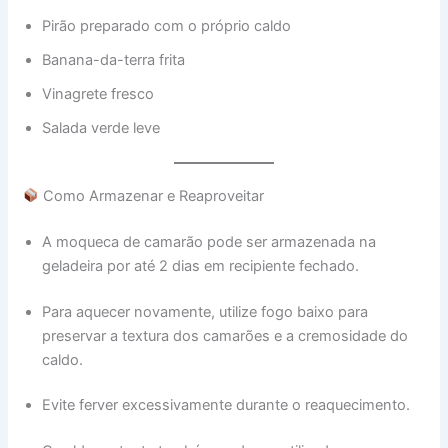
Pirão preparado com o próprio caldo
Banana-da-terra frita
Vinagrete fresco
Salada verde leve
Como Armazenar e Reaproveitar
A moqueca de camarão pode ser armazenada na
geladeira por até 2 dias em recipiente fechado.
Para aquecer novamente, utilize fogo baixo para
preservar a textura dos camarões e a cremosidade do
caldo.
Evite ferver excessivamente durante o reaquecimento.