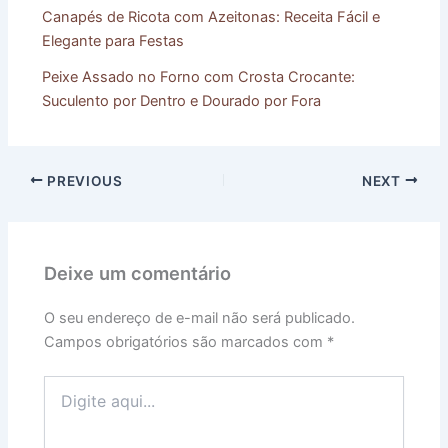
Canapés de Ricota com Azeitonas: Receita Fácil e
Elegante para Festas
Peixe Assado no Forno com Crosta Crocante:
Suculento por Dentro e Dourado por Fora
PREVIOUS
NEXT
Deixe um comentário
O seu endereço de e-mail não será publicado.
Campos obrigatórios são marcados com
*
Digite
aqui...