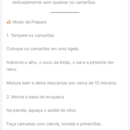
delicadamente sem quebrar os camarões.
Modo de Preparo
1. Tempere os camarões
Coloque os camarões em uma tigela.
Adicione o alho, o suco de limão, o sal e a pimenta-do-
reino.
Misture bem e deixe descansar por cerca de 15 minutos.
2. Monte a base da moqueca
Na panela, aqueça o azeite de oliva.
Faça camadas com cebola, tomate e pimentões.