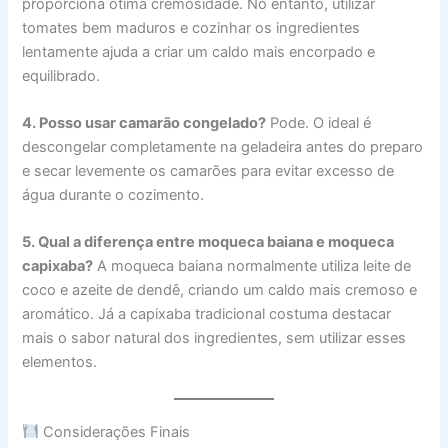
proporciona ótima cremosidade. No entanto, utilizar
tomates bem maduros e cozinhar os ingredientes
lentamente ajuda a criar um caldo mais encorpado e
equilibrado.
4. Posso usar camarão congelado?
Pode. O ideal é
descongelar completamente na geladeira antes do preparo
e secar levemente os camarões para evitar excesso de
água durante o cozimento.
5. Qual a diferença entre moqueca baiana e moqueca
capixaba?
A moqueca baiana normalmente utiliza leite de
coco e azeite de dendê, criando um caldo mais cremoso e
aromático. Já a capixaba tradicional costuma destacar
mais o sabor natural dos ingredientes, sem utilizar esses
elementos.
Considerações Finais