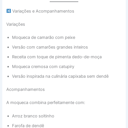
Variações e Acompanhamentos
Variações
Moqueca de camarão com peixe
Versão com camarões grandes inteiros
Receita com toque de pimenta dedo-de-moça
Moqueca cremosa com catupiry
Versão inspirada na culinária capixaba sem dendê
Acompanhamentos
A moqueca combina perfeitamente com:
Arroz branco soltinho
Farofa de dendê