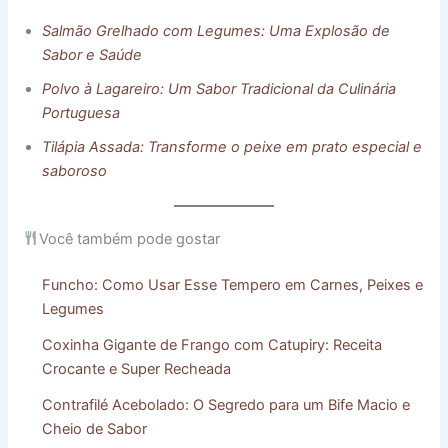
Salmão Grelhado com Legumes: Uma Explosão de
Sabor e Saúde
Polvo à Lagareiro: Um Sabor Tradicional da Culinária
Portuguesa
Tilápia Assada: Transforme o peixe em prato especial e
saboroso
Você também pode gostar
Funcho: Como Usar Esse Tempero em Carnes, Peixes e
Legumes
Coxinha Gigante de Frango com Catupiry: Receita
Crocante e Super Recheada
Contrafilé Acebolado: O Segredo para um Bife Macio e
Cheio de Sabor