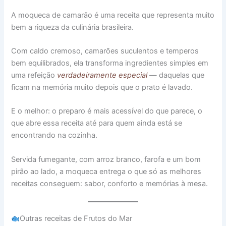
A moqueca de camarão é uma receita que representa muito
bem a riqueza da culinária brasileira.
Com caldo cremoso, camarões suculentos e temperos
bem equilibrados, ela transforma ingredientes simples em
uma refeição
verdadeiramente especial
— daquelas que
ficam na memória muito depois que o prato é lavado.
E o melhor: o preparo é mais acessível do que parece, o
que abre essa receita até para quem ainda está se
encontrando na cozinha.
Servida fumegante, com arroz branco, farofa e um bom
pirão ao lado, a moqueca entrega o que só as melhores
receitas conseguem: sabor, conforto e memórias à mesa.
Outras receitas de Frutos do Mar