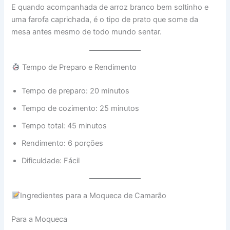
E quando acompanhada de arroz branco bem soltinho e
uma farofa caprichada, é o tipo de prato que some da
mesa antes mesmo de todo mundo sentar.
Tempo de Preparo e Rendimento
Tempo de preparo: 20 minutos
Tempo de cozimento: 25 minutos
Tempo total: 45 minutos
Rendimento: 6 porções
Dificuldade: Fácil
Ingredientes para a Moqueca de Camarão
Para a Moqueca