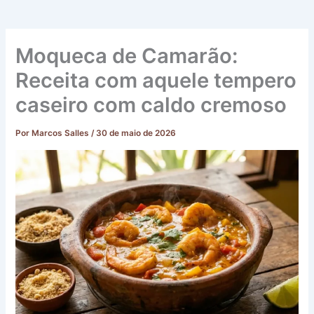
Moqueca de Camarão:
Receita com aquele tempero
caseiro com caldo cremoso
Por
Marcos Salles
/
30 de maio de 2026