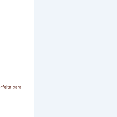
rfeita para