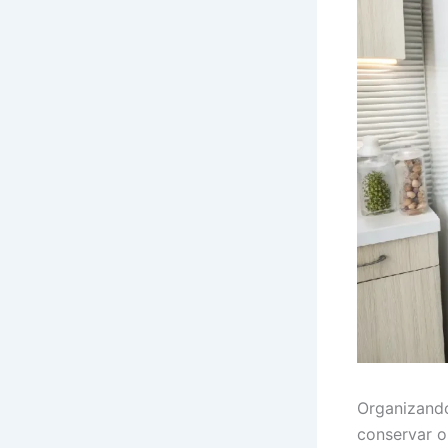
Organizando
conservar o