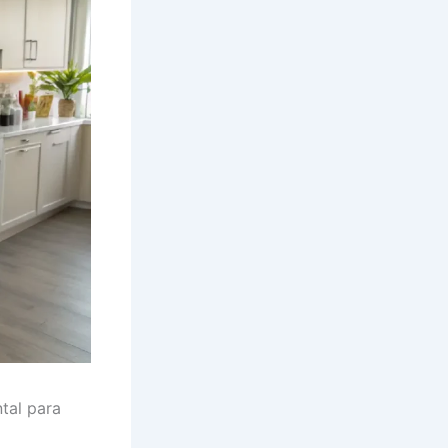
tal para