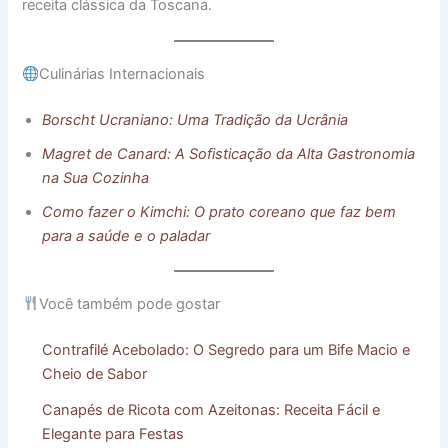
receita clássica da Toscana.
Culinárias Internacionais
Borscht Ucraniano: Uma Tradição da Ucrânia
Magret de Canard: A Sofisticação da Alta Gastronomia
na Sua Cozinha
Como fazer o Kimchi: O prato coreano que faz bem
para a saúde e o paladar
Você também pode gostar
Contrafilé Acebolado: O Segredo para um Bife Macio e
Cheio de Sabor
Canapés de Ricota com Azeitonas: Receita Fácil e
Elegante para Festas