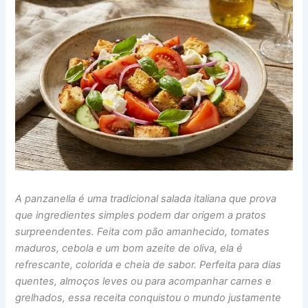
A panzanella é uma tradicional salada italiana que prova
que ingredientes simples podem dar origem a pratos
surpreendentes. Feita com pão amanhecido, tomates
maduros, cebola e um bom azeite de oliva, ela é
refrescante, colorida e cheia de sabor. Perfeita para dias
quentes, almoços leves ou para acompanhar carnes e
grelhados, essa receita conquistou o mundo justamente