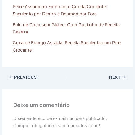
Peixe Assado no Forno com Crosta Crocante:
Suculento por Dentro e Dourado por Fora
Bolo de Coco sem Glúten: Com Gostinho de Receita
Caseira
Coxa de Frango Assada: Receita Suculenta com Pele
Crocante
PREVIOUS
NEXT
Deixe um comentário
O seu endereço de e-mail não será publicado.
Campos obrigatórios são marcados com
*