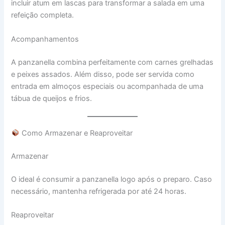
incluir atum em lascas para transformar a salada em uma
refeição completa.
Acompanhamentos
A panzanella combina perfeitamente com carnes grelhadas
e peixes assados. Além disso, pode ser servida como
entrada em almoços especiais ou acompanhada de uma
tábua de queijos e frios.
Como Armazenar e Reaproveitar
Armazenar
O ideal é consumir a panzanella logo após o preparo. Caso
necessário, mantenha refrigerada por até 24 horas.
Reaproveitar