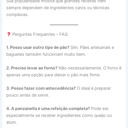
Sua popularidade mostra que grandes receitas nem
sempre dependem de ingredientes caros ou técnicas
complexas.
Perguntas Frequentes – FAQ
1. Posso usar outro tipo de pão?
Sim. Pães artesanais e
baguetes também funcionam muito bem.
2. Preciso levar ao forno?
Não necessariamente. O forno é
apenas uma opção para deixar o pão mais firme.
3. Posso fazer com antecedência?
O ideal é preparar
pouco antes de servir.
4. A panzanella é uma refeição completa?
Pode ser,
especialmente se receber ingredientes como queijo ou
atum.