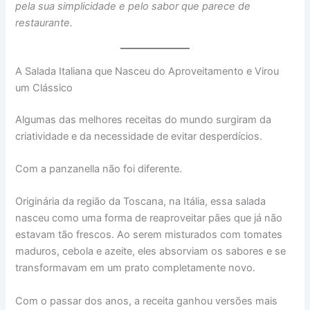
pela sua simplicidade e pelo sabor que parece de
restaurante.
A Salada Italiana que Nasceu do Aproveitamento e Virou
um Clássico
Algumas das melhores receitas do mundo surgiram da
criatividade e da necessidade de evitar desperdícios.
Com a panzanella não foi diferente.
Originária da região da Toscana, na Itália, essa salada
nasceu como uma forma de reaproveitar pães que já não
estavam tão frescos. Ao serem misturados com tomates
maduros, cebola e azeite, eles absorviam os sabores e se
transformavam em um prato completamente novo.
Com o passar dos anos, a receita ganhou versões mais