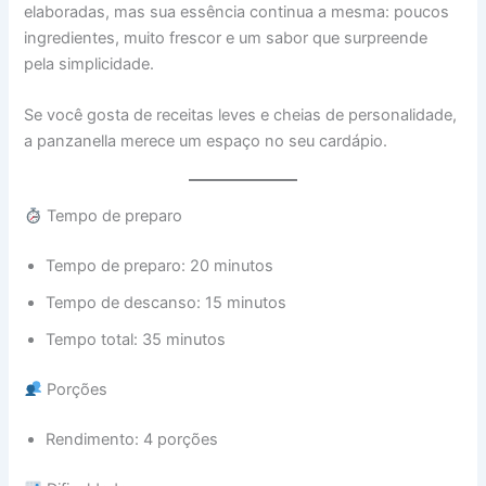
elaboradas, mas sua essência continua a mesma: poucos
ingredientes, muito frescor e um sabor que surpreende
pela simplicidade.
Se você gosta de receitas leves e cheias de personalidade,
a panzanella merece um espaço no seu cardápio.
Tempo de preparo
Tempo de preparo: 20 minutos
Tempo de descanso: 15 minutos
Tempo total: 35 minutos
Porções
Rendimento: 4 porções