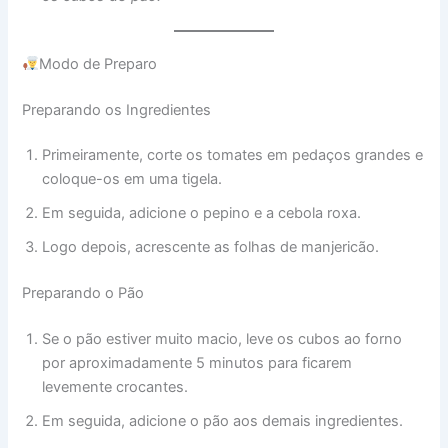
Modo de Preparo
Preparando os Ingredientes
Primeiramente, corte os tomates em pedaços grandes e
coloque-os em uma tigela.
Em seguida, adicione o pepino e a cebola roxa.
Logo depois, acrescente as folhas de manjericão.
Preparando o Pão
Se o pão estiver muito macio, leve os cubos ao forno
por aproximadamente 5 minutos para ficarem
levemente crocantes.
Em seguida, adicione o pão aos demais ingredientes.