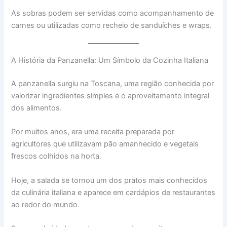
As sobras podem ser servidas como acompanhamento de
carnes ou utilizadas como recheio de sanduíches e wraps.
A História da Panzanella: Um Símbolo da Cozinha Italiana
A panzanella surgiu na Toscana, uma região conhecida por
valorizar ingredientes simples e o aproveitamento integral
dos alimentos.
Por muitos anos, era uma receita preparada por
agricultores que utilizavam pão amanhecido e vegetais
frescos colhidos na horta.
Hoje, a salada se tornou um dos pratos mais conhecidos
da culinária italiana e aparece em cardápios de restaurantes
ao redor do mundo.