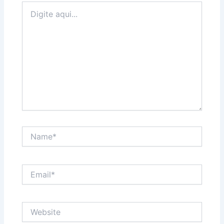
Digite
aqui...
Name*
Email*
Website