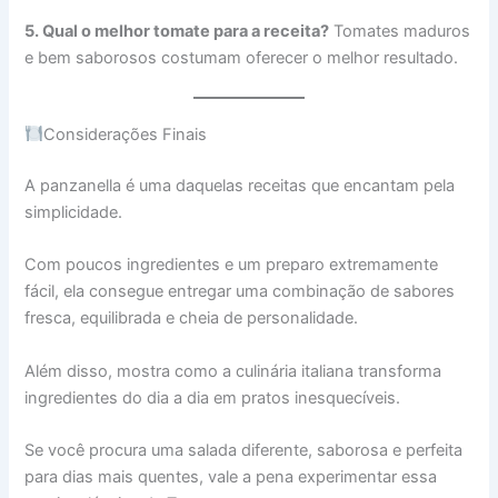
5. Qual o melhor tomate para a receita?
Tomates maduros
e bem saborosos costumam oferecer o melhor resultado.
Considerações Finais
A panzanella é uma daquelas receitas que encantam pela
simplicidade.
Com poucos ingredientes e um preparo extremamente
fácil, ela consegue entregar uma combinação de sabores
fresca, equilibrada e cheia de personalidade.
Além disso, mostra como a culinária italiana transforma
ingredientes do dia a dia em pratos inesquecíveis.
Se você procura uma salada diferente, saborosa e perfeita
para dias mais quentes, vale a pena experimentar essa