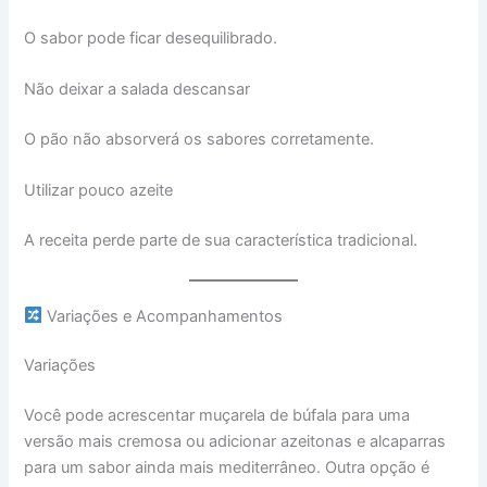
O sabor pode ficar desequilibrado.
Não deixar a salada descansar
O pão não absorverá os sabores corretamente.
Utilizar pouco azeite
A receita perde parte de sua característica tradicional.
Variações e Acompanhamentos
Variações
Você pode acrescentar muçarela de búfala para uma
versão mais cremosa ou adicionar azeitonas e alcaparras
para um sabor ainda mais mediterrâneo. Outra opção é