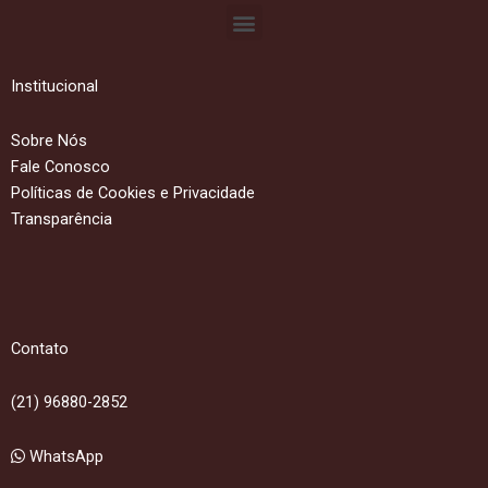
Menu
Institucional
Sobre Nós
Fale Conosco
Políticas de Cookies e Privacidade
Transparência
Contato
(21) 96880-2852
WhatsApp