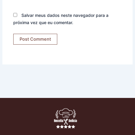
Salvar meus dados neste navegador para a
próxima vez que eu comentar.