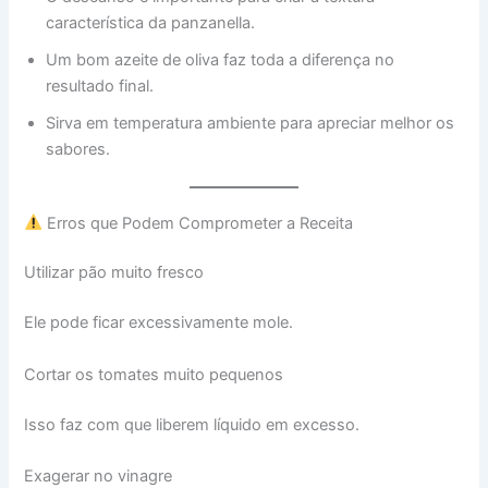
característica da panzanella.
Um bom azeite de oliva faz toda a diferença no
resultado final.
Sirva em temperatura ambiente para apreciar melhor os
sabores.
Erros que Podem Comprometer a Receita
Utilizar pão muito fresco
Ele pode ficar excessivamente mole.
Cortar os tomates muito pequenos
Isso faz com que liberem líquido em excesso.
Exagerar no vinagre