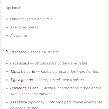
Opcional
Queijo muçarela de búfala
Azeitonas pretas
Alcaparras
Utensílios Usados na Receita
Faca afiada
— utilizada para cortar os vegetais.
Tábua de corte
— facilita o preparo dos ingredientes.
Tigela grande
— ideal para misturar a salada.
Colher de salada
— ajuda a incorporar os ingredientes
sem amassar os tomates.
Assadeira
(opcional) — utilizada para dourar levemente
os cubos de pão.