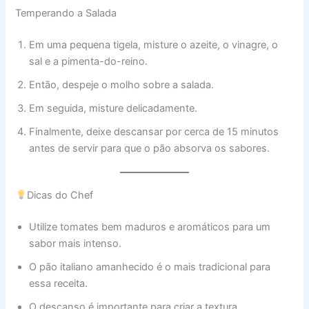
Temperando a Salada
Em uma pequena tigela, misture o azeite, o vinagre, o
sal e a pimenta-do-reino.
Então, despeje o molho sobre a salada.
Em seguida, misture delicadamente.
Finalmente, deixe descansar por cerca de 15 minutos
antes de servir para que o pão absorva os sabores.
Dicas do Chef
Utilize tomates bem maduros e aromáticos para um
sabor mais intenso.
O pão italiano amanhecido é o mais tradicional para
essa receita.
O descanso é importante para criar a textura