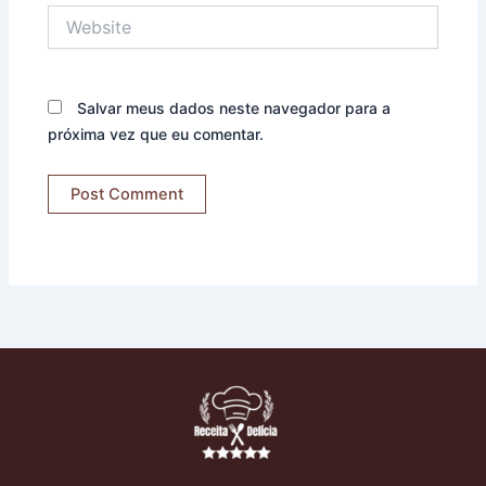
Website
Salvar meus dados neste navegador para a
próxima vez que eu comentar.