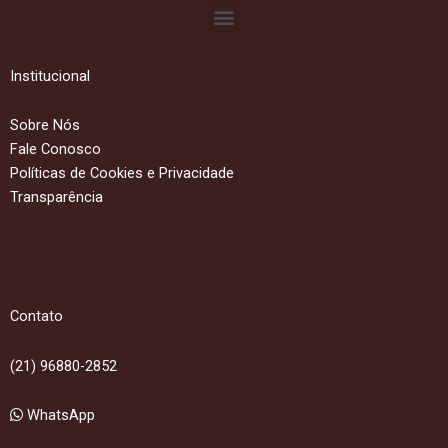
Menu
Institucional
Sobre Nós
Fale Conosco
Políticas de Cookies e Privacidade
Transparência
Contato
(21) 96880-2852
WhatsApp