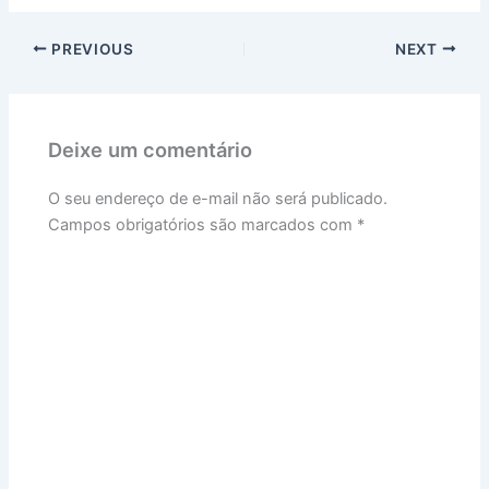
PREVIOUS
NEXT
Deixe um comentário
O seu endereço de e-mail não será publicado.
Campos obrigatórios são marcados com
*