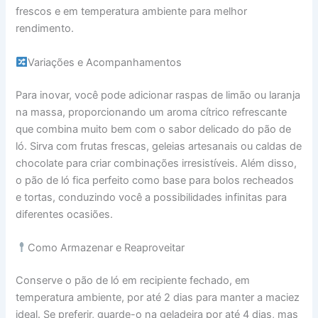
frescos e em temperatura ambiente para melhor
rendimento.
Variações e Acompanhamentos
Para inovar, você pode adicionar raspas de limão ou laranja
na massa, proporcionando um aroma cítrico refrescante
que combina muito bem com o sabor delicado do pão de
ló. Sirva com frutas frescas, geleias artesanais ou caldas de
chocolate para criar combinações irresistíveis. Além disso,
o pão de ló fica perfeito como base para bolos recheados
e tortas, conduzindo você a possibilidades infinitas para
diferentes ocasiões.
Como Armazenar e Reaproveitar
Conserve o pão de ló em recipiente fechado, em
temperatura ambiente, por até 2 dias para manter a maciez
ideal. Se preferir, guarde-o na geladeira por até 4 dias, mas