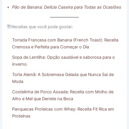
Pão de Banana: Delícia Caseira para Todas as Ocasiões
Receitas que você pode gostar:
Torrada Francesa com Banana (French Toast): Receita
Cremosa e Perfeita para Começar o Dia
Sopa de Lentilha: Opção saudável e saborosa para o
inverno
Torta Alemã: A Sobremesa Gelada que Nunca Sai de
Moda
Costelinha de Porco Assada: Receita com Molho de
Alho e Mel que Derrete na Boca
Panquecas Proteicas com Whey: Receita Fit Rica em
Proteínas