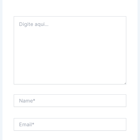
Digite
aqui...
Name*
Email*