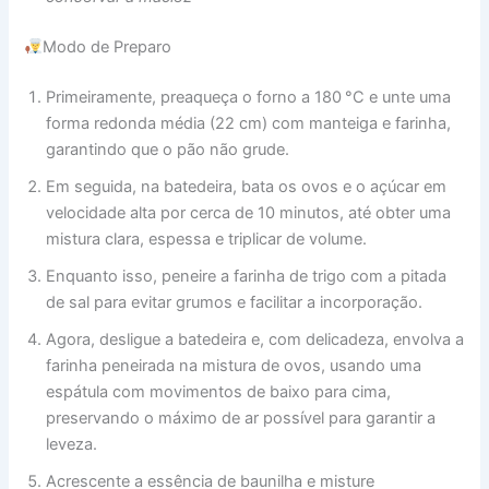
Modo de Preparo
Primeiramente, preaqueça o forno a 180 °C e unte uma
forma redonda média (22 cm) com manteiga e farinha,
garantindo que o pão não grude.
Em seguida, na batedeira, bata os ovos e o açúcar em
velocidade alta por cerca de 10 minutos, até obter uma
mistura clara, espessa e triplicar de volume.
Enquanto isso, peneire a farinha de trigo com a pitada
de sal para evitar grumos e facilitar a incorporação.
Agora, desligue a batedeira e, com delicadeza, envolva a
farinha peneirada na mistura de ovos, usando uma
espátula com movimentos de baixo para cima,
preservando o máximo de ar possível para garantir a
leveza.
Acrescente a essência de baunilha e misture