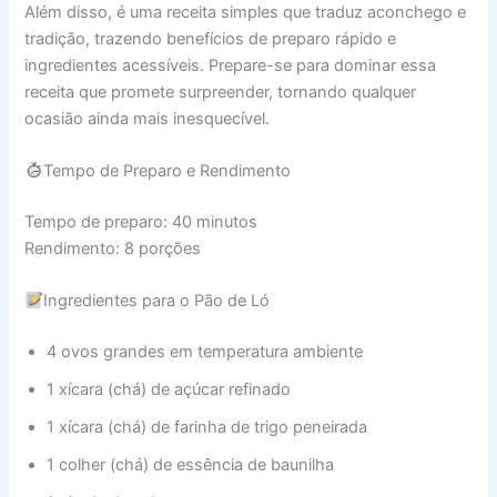
Além disso, é uma receita simples que traduz aconchego e
tradição, trazendo benefícios de preparo rápido e
ingredientes acessíveis. Prepare-se para dominar essa
receita que promete surpreender, tornando qualquer
ocasião ainda mais inesquecível.
Tempo de Preparo e Rendimento
Tempo de preparo: 40 minutos
Rendimento: 8 porções
Ingredientes para o Pão de Ló
4 ovos grandes em temperatura ambiente
1 xícara (chá) de açúcar refinado
1 xícara (chá) de farinha de trigo peneirada
1 colher (chá) de essência de baunilha