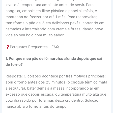
leve-o à temperatura ambiente antes de servir. Para
congelar, embale em filme plástico e papel alumínio, e
mantenha no freezer por até 1 mês. Para reaproveitar,
transforme o pão de ló em deliciosos pavês, cortando em
camadas e intercalando com creme e frutas, dando nova
vida ao seu bolo com muito sabor.
Perguntas Frequentes – FAQ
1. Por que meu pão de ló murcha/afunda depois que sai
do forno?
Resposta: O colapso acontece por três motivos principais:
abrir o forno antes dos 25 minutos (o choque térmico mata
a estrutura), bater demais a massa incorporando ar em
excesso que depois escapa, ou temperatura muito alta que
cozinha rápido por fora mas deixa cru dentro. Solução:
nunca abra o forno antes do tempo,