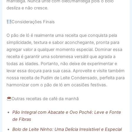
manteiga. Nunca unte com óleo/manteiga pois o bolo
desliza e não cresce.
Considerações Finais
O pão de ló é realmente uma receita que conquista pela
simplicidade, textura e sabor aconchegante, pronta para
agregar valor a qualquer momento especial. Dominar essa
receita é garantir uma sobremesa versátil que agrada a
todas as idades. Portanto, não deixe de experimentar e
levar essa doçura para sua casa. Aproveite e visite também
nossa receita de Pudim de Leite Condensado, perfeita para
harmonizar com o pão de ló em ocasiões festivas.
Outras receitas de café da manhã
Pão Integral com Abacate e Ovo Poché: Leve e Fonte
de Fibras
Bolo de Leite Ninho: Uma Delícia Irresistível e Especial