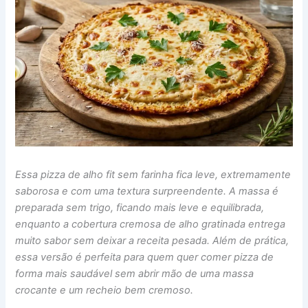
Essa pizza de alho fit sem farinha fica leve, extremamente
saborosa e com uma textura surpreendente. A massa é
preparada sem trigo, ficando mais leve e equilibrada,
enquanto a cobertura cremosa de alho gratinada entrega
muito sabor sem deixar a receita pesada. Além de prática,
essa versão é perfeita para quem quer comer pizza de
forma mais saudável sem abrir mão de uma massa
crocante e um recheio bem cremoso.