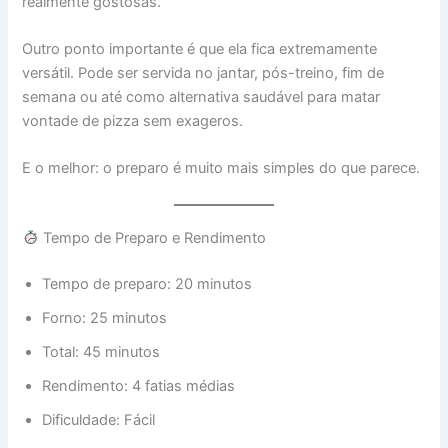
realmente gostosas.
Outro ponto importante é que ela fica extremamente
versátil. Pode ser servida no jantar, pós-treino, fim de
semana ou até como alternativa saudável para matar
vontade de pizza sem exageros.
E o melhor: o preparo é muito mais simples do que parece.
Tempo de Preparo e Rendimento
Tempo de preparo: 20 minutos
Forno: 25 minutos
Total: 45 minutos
Rendimento: 4 fatias médias
Dificuldade: Fácil