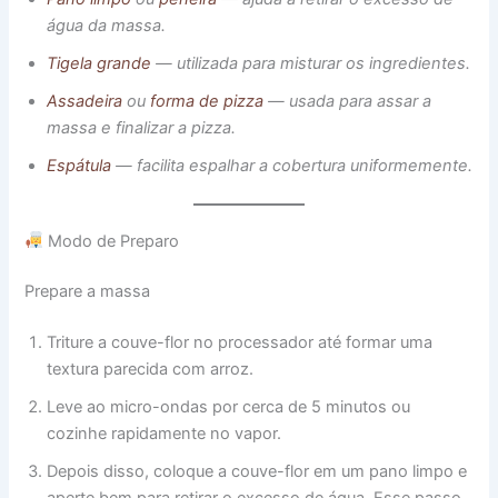
água da massa.
Tigela grande
— utilizada para misturar os ingredientes.
Assadeira
ou
forma de pizza
— usada para assar a
massa e finalizar a pizza.
Espátula
— facilita espalhar a cobertura uniformemente.
Modo de Preparo
Prepare a massa
Triture a couve-flor no processador até formar uma
textura parecida com arroz.
Leve ao micro-ondas por cerca de 5 minutos ou
cozinhe rapidamente no vapor.
Depois disso, coloque a couve-flor em um pano limpo e