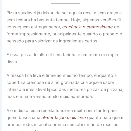
Pizza saudável já deixou de ser aquela receita sem graça e
sem textura há bastante tempo. Hoje, algumas versões fit
conseguem entregar sabor,
crocância e cremosidade
de
forma impressionante, principalmente quando o preparo é
pensado para valorizar os ingredientes certos.
E essa pizza de alho fit sem farinha é um ótimo exemplo
disso.
A massa fica leve e firme ao mesmo tempo, enquanto a
cobertura cremosa de alho gratinada cria aquele sabor
intenso e irresistível típico das melhores pizzas de pizzaria,
mas em uma versão muito mais equilibrada.
Além disso, essa receita funciona muito bem tanto para
quem busca uma
alimentação mais leve
quanto para quem
procura reduzir farinha branca sem abrir mão de receitas