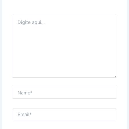
Digite
aqui...
Name*
Email*