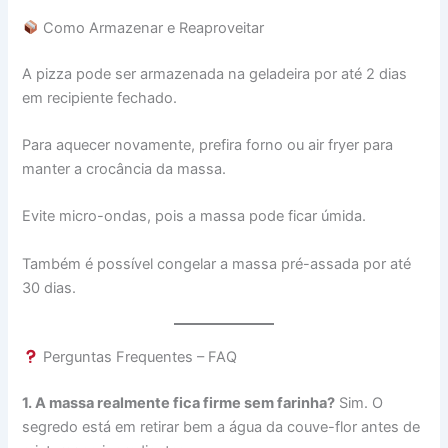
Como Armazenar e Reaproveitar
A pizza pode ser armazenada na geladeira por até 2 dias
em recipiente fechado.
Para aquecer novamente, prefira forno ou air fryer para
manter a crocância da massa.
Evite micro-ondas, pois a massa pode ficar úmida.
Também é possível congelar a massa pré-assada por até
30 dias.
Perguntas Frequentes – FAQ
1. A massa realmente fica firme sem farinha?
Sim. O
segredo está em retirar bem a água da couve-flor antes de