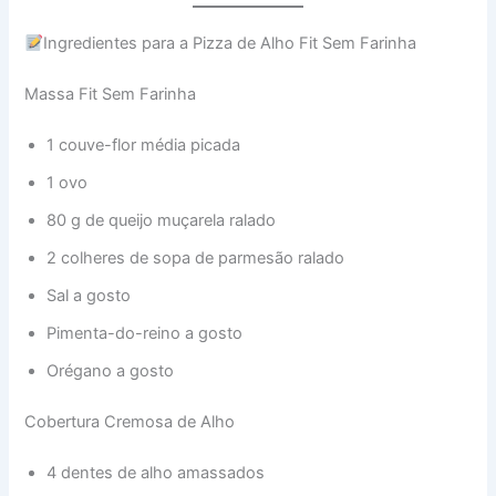
Ingredientes para a Pizza de Alho Fit Sem Farinha
Massa Fit Sem Farinha
1 couve-flor média picada
1 ovo
80 g de queijo muçarela ralado
2 colheres de sopa de parmesão ralado
Sal a gosto
Pimenta-do-reino a gosto
Orégano a gosto
Cobertura Cremosa de Alho
4 dentes de alho amassados