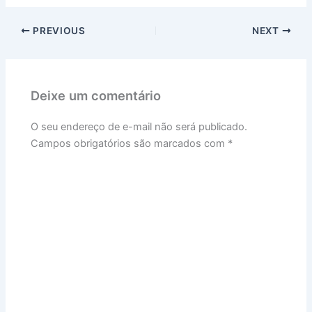
PREVIOUS
NEXT
Deixe um comentário
O seu endereço de e-mail não será publicado.
Campos obrigatórios são marcados com
*