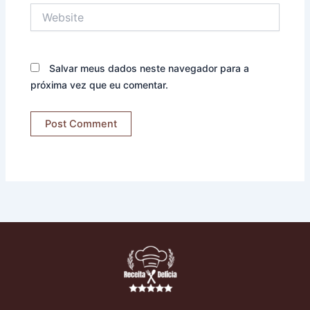
Website
Salvar meus dados neste navegador para a
próxima vez que eu comentar.