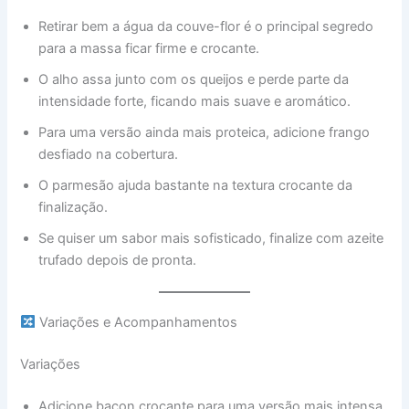
Retirar bem a água da couve-flor é o principal segredo
para a massa ficar firme e crocante.
O alho assa junto com os queijos e perde parte da
intensidade forte, ficando mais suave e aromático.
Para uma versão ainda mais proteica, adicione frango
desfiado na cobertura.
O parmesão ajuda bastante na textura crocante da
finalização.
Se quiser um sabor mais sofisticado, finalize com azeite
trufado depois de pronta.
Variações e Acompanhamentos
Variações
Adicione bacon crocante para uma versão mais intensa.