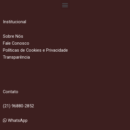
Menu
Institucional
Sobre Nós
Fale Conosco
Políticas de Cookies e Privacidade
Transparência
Contato
(21) 96880-2852
WhatsApp