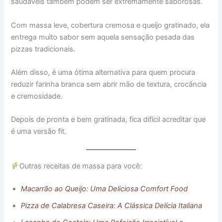
saudáveis também podem ser extremamente saborosas.
Com massa leve, cobertura cremosa e queijo gratinado, ela
entrega muito sabor sem aquela sensação pesada das
pizzas tradicionais.
Além disso, é uma ótima alternativa para quem procura
reduzir farinha branca sem abrir mão de textura, crocância
e cremosidade.
Depois de pronta e bem gratinada, fica difícil acreditar que
é uma versão fit.
Outras receitas de massa para você:
Macarrão ao Queijo: Uma Deliciosa Comfort Food
Pizza de Calabresa Caseira: A Clássica Delícia Italiana