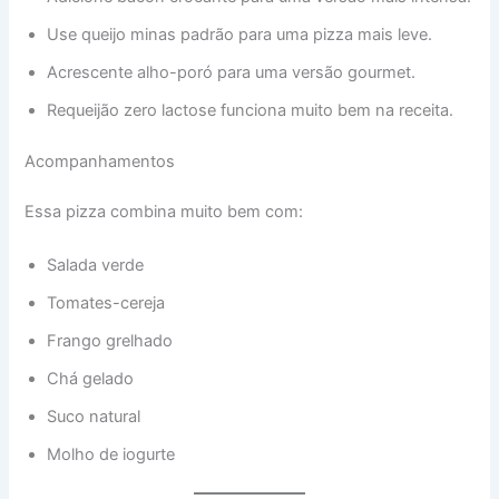
Use queijo minas padrão para uma pizza mais leve.
Acrescente alho-poró para uma versão gourmet.
Requeijão zero lactose funciona muito bem na receita.
Acompanhamentos
Essa pizza combina muito bem com:
Salada verde
Tomates-cereja
Frango grelhado
Chá gelado
Suco natural
Molho de iogurte