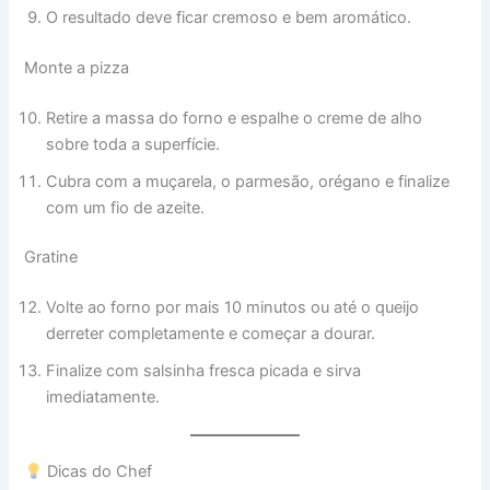
O resultado deve ficar cremoso e bem aromático.
Monte a pizza
Retire a massa do forno e espalhe o creme de alho
sobre toda a superfície.
Cubra com a muçarela, o parmesão, orégano e finalize
com um fio de azeite.
Gratine
Volte ao forno por mais 10 minutos ou até o queijo
derreter completamente e começar a dourar.
Finalize com salsinha fresca picada e sirva
imediatamente.
Dicas do Chef