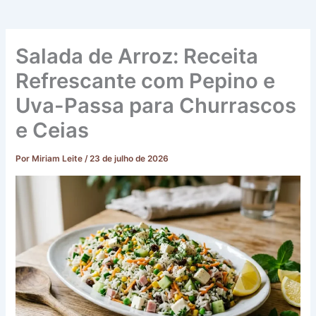
Salada de Arroz: Receita
Refrescante com Pepino e
Uva-Passa para Churrascos
e Ceias
Por
Miriam Leite
/
23 de julho de 2026