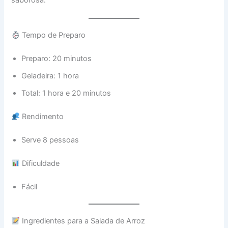
Tempo de Preparo
Preparo: 20 minutos
Geladeira: 1 hora
Total: 1 hora e 20 minutos
Rendimento
Serve 8 pessoas
Dificuldade
Fácil
Ingredientes para a Salada de Arroz