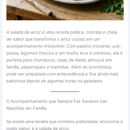
A salada de arroz é uma receita prática, colorida e cheia
de sabor que transforma o arroz cozido em um
acompanhamento irresistível. Com pepino crocante, uva-
passa, legumes frescos e um molho leve e cremoso, ela é
perfeita para churrascos, ceias de Natal, almoços em
família, piqueniques e marmitas. Além de econômica,
pode ser preparada com antecedência e fica ainda mais
saborosa depois de algumas horas na geladeira.
O Acompanhamento que Sempre Faz Sucesso nas
Reuniões em Família
Se existe uma receita que combina praticidade, economia e
muito sabor, é a salada de arroz.