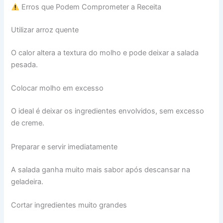
Erros que Podem Comprometer a Receita
Utilizar arroz quente
O calor altera a textura do molho e pode deixar a salada
pesada.
Colocar molho em excesso
O ideal é deixar os ingredientes envolvidos, sem excesso
de creme.
Preparar e servir imediatamente
A salada ganha muito mais sabor após descansar na
geladeira.
Cortar ingredientes muito grandes