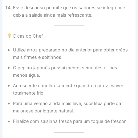
Esse descanso permite que os sabores se integrem e
deixa a salada ainda mais refrescante.
Dicas do Chef
Utilize arroz preparado no dia anterior para obter grãos
mais firmes e soltinhos.
O pepino japonês possui menos sementes e libera
menos água.
Acrescente o molho somente quando o arroz estiver
totalmente frio.
Para uma versão ainda mais leve, substitua parte da
maionese por iogurte natural.
Finalize com salsinha fresca para um toque de frescor.