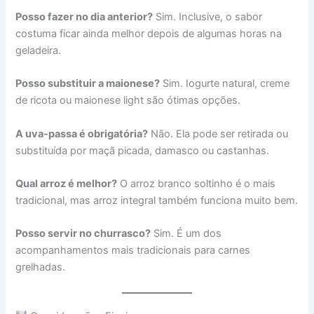
Posso fazer no dia anterior?
Sim. Inclusive, o sabor
costuma ficar ainda melhor depois de algumas horas na
geladeira.
Posso substituir a maionese?
Sim. Iogurte natural, creme
de ricota ou maionese light são ótimas opções.
A uva-passa é obrigatória?
Não. Ela pode ser retirada ou
substituída por maçã picada, damasco ou castanhas.
Qual arroz é melhor?
O arroz branco soltinho é o mais
tradicional, mas arroz integral também funciona muito bem.
Posso servir no churrasco?
Sim. É um dos
acompanhamentos mais tradicionais para carnes
grelhadas.