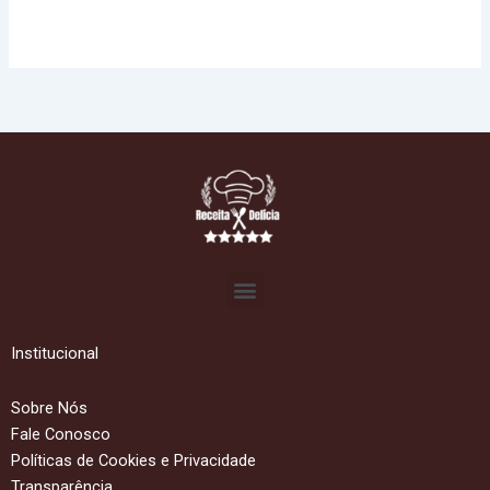
Menu
Institucional
Sobre Nós
Fale Conosco
Políticas de Cookies e Privacidade
Transparência