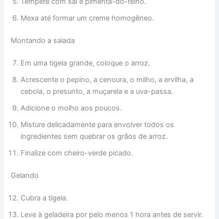
Tempere com sal e pimenta-do-reino.
Mexa até formar um creme homogêneo.
Montando a salada
Em uma tigela grande, coloque o arroz.
Acrescente o pepino, a cenoura, o milho, a ervilha, a
cebola, o presunto, a muçarela e a uva-passa.
Adicione o molho aos poucos.
Misture delicadamente para envolver todos os
ingredientes sem quebrar os grãos de arroz.
Finalize com cheiro-verde picado.
Gelando
Cubra a tigela.
Leve à geladeira por pelo menos 1 hora antes de servir.