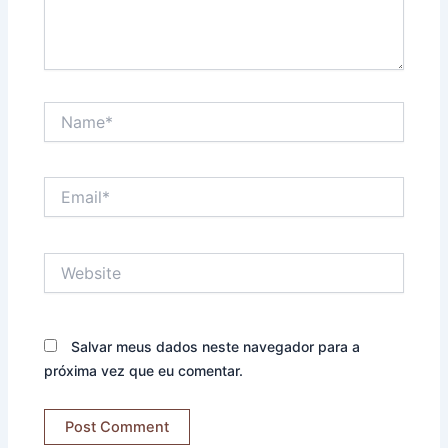
Name*
Email*
Website
Salvar meus dados neste navegador para a
próxima vez que eu comentar.