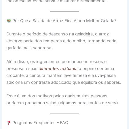
maionese antes de servir e misturar delicadamente.
Por Que a Salada de Arroz Fica Ainda Melhor Gelada?
Durante o período de descanso na geladeira, o arroz
absorve parte dos temperos e do molho, tornando cada
garfada mais saborosa.
Além disso, os ingredientes permanecem frescos e
preservam suas
diferentes texturas
: o pepino continua
crocante, a cenoura mantém leve firmeza e a uva-passa
adiciona um contraste adocicado que equilibra os sabores.
Esse é um dos motivos pelos quais muitas pessoas
preferem preparar a salada algumas horas antes de servir.
Perguntas Frequentes – FAQ