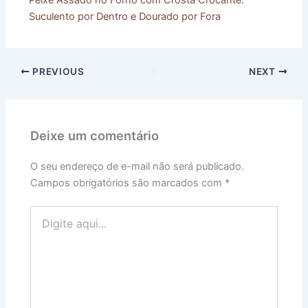
Peixe Assado no Forno com Crosta Crocante:
Suculento por Dentro e Dourado por Fora
PREVIOUS
NEXT
Deixe um comentário
O seu endereço de e-mail não será publicado.
Campos obrigatórios são marcados com
*
Digite
aqui...