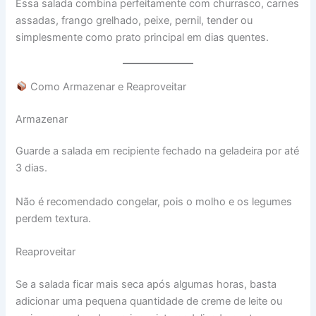
Essa salada combina perfeitamente com churrasco, carnes
assadas, frango grelhado, peixe, pernil, tender ou
simplesmente como prato principal em dias quentes.
Como Armazenar e Reaproveitar
Armazenar
Guarde a salada em recipiente fechado na geladeira por até
3 dias.
Não é recomendado congelar, pois o molho e os legumes
perdem textura.
Reaproveitar
Se a salada ficar mais seca após algumas horas, basta
adicionar uma pequena quantidade de creme de leite ou