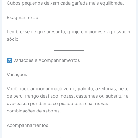
Cubos pequenos deixam cada garfada mais equilibrada.
Exagerar no sal
Lembre-se de que presunto, queijo e maionese já possuem
sódio.
Variações e Acompanhamentos
Variações
Você pode adicionar maçã verde, palmito, azeitonas, peito
de peru, frango desfiado, nozes, castanhas ou substituir a
uva-passa por damasco picado para criar novas
combinações de sabores.
Acompanhamentos