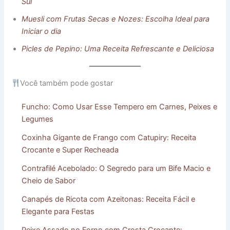
Sul
Muesli com Frutas Secas e Nozes: Escolha Ideal para
Iniciar o dia
Picles de Pepino: Uma Receita Refrescante e Deliciosa
Você também pode gostar
Funcho: Como Usar Esse Tempero em Carnes, Peixes e
Legumes
Coxinha Gigante de Frango com Catupiry: Receita
Crocante e Super Recheada
Contrafilé Acebolado: O Segredo para um Bife Macio e
Cheio de Sabor
Canapés de Ricota com Azeitonas: Receita Fácil e
Elegante para Festas