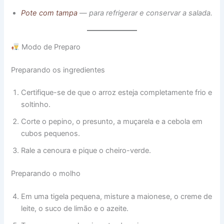
Pote com tampa
— para refrigerar e conservar a salada.
Modo de Preparo
Preparando os ingredientes
Certifique-se de que o arroz esteja completamente frio e
soltinho.
Corte o pepino, o presunto, a muçarela e a cebola em
cubos pequenos.
Rale a cenoura e pique o cheiro-verde.
Preparando o molho
Em uma tigela pequena, misture a maionese, o creme de
leite, o suco de limão e o azeite.