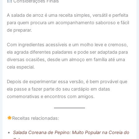
Considerações Finais
A salada de arroz é uma receita simples, versátil e perfeita
para quem procura um acompanhamento saboroso e fácil
de preparar.
Com ingredientes acessíveis e um molho leve e cremoso,
ela agrada diferentes paladares e pode ser adaptada para
diversas ocasiões, desde um almoço em família até uma
ceia especial.
Depois de experimentar essa versão, é bem provável que
ela passe a fazer parte do seu cardápio em datas
comemorativas e encontros com amigos.
Receitas relacionadas:
Salada Coreana de Pepino: Muito Popular na Coreia do