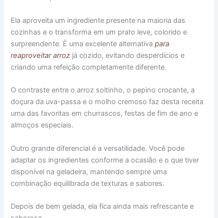
Ela aproveita um ingrediente presente na maioria das
cozinhas e o transforma em um prato leve, colorido e
surpreendente. É uma excelente alternativa
para
reaproveitar arroz
já cozido, evitando desperdícios e
criando uma refeição completamente diferente.
O contraste entre o arroz soltinho, o pepino crocante, a
doçura da uva-passa e o molho cremoso faz desta receita
uma das favoritas em churrascos, festas de fim de ano e
almoços especiais.
Outro grande diferencial é a versatilidade. Você pode
adaptar os ingredientes conforme a ocasião e o que tiver
disponível na geladeira, mantendo sempre uma
combinação equilibrada de texturas e sabores.
Depois de bem gelada, ela fica ainda mais refrescante e
saborosa.