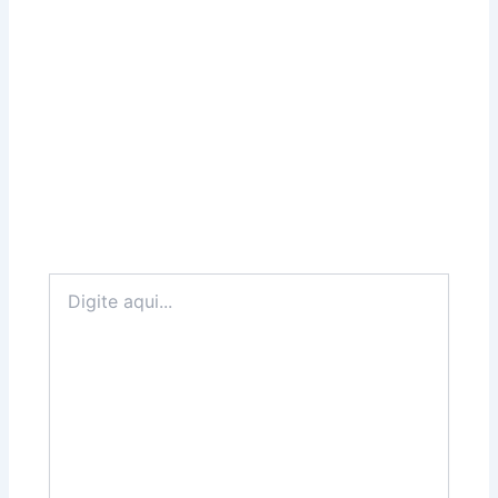
Digite
aqui...