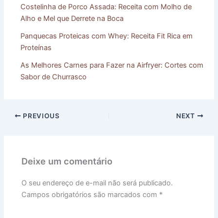
Costelinha de Porco Assada: Receita com Molho de
Alho e Mel que Derrete na Boca
Panquecas Proteicas com Whey: Receita Fit Rica em
Proteínas
As Melhores Carnes para Fazer na Airfryer: Cortes com
Sabor de Churrasco
PREVIOUS
NEXT
Deixe um comentário
O seu endereço de e-mail não será publicado.
Campos obrigatórios são marcados com
*