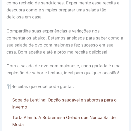
como recheio de sanduíches. Experimente essa receita e
descubra como é simples preparar uma salada tão
deliciosa em casa.
Compartilhe suas experiências e variações nos
comentários abaixo. Estamos ansiosos para saber como a
sua salada de ovo com maionese fez sucesso em sua
casa. Bom apetite e até a próxima receita deliciosa!
Com a salada de ovo com maionese, cada garfada é uma
explosão de sabor e textura, ideal para qualquer ocasião!
Receitas que você pode gostar:
Sopa de Lentilha: Opção saudável e saborosa para o
inverno
Torta Alemã: A Sobremesa Gelada que Nunca Sai de
Moda