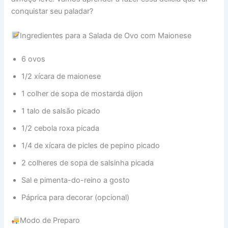
conquistar seu paladar?
Ingredientes para a Salada de Ovo com Maionese
6 ovos
1/2 xícara de maionese
1 colher de sopa de mostarda dijon
1 talo de salsão picado
1/2 cebola roxa picada
1/4 de xícara de picles de pepino picado
2 colheres de sopa de salsinha picada
Sal e pimenta-do-reino a gosto
Páprica para decorar (opcional)
Modo de Preparo