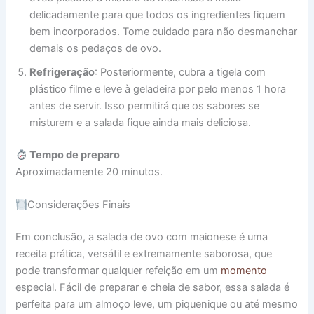
delicadamente para que todos os ingredientes fiquem
bem incorporados. Tome cuidado para não desmanchar
demais os pedaços de ovo.
Refrigeração
: Posteriormente, cubra a tigela com
plástico filme e leve à geladeira por pelo menos 1 hora
antes de servir. Isso permitirá que os sabores se
misturem e a salada fique ainda mais deliciosa.
Tempo de preparo
Aproximadamente 20 minutos.
Considerações Finais
Em conclusão, a salada de ovo com maionese é uma
receita prática, versátil e extremamente saborosa, que
pode transformar qualquer refeição em um
momento
especial. Fácil de preparar e cheia de sabor, essa salada é
perfeita para um almoço leve, um piquenique ou até mesmo