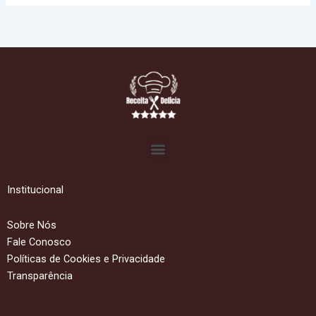
Menu
Institucional
Sobre Nós
Fale Conosco
Políticas de Cookies e Privacidade
Transparência