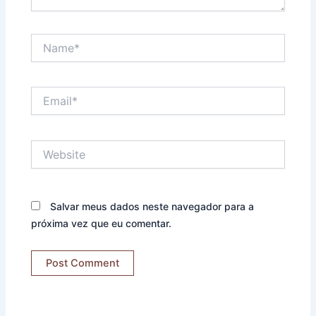
Name*
Email*
Website
Salvar meus dados neste navegador para a
próxima vez que eu comentar.