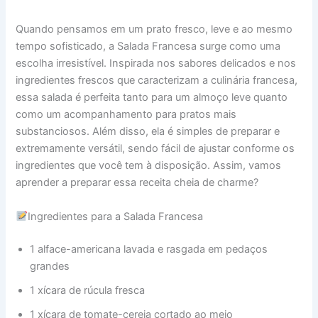
Quando pensamos em um prato fresco, leve e ao mesmo
tempo sofisticado, a Salada Francesa surge como uma
escolha irresistível. Inspirada nos sabores delicados e nos
ingredientes frescos que caracterizam a culinária francesa,
essa salada é perfeita tanto para um almoço leve quanto
como um acompanhamento para pratos mais
substanciosos. Além disso, ela é simples de preparar e
extremamente versátil, sendo fácil de ajustar conforme os
ingredientes que você tem à disposição. Assim, vamos
aprender a preparar essa receita cheia de charme?
Ingredientes para a Salada Francesa
1 alface-americana lavada e rasgada em pedaços
grandes
1 xícara de rúcula fresca
1 xícara de tomate-cereja cortado ao meio