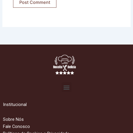
Menu
Institucional
Sobre Nós
Fale Conosco