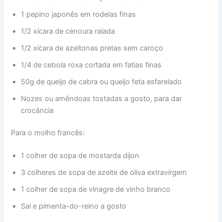
1 pepino japonês em rodelas finas
1/2 xícara de cenoura ralada
1/2 xícara de azeitonas pretas sem caroço
1/4 de cebola roxa cortada em fatias finas
50g de queijo de cabra ou queijo feta esfarelado
Nozes ou amêndoas tostadas a gosto, para dar
crocância
Para o molho francês:
1 colher de sopa de mostarda dijon
3 colheres de sopa de azeite de oliva extravirgem
1 colher de sopa de vinagre de vinho branco
Sal e pimenta-do-reino a gosto