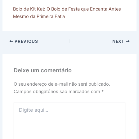
Bolo de Kit Kat: O Bolo de Festa que Encanta Antes
Mesmo da Primeira Fatia
PREVIOUS
NEXT
Deixe um comentário
O seu endereço de e-mail não será publicado.
Campos obrigatórios são marcados com
*
Digite
aqui...