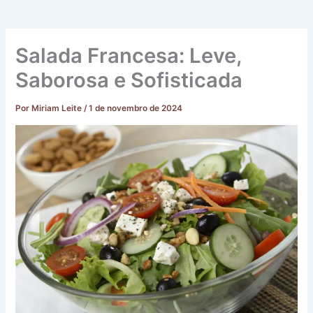
Salada Francesa: Leve,
Saborosa e Sofisticada
Por
Miriam Leite
/
1 de novembro de 2024