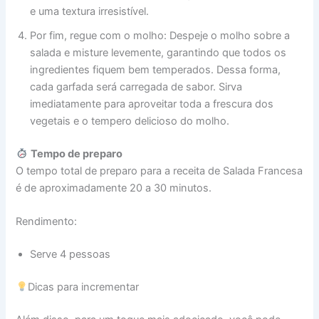
e uma textura irresistível.
Por fim, regue com o molho: Despeje o molho sobre a
salada e misture levemente, garantindo que todos os
ingredientes fiquem bem temperados. Dessa forma,
cada garfada será carregada de sabor. Sirva
imediatamente para aproveitar toda a frescura dos
vegetais e o tempero delicioso do molho.
Tempo de preparo
O tempo total de preparo para a receita de Salada Francesa
é de aproximadamente 20 a 30 minutos.
Rendimento:
Serve 4 pessoas
Dicas para incrementar