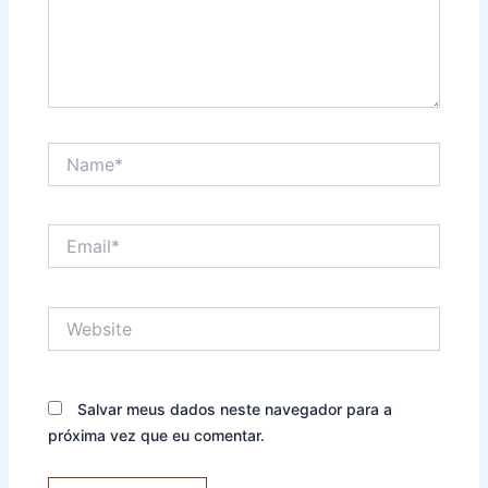
Name*
Email*
Website
Salvar meus dados neste navegador para a
próxima vez que eu comentar.