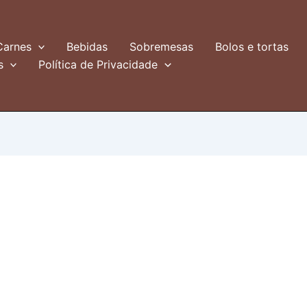
Carnes
Bebidas
Sobremesas
Bolos e tortas
s
Política de Privacidade