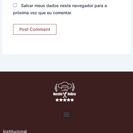
Salvar meus dados neste navegador para a
próxima vez que eu comentar.
Menu
Institucional