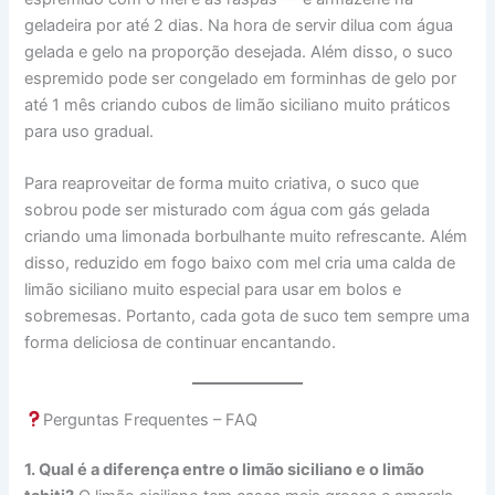
geladeira por até 2 dias. Na hora de servir dilua com água
gelada e gelo na proporção desejada. Além disso, o suco
espremido pode ser congelado em forminhas de gelo por
até 1 mês criando cubos de limão siciliano muito práticos
para uso gradual.
Para reaproveitar de forma muito criativa, o suco que
sobrou pode ser misturado com água com gás gelada
criando uma limonada borbulhante muito refrescante. Além
disso, reduzido em fogo baixo com mel cria uma calda de
limão siciliano muito especial para usar em bolos e
sobremesas. Portanto, cada gota de suco tem sempre uma
forma deliciosa de continuar encantando.
Perguntas Frequentes – FAQ
1. Qual é a diferença entre o limão siciliano e o limão