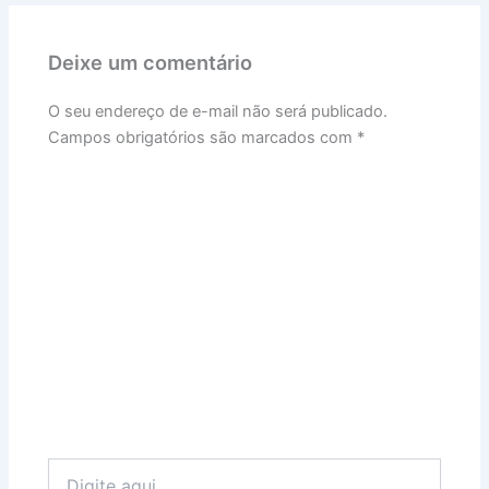
Deixe um comentário
O seu endereço de e-mail não será publicado.
Campos obrigatórios são marcados com
*
Digite