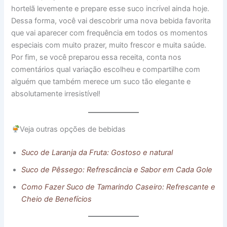
hortelã levemente e prepare esse suco incrível ainda hoje.
Dessa forma, você vai descobrir uma nova bebida favorita
que vai aparecer com frequência em todos os momentos
especiais com muito prazer, muito frescor e muita saúde.
Por fim, se você preparou essa receita, conta nos
comentários qual variação escolheu e compartilhe com
alguém que também merece um suco tão elegante e
absolutamente irresistível!
Veja outras opções de bebidas
Suco de Laranja da Fruta: Gostoso e natur
a
l
Suco de Pêssego: Refrescância e Sabor em Cada Gole
Como Fazer Suco de Tamarindo Caseiro: Refrescante e
Cheio de Benefícios