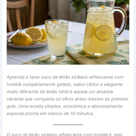
Aprenda a fazer suco de limão siciliano refrescante com
hortelã completamente gelado, sabor cítrico e elegante
muito diferente do limão tahiti e aquela cor amarela
vibrante que conquista os olhos antes mesmo do primeiro
gole. Uma receita simples, econômica e absolutamente
especial pronta em menos de 10 minutos.
O suco de limão siciliano refrescante com hortelã é, sem