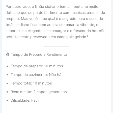
Por outro lado, o limão siciliano tem um perfume muito
delicado que se perde facilmente com técnicas erradas de
preparo. Mas você sabe qual é o segredo para o suco de
limão siciliano ficar com aquela cor amarela vibrante, o
sabor cítrico elegante sem amargor e o frescor da hortelã
perfeitamente preservado em cada gole gelado?
Tempo de Preparo e Rendimento
Tempo de preparo: 10 minutos
Tempo de cozimento: Não há
Tempo total: 10 minutos
Rendimento: 2 copos generosos
Dificuldade: Fácil