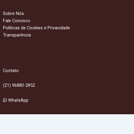
Sobre Nós
Fale Conosco
Políticas de Cookies e Privacidade
Transparência
Contato
(21) 96880-2852
WhatsApp