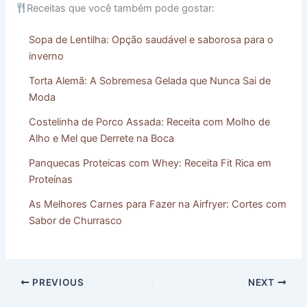
Receitas que você também pode gostar:
Sopa de Lentilha: Opção saudável e saborosa para o
inverno
Torta Alemã: A Sobremesa Gelada que Nunca Sai de
Moda
Costelinha de Porco Assada: Receita com Molho de
Alho e Mel que Derrete na Boca
Panquecas Proteicas com Whey: Receita Fit Rica em
Proteínas
As Melhores Carnes para Fazer na Airfryer: Cortes com
Sabor de Churrasco
PREVIOUS
NEXT