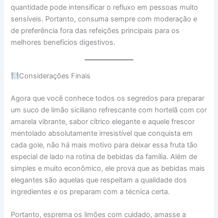
quantidade pode intensificar o refluxo em pessoas muito
sensíveis. Portanto, consuma sempre com moderação e
de preferência fora das refeições principais para os
melhores benefícios digestivos.
Considerações Finais
Agora que você conhece todos os segredos para preparar
um suco de limão siciliano refrescante com hortelã com cor
amarela vibrante, sabor cítrico elegante e aquele frescor
mentolado absolutamente irresistível que conquista em
cada gole, não há mais motivo para deixar essa fruta tão
especial de lado na rotina de bebidas da família. Além de
simples e muito econômico, ele prova que as bebidas mais
elegantes são aquelas que respeitam a qualidade dos
ingredientes e os preparam com a técnica certa.
Portanto, esprema os limões com cuidado, amasse a