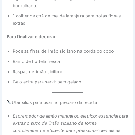
borbulhante
1 colher de chá de mel de laranjeira para notas florais
extras
Para finalizar e decorar:
Rodelas finas de limão siciliano na borda do copo
Ramo de hortelã fresca
Raspas de limão siciliano
Gelo extra para servir bem gelado
Utensílios para usar no preparo da receita
Espremedor de limão manual ou elétrico: essencial para
extrair o suco de limão siciliano de forma
completamente eficiente sem pressionar demais as