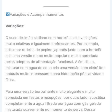
Variações e Acompanhamentos
Variações:
O suco de limão siciliano com hortelã aceita variações
muito criativas e igualmente refrescantes. Por exemplo,
adicionar rodelas de pepino japonês junto com a hortelã
cria uma versão detox muito popular e muito apreciada
pelos adeptos de alimentação funcional. Além disso,
misturar com água de coco cria uma versão com eletrólitos
naturais muito interessante para hidratação pós-atividade
física.
Para uma versão borbulhante muito elegante e muito
apreciada em festas e recepções, por outro lado, substitua
completamente a água filtrada por água com gás gelada
misturada suavemente no momento de servir. Dessa