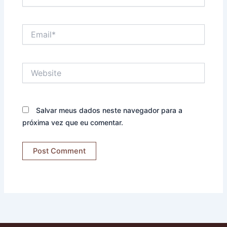
Email*
Website
Salvar meus dados neste navegador para a
próxima vez que eu comentar.