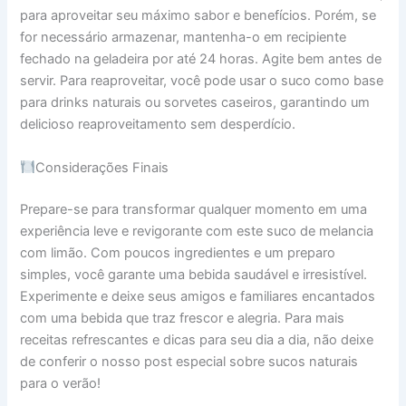
para aproveitar seu máximo sabor e benefícios. Porém, se
for necessário armazenar, mantenha-o em recipiente
fechado na geladeira por até 24 horas. Agite bem antes de
servir. Para reaproveitar, você pode usar o suco como base
para drinks naturais ou sorvetes caseiros, garantindo um
delicioso reaproveitamento sem desperdício.
Considerações Finais
Prepare-se para transformar qualquer momento em uma
experiência leve e revigorante com este suco de melancia
com limão. Com poucos ingredientes e um preparo
simples, você garante uma bebida saudável e irresistível.
Experimente e deixe seus amigos e familiares encantados
com uma bebida que traz frescor e alegria. Para mais
receitas refrescantes e dicas para seu dia a dia, não deixe
de conferir o nosso post especial sobre sucos naturais
para o verão!