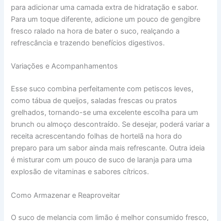
para adicionar uma camada extra de hidratação e sabor.
Para um toque diferente, adicione um pouco de gengibre
fresco ralado na hora de bater o suco, realçando a
refrescância e trazendo benefícios digestivos.
Variações e Acompanhamentos
Esse suco combina perfeitamente com petiscos leves,
como tábua de queijos, saladas frescas ou pratos
grelhados, tornando-se uma excelente escolha para um
brunch ou almoço descontraído. Se desejar, poderá variar a
receita acrescentando folhas de hortelã na hora do
preparo para um sabor ainda mais refrescante. Outra ideia
é misturar com um pouco de suco de laranja para uma
explosão de vitaminas e sabores cítricos.
Como Armazenar e Reaproveitar
O suco de melancia com limão é melhor consumido fresco,