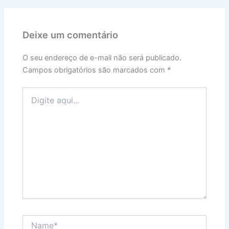
Deixe um comentário
O seu endereço de e-mail não será publicado.
Campos obrigatórios são marcados com
*
Digite
aqui...
Name*