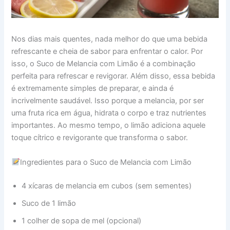
Nos dias mais quentes, nada melhor do que uma bebida
refrescante e cheia de sabor para enfrentar o calor. Por
isso, o Suco de Melancia com Limão é a combinação
perfeita para refrescar e revigorar. Além disso, essa bebida
é extremamente simples de preparar, e ainda é
incrivelmente saudável. Isso porque a melancia, por ser
uma fruta rica em água, hidrata o corpo e traz nutrientes
importantes. Ao mesmo tempo, o limão adiciona aquele
toque cítrico e revigorante que transforma o sabor.
Ingredientes para o Suco de Melancia com Limão
4 xícaras de melancia em cubos (sem sementes)
Suco de 1 limão
1 colher de sopa de mel (opcional)