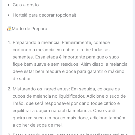
Gelo a gosto
Hortelã para decorar (opcional)
Modo de Preparo
Preparando a melancia: Primeiramente, comece
cortando a melancia em cubos e retire todas as
sementes. Essa etapa é importante para que o suco
fique bem suave e sem resíduos. Além disso, a melancia
deve estar bem madura e doce para garantir o máximo
de sabor.
Misturando os ingredientes: Em seguida, coloque os
cubos de melancia no liquidificador. Adicione o suco de
limão, que será responsável por dar o toque cítrico e
equilibrar a doçura natural da melancia. Caso você
queira um suco um pouco mais doce, adicione também
a colher de sopa de mel.