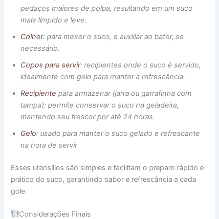
pedaços maiores de polpa, resultando em um suco
mais límpido e leve.
Colher
: para mexer o suco, e auxiliar ao bater, se
necessário.
Copos para servir
: recipientes onde o suco é servido,
idealmente com gelo para manter a refrescância.
Recipiente
para armazenar (jarra ou garrafinha com
tampa): permite conservar o suco na geladeira,
mantendo seu frescor por até 24 horas.
Gelo
: usado para manter o suco gelado e refrescante
na hora de servir
Esses utensílios são simples e facilitam o preparo rápido e
prático do suco, garantindo sabor e refrescância a cada
gole.
Considerações Finais