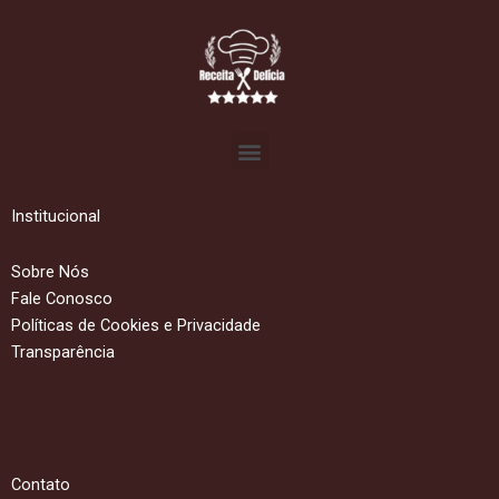
Menu
Institucional
Sobre Nós
Fale Conosco
Políticas de Cookies e Privacidade
Transparência
Contato