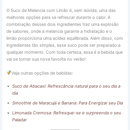
O Suco de Melancia com Limão é, sem dúvida, uma das
melhores opções para se refrescar durante o calor. A
combinação desses dois ingredientes traz uma explosão
de sabores, onde a melancia garante a hidratação e o
limão proporciona uma acidez equilibrada. Além disso, com
ingredientes tão simples, esse suco pode ser preparado a
qualquer momento. Com toda certeza, essa é a bebida que
vai se tornar sua nova favorita no verão!
Veja outras opções de bebidas:
Suco de Abacaxi: Refrescância natural para o seu dia a
dia
Smoothie de Maracujá e Banana: Para Energizar seu Dia
Limonada Cremosa: Refresque-se e surpreenda o seu
Paladar