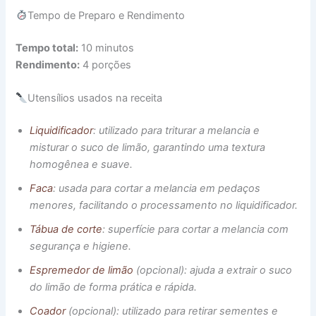
Tempo de Preparo e Rendimento
Tempo total:
10 minutos
Rendimento:
4 porções
Utensílios usados na receita
Liquidificador
: utilizado para triturar a melancia e
misturar o suco de limão, garantindo uma textura
homogênea e suave.
Faca
: usada para cortar a melancia em pedaços
menores, facilitando o processamento no liquidificador.
Tábua de corte
: superfície para cortar a melancia com
segurança e higiene.
Espremedor de limão
(opcional): ajuda a extrair o suco
do limão de forma prática e rápida.
Coador
(opcional): utilizado para retirar sementes e