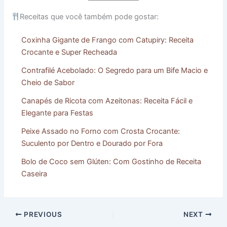
Receitas que você também pode gostar:
Coxinha Gigante de Frango com Catupiry: Receita
Crocante e Super Recheada
Contrafilé Acebolado: O Segredo para um Bife Macio e
Cheio de Sabor
Canapés de Ricota com Azeitonas: Receita Fácil e
Elegante para Festas
Peixe Assado no Forno com Crosta Crocante:
Suculento por Dentro e Dourado por Fora
Bolo de Coco sem Glúten: Com Gostinho de Receita
Caseira
PREVIOUS
NEXT