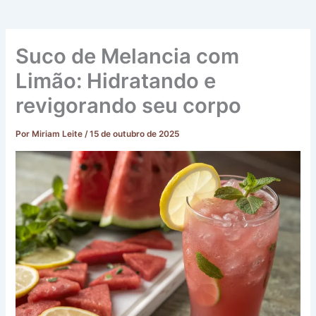
Suco de Melancia com
Limão: Hidratando e
revigorando seu corpo
Por
Miriam Leite
/
15 de outubro de 2025