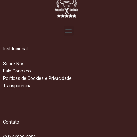
Menu
Institucional
Sobre Nós
Fale Conosco
Políticas de Cookies e Privacidade
Transparência
Contato