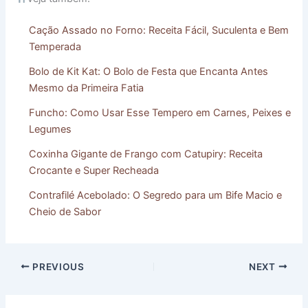
Cação Assado no Forno: Receita Fácil, Suculenta e Bem
Temperada
Bolo de Kit Kat: O Bolo de Festa que Encanta Antes
Mesmo da Primeira Fatia
Funcho: Como Usar Esse Tempero em Carnes, Peixes e
Legumes
Coxinha Gigante de Frango com Catupiry: Receita
Crocante e Super Recheada
Contrafilé Acebolado: O Segredo para um Bife Macio e
Cheio de Sabor
PREVIOUS
NEXT