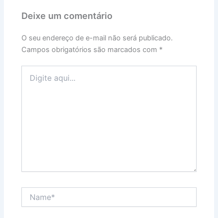
Deixe um comentário
O seu endereço de e-mail não será publicado.
Campos obrigatórios são marcados com
*
Digite
aqui...
Name*