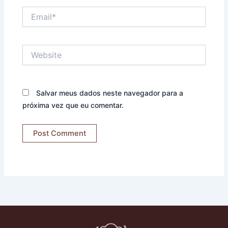
Email*
Website
Salvar meus dados neste navegador para a
próxima vez que eu comentar.