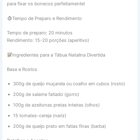
para fixar os bonecos perfeitamente!
Tempo de Preparo e Rendimento
Tempo de preparo: 20 minutos
Rendimento: 15-20 porções (aperitivo)
Ingredientes para a Tábua Natalina Divertida
Base e Rostos
300g de queijo muçarela ou coalho em cubos (rosto)
200g de salame fatiado (gorro)
100g de azeitonas pretas inteiras (olhos)
15 tomates-cereja (nariz)
200g de queijo prato em fatias finas (barba)