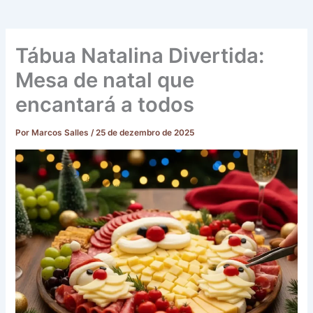
Tábua Natalina Divertida:
Mesa de natal que
encantará a todos
Por
Marcos Salles
/
25 de dezembro de 2025