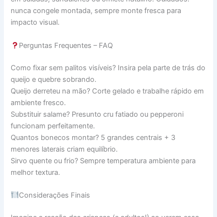
nunca congele montada, sempre monte fresca para
impacto visual.
Perguntas Frequentes – FAQ
Como fixar sem palitos visíveis? Insira pela parte de trás do
queijo e quebre sobrando.
Queijo derreteu na mão? Corte gelado e trabalhe rápido em
ambiente fresco.
Substituir salame? Presunto cru fatiado ou pepperoni
funcionam perfeitamente.
Quantos bonecos montar? 5 grandes centrais + 3
menores laterais criam equilíbrio.
Sirvo quente ou frio? Sempre temperatura ambiente para
melhor textura.
Considerações Finais