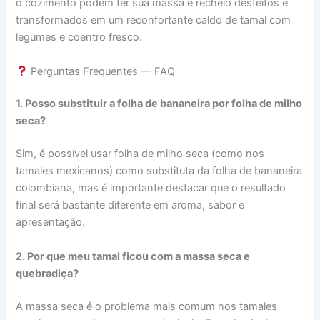
o cozimento podem ter sua massa e recheio desfeitos e
transformados em um reconfortante caldo de tamal com
legumes e coentro fresco.
Perguntas Frequentes — FAQ
1. Posso substituir a folha de bananeira por folha de milho
seca?
Sim, é possível usar folha de milho seca (como nos
tamales mexicanos) como substituta da folha de bananeira
colombiana, mas é importante destacar que o resultado
final será bastante diferente em aroma, sabor e
apresentação.
2. Por que meu tamal ficou com a massa seca e
quebradiça?
A massa seca é o problema mais comum nos tamales