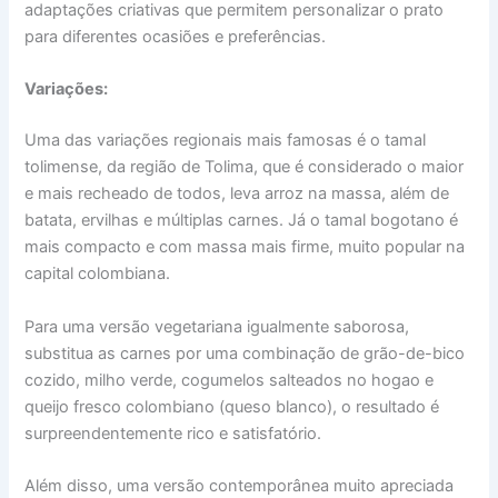
adaptações criativas que permitem personalizar o prato
para diferentes ocasiões e preferências.
Variações:
Uma das variações regionais mais famosas é o tamal
tolimense, da região de Tolima, que é considerado o maior
e mais recheado de todos, leva arroz na massa, além de
batata, ervilhas e múltiplas carnes. Já o tamal bogotano é
mais compacto e com massa mais firme, muito popular na
capital colombiana.
Para uma versão vegetariana igualmente saborosa,
substitua as carnes por uma combinação de grão-de-bico
cozido, milho verde, cogumelos salteados no hogao e
queijo fresco colombiano (queso blanco), o resultado é
surpreendentemente rico e satisfatório.
Além disso, uma versão contemporânea muito apreciada