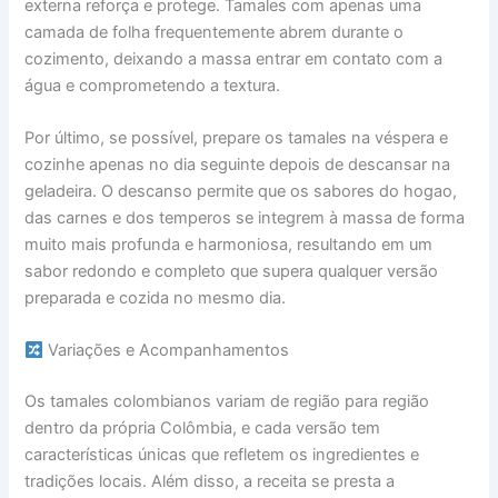
externa reforça e protege. Tamales com apenas uma
camada de folha frequentemente abrem durante o
cozimento, deixando a massa entrar em contato com a
água e comprometendo a textura.
Por último, se possível, prepare os tamales na véspera e
cozinhe apenas no dia seguinte depois de descansar na
geladeira. O descanso permite que os sabores do hogao,
das carnes e dos temperos se integrem à massa de forma
muito mais profunda e harmoniosa, resultando em um
sabor redondo e completo que supera qualquer versão
preparada e cozida no mesmo dia.
Variações e Acompanhamentos
Os tamales colombianos variam de região para região
dentro da própria Colômbia, e cada versão tem
características únicas que refletem os ingredientes e
tradições locais. Além disso, a receita se presta a