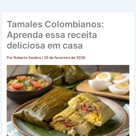
Tamales Colombianos:
Aprenda essa receita
deliciosa em casa
Por
Roberta Seabra
/
25 de fevereiro de 2026