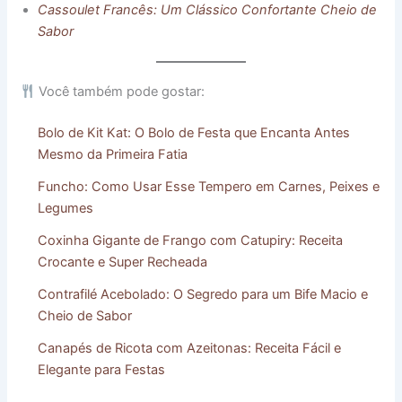
Cassoulet Francês: Um Clássico Confortante Cheio de
Sabor
Você também pode gostar:
Bolo de Kit Kat: O Bolo de Festa que Encanta Antes
Mesmo da Primeira Fatia
Funcho: Como Usar Esse Tempero em Carnes, Peixes e
Legumes
Coxinha Gigante de Frango com Catupiry: Receita
Crocante e Super Recheada
Contrafilé Acebolado: O Segredo para um Bife Macio e
Cheio de Sabor
Canapés de Ricota com Azeitonas: Receita Fácil e
Elegante para Festas