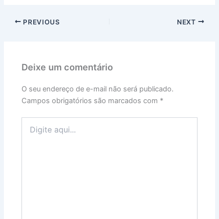
PREVIOUS
NEXT
Deixe um comentário
O seu endereço de e-mail não será publicado.
Campos obrigatórios são marcados com
*
Digite
aqui...