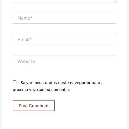
Name*
Email*
Website
Salvar meus dados neste navegador para a
próxima vez que eu comentar.