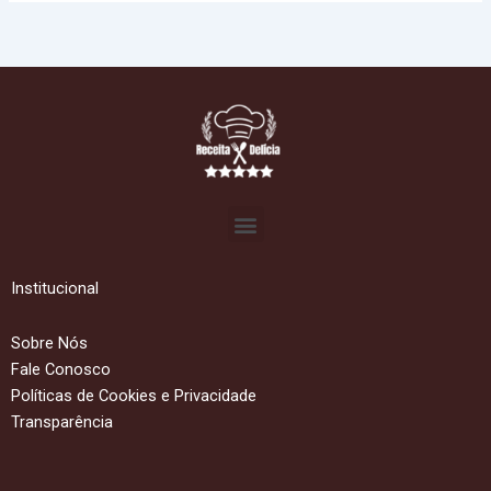
Menu
Institucional
Sobre Nós
Fale Conosco
Políticas de Cookies e Privacidade
Transparência