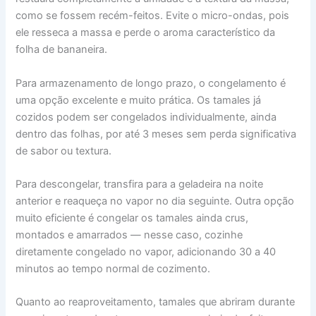
como se fossem recém-feitos. Evite o micro-ondas, pois
ele resseca a massa e perde o aroma característico da
folha de bananeira.
Para armazenamento de longo prazo, o congelamento é
uma opção excelente e muito prática. Os tamales já
cozidos podem ser congelados individualmente, ainda
dentro das folhas, por até 3 meses sem perda significativa
de sabor ou textura.
Para descongelar, transfira para a geladeira na noite
anterior e reaqueça no vapor no dia seguinte. Outra opção
muito eficiente é congelar os tamales ainda crus,
montados e amarrados — nesse caso, cozinhe
diretamente congelado no vapor, adicionando 30 a 40
minutos ao tempo normal de cozimento.
Quanto ao reaproveitamento, tamales que abriram durante