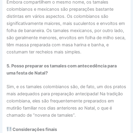
Embora compartilhem o mesmo nome, os tamales
colombianos e mexicanos são preparações bastante
distintas em vários aspectos. Os colombianos são
significativamente maiores, mais suculentos e envoltos em
folha de bananeira. Os tamales mexicanos, por outro lado,
são geralmente menores, envoltos em folha de milho seca,
têm massa preparada com masa harina e banha, e
costumam ter recheios mais simples.
5. Posso preparar os tamales com antecedência para
uma festa de Natal?
Sim, e os tamales colombianos são, de fato, um dos pratos
mais adequados para preparação antecipada! Na tradição
colombiana, eles são frequentemente preparados em
mutirão familiar nos dias anteriores ao Natal, o que é
chamado de “novena de tamales”.
Considerações finais