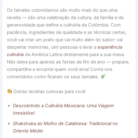
Os tamales colombianos são muito mais do que uma
receita — são uma celebração da cultura, da família e da
generosidade que define a culinária da Colômbia. Com
paciência, ingredientes de qualidade e as técnicas certas,
você vai criar um prato que vai muito além do sabor: vai
despertar memórias, unir pessoas e levar a
experiência
culinária
da América Latina diretamente para a sua mesa.
Não deixe para apenas as festas de fim de ano — prepare,
compartilhe e encante quem você ama! Conta nos
comentários como ficaram os seus tamales.
Outras receitas curiosas para você
Descobrindo a Culinária Mexicana: Uma Viagem
Irresistível
Shakshuka ao Molho de Calabresa: Tradicional no
Oriente Médio