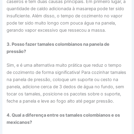
caseiros e tem duas causas principais. Em primeiro lugar, a
quantidade de caldo adicionada à masarepa pode ter sido
insuficiente. Além disso, o tempo de cozimento no vapor
pode ter sido muito longo com pouca água na panela,
gerando vapor excessivo que ressecou a massa.
3. Posso fazer tamales colombianos na panela de
pressão?
Sim, e é uma alternativa muito prática que reduz o tempo
de cozimento de forma significativa! Para cozinhar tamales
na panela de pressão, coloque um suporte ou cesto na
panela, adicione cerca de 3 dedos de água no fundo, sem
tocar os tamales, posicione os pacotes sobre o suporte,
feche a panela e leve ao fogo alto até pegar pressão.
4. Qual a diferença entre os tamales colombianos e os
mexicanos?