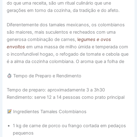
do que uma receita, são um ritual culinário que une
gerações em torno da cozinha, da tradição e do afeto.
Diferentemente dos tamales mexicanos, os colombianos
são maiores, mais suculentos e recheados com uma
generosa combinação de carnes,
l
egumes e ovos
envoltos
em uma massa de milho úmida e temperada com
o inconfundível hogao, o refogado de tomate e cebola que
é a alma da cozinha colombiana. O aroma que a folha de
Tempo de Preparo e Rendimento
Tempo de preparo: aproximadamente 3 a 3h30
Rendimento: serve 12 a 14 pessoas como prato principal
Ingredientes Tamales Colombianos
1 kg de carne de porco ou frango cortada em pedaços
pequenos