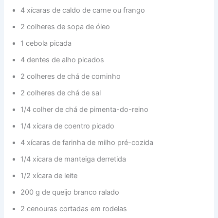
4 xícaras de caldo de carne ou frango
2 colheres de sopa de óleo
1 cebola picada
4 dentes de alho picados
2 colheres de chá de cominho
2 colheres de chá de sal
1/4 colher de chá de pimenta-do-reino
1/4 xícara de coentro picado
4 xícaras de farinha de milho pré-cozida
1/4 xícara de manteiga derretida
1/2 xícara de leite
200 g de queijo branco ralado
2 cenouras cortadas em rodelas