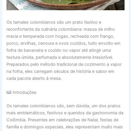
Os tamales colombianos são um prato festivo e
reconfortante da culinária colombiana: massa de milho
macia e temperada com hogao, recheada com frango,
porco, ervilhas, cenoura e ovos cozidos, tudo envolto em
folha de bananeira e cozido no vapor até atingir uma
textura úmida, perfumada e absolutamente irresistível.
Preparados pelo método tradicional de cozimento a vapor
na folha, eles carregam séculos de história e sabor em
cada pacote aberto à mesa.
Introduções
Os tamales colombianos são, sem dúvida, um dos pratos
mais emblemáticos, festivos e queridos da gastronomia da
Colômbia. Presentes em celebrações de Natal, festas de
família e domingos especiais, eles representam muito mais