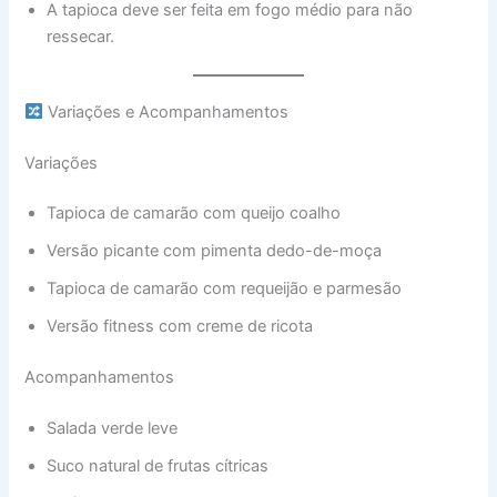
A tapioca deve ser feita em fogo médio para não
ressecar.
Variações e Acompanhamentos
Variações
Tapioca de camarão com queijo coalho
Versão picante com pimenta dedo-de-moça
Tapioca de camarão com requeijão e parmesão
Versão fitness com creme de ricota
Acompanhamentos
Salada verde leve
Suco natural de frutas cítricas