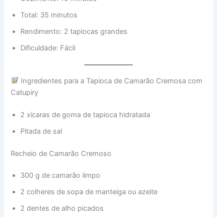
Total: 35 minutos
Rendimento: 2 tapiocas grandes
Dificuldade: Fácil
Ingredientes para a Tapioca de Camarão Cremosa com
Catupiry
2 xícaras de goma de tapioca hidratada
Pitada de sal
Recheio de Camarão Cremoso
300 g de camarão limpo
2 colheres de sopa de manteiga ou azeite
2 dentes de alho picados