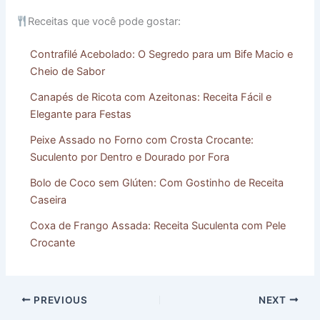
Receitas que você pode gostar:
Contrafilé Acebolado: O Segredo para um Bife Macio e
Cheio de Sabor
Canapés de Ricota com Azeitonas: Receita Fácil e
Elegante para Festas
Peixe Assado no Forno com Crosta Crocante:
Suculento por Dentro e Dourado por Fora
Bolo de Coco sem Glúten: Com Gostinho de Receita
Caseira
Coxa de Frango Assada: Receita Suculenta com Pele
Crocante
PREVIOUS
NEXT