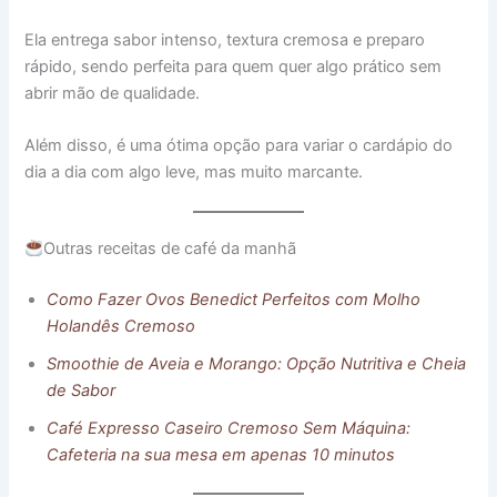
Ela entrega sabor intenso, textura cremosa e preparo
rápido, sendo perfeita para quem quer algo prático sem
abrir mão de qualidade.
Além disso, é uma ótima opção para variar o cardápio do
dia a dia com algo leve, mas muito marcante.
Outras receitas de café da manhã
Como Fazer Ovos Benedict Perfeitos com Molho
Holandês Cremoso
Smoothie de Aveia e Morango: Opção Nutritiva e Cheia
de Sabor
Café Expresso Caseiro Cremoso Sem Máquina:
Cafeteria na sua mesa em apenas 10 minutos