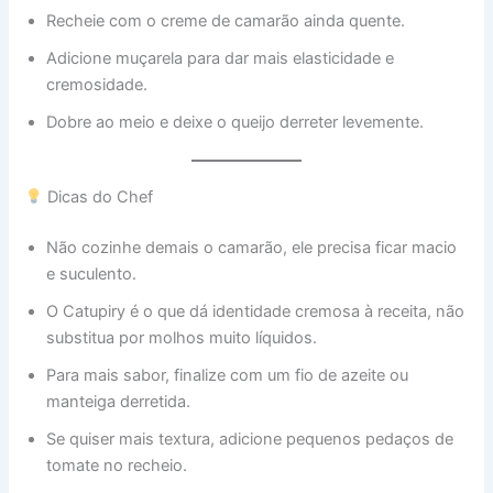
Recheie com o creme de camarão ainda quente.
Adicione muçarela para dar mais elasticidade e
cremosidade.
Dobre ao meio e deixe o queijo derreter levemente.
Dicas do Chef
Não cozinhe demais o camarão, ele precisa ficar macio
e suculento.
O Catupiry é o que dá identidade cremosa à receita, não
substitua por molhos muito líquidos.
Para mais sabor, finalize com um fio de azeite ou
manteiga derretida.
Se quiser mais textura, adicione pequenos pedaços de
tomate no recheio.