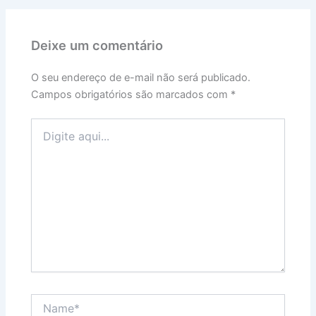
Deixe um comentário
O seu endereço de e-mail não será publicado.
Campos obrigatórios são marcados com
*
Digite
aqui...
Name*