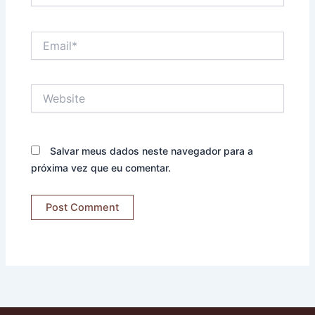
Email*
Website
Salvar meus dados neste navegador para a
próxima vez que eu comentar.