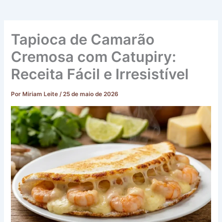
Tapioca de Camarão
Cremosa com Catupiry:
Receita Fácil e Irresistível
Por
Miriam Leite
/
25 de maio de 2026