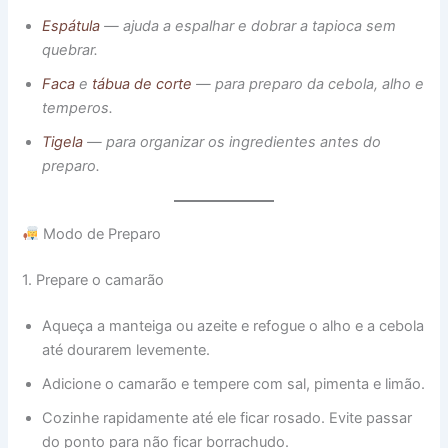
Espátula
— ajuda a espalhar e dobrar a tapioca sem
quebrar.
Faca
e
tábua de corte
— para preparo da cebola, alho e
temperos.
Tigela
— para organizar os ingredientes antes do
preparo.
Modo de Preparo
1. Prepare o camarão
Aqueça a manteiga ou azeite e refogue o alho e a cebola
até dourarem levemente.
Adicione o camarão e tempere com sal, pimenta e limão.
Cozinhe rapidamente até ele ficar rosado. Evite passar
do ponto para não ficar borrachudo.