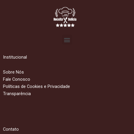
Menu
Institucional
Sobre Nós
Fale Conosco
Políticas de Cookies e Privacidade
Transparência
Contato