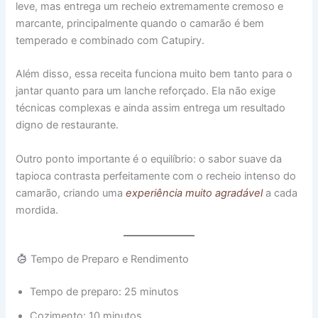
leve, mas entrega um recheio extremamente cremoso e
marcante, principalmente quando o camarão é bem
temperado e combinado com Catupiry.
Além disso, essa receita funciona muito bem tanto para o
jantar quanto para um lanche reforçado. Ela não exige
técnicas complexas e ainda assim entrega um resultado
digno de restaurante.
Outro ponto importante é o equilíbrio: o sabor suave da
tapioca contrasta perfeitamente com o recheio intenso do
camarão, criando uma
experiência muito agradável
a cada
mordida.
Tempo de Preparo e Rendimento
Tempo de preparo: 25 minutos
Cozimento: 10 minutos