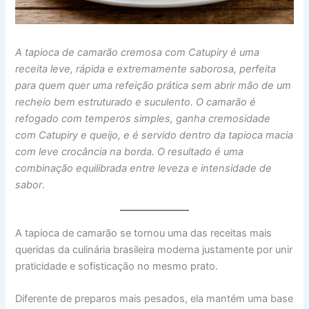
A tapioca de camarão cremosa com Catupiry é uma
receita leve, rápida e extremamente saborosa, perfeita
para quem quer uma refeição prática sem abrir mão de um
recheio bem estruturado e suculento. O camarão é
refogado com temperos simples, ganha cremosidade
com Catupiry e queijo, e é servido dentro da tapioca macia
com leve crocância na borda. O resultado é uma
combinação equilibrada entre leveza e intensidade de
sabor
.
A tapioca de camarão se tornou uma das receitas mais
queridas da culinária brasileira moderna justamente por unir
praticidade e sofisticação no mesmo prato.
Diferente de preparos mais pesados, ela mantém uma base