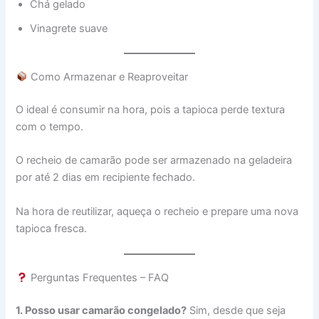
Chá gelado
Vinagrete suave
Como Armazenar e Reaproveitar
O ideal é consumir na hora, pois a tapioca perde textura
com o tempo.
O recheio de camarão pode ser armazenado na geladeira
por até 2 dias em recipiente fechado.
Na hora de reutilizar, aqueça o recheio e prepare uma nova
tapioca fresca.
Perguntas Frequentes – FAQ
1. Posso usar camarão congelado?
Sim, desde que seja