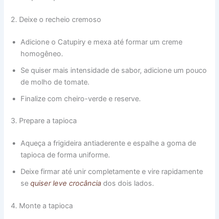
2. Deixe o recheio cremoso
Adicione o Catupiry e mexa até formar um creme
homogêneo.
Se quiser mais intensidade de sabor, adicione um pouco
de molho de tomate.
Finalize com cheiro-verde e reserve.
3. Prepare a tapioca
Aqueça a frigideira antiaderente e espalhe a goma de
tapioca de forma uniforme.
Deixe firmar até unir completamente e vire rapidamente
se
quiser leve crocância
dos dois lados.
4. Monte a tapioca