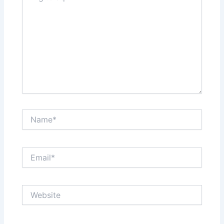
Name*
Email*
Website