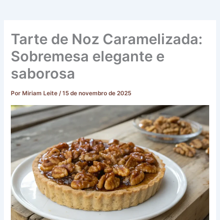
Tarte de Noz Caramelizada:
Sobremesa elegante e
saborosa
Por
Miriam Leite
/
15 de novembro de 2025