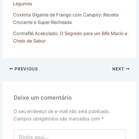
Legumes
Coxinha Gigante de Frango com Catupiry: Receita
Crocante e Super Recheada
Contrafilé Acebolado: O Segredo para um Bife Macio e
Cheio de Sabor
PREVIOUS
NEXT
Deixe um comentário
O seu endereço de e-mail não será publicado.
Campos obrigatórios são marcados com
*
Digite
aqui...