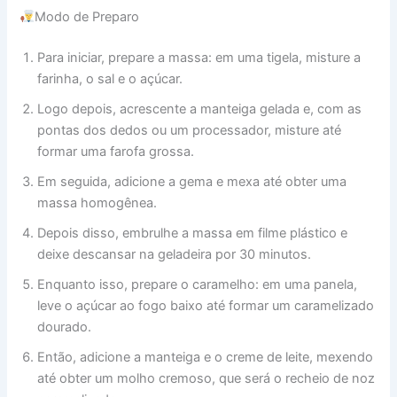
Modo de Preparo
Para iniciar, prepare a massa: em uma tigela, misture a
farinha, o sal e o açúcar.
Logo depois, acrescente a manteiga gelada e, com as
pontas dos dedos ou um processador, misture até
formar uma farofa grossa.
Em seguida, adicione a gema e mexa até obter uma
massa homogênea.
Depois disso, embrulhe a massa em filme plástico e
deixe descansar na geladeira por 30 minutos.
Enquanto isso, prepare o caramelho: em uma panela,
leve o açúcar ao fogo baixo até formar um caramelizado
dourado.
Então, adicione a manteiga e o creme de leite, mexendo
até obter um molho cremoso, que será o recheio de noz