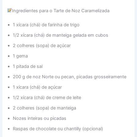
Ingredientes para o Tarte de Noz Caramelizada
1 xícara (chá) de farinha de trigo
1/2 xícara (chá) de manteiga gelada em cubos
2 colheres (sopa) de açúcar
1 gema
1 pitada de sal
200 g de noz Norte ou pecan, picadas grosseiramente
1 xícara (chá) de açúcar
1/2 xícara (chá) de creme de leite
2 colheres (sopa) de manteiga
Nozes inteiras ou picadas
Raspas de chocolate ou chantilly (opcional)