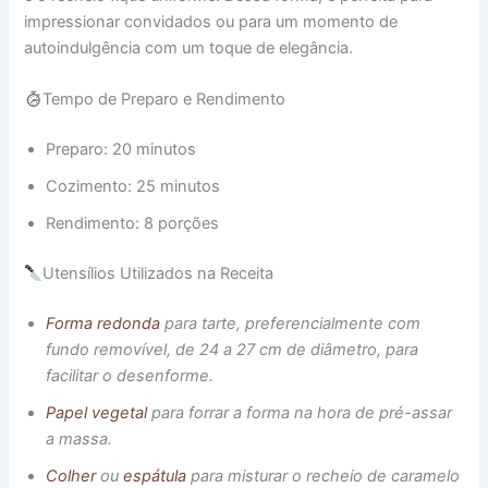
impressionar convidados ou para um momento de
autoindulgência com um toque de elegância.
Tempo de Preparo e Rendimento
Preparo: 20 minutos
Cozimento: 25 minutos
Rendimento: 8 porções
Utensílios Utilizados na Receita
Forma redonda
para tarte, preferencialmente com
fundo removível, de 24 a 27 cm de diâmetro, para
facilitar o desenforme.
Papel vegetal
para forrar a forma na hora de pré-assar
a massa.
Colher
ou
espátula
para misturar o recheio de caramelo