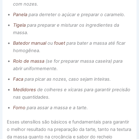
com nozes.
Panela
para derreter o açúcar e preparar o caramelo.
Tigela
para preparar e misturar os ingredientes da
massa.
Batedor manual
ou
fouet
para bater a massa até ficar
homogênea.
Rolo de massa
(se for preparar massa caseira) para
abrir uniformemente.
Faca
para picar as nozes, caso sejam inteiras.
Medidores
de colheres e xícaras para garantir precisão
nas quantidades.
Forno
para assar a massa e a tarte.
Esses utensílios são básicos e fundamentais para garantir
o melhor resultado na preparação da tarte, tanto na textura
da massa quanto na crocância e sabor do recheio