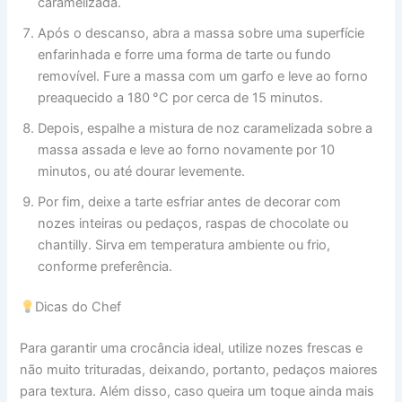
caramelizada.
Após o descanso, abra a massa sobre uma superfície
enfarinhada e forre uma forma de tarte ou fundo
removível. Fure a massa com um garfo e leve ao forno
preaquecido a 180 °C por cerca de 15 minutos.
Depois, espalhe a mistura de noz caramelizada sobre a
massa assada e leve ao forno novamente por 10
minutos, ou até dourar levemente.
Por fim, deixe a tarte esfriar antes de decorar com
nozes inteiras ou pedaços, raspas de chocolate ou
chantilly. Sirva em temperatura ambiente ou frio,
conforme preferência.
Dicas do Chef
Para garantir uma crocância ideal, utilize nozes frescas e
não muito trituradas, deixando, portanto, pedaços maiores
para textura. Além disso, caso queira um toque ainda mais