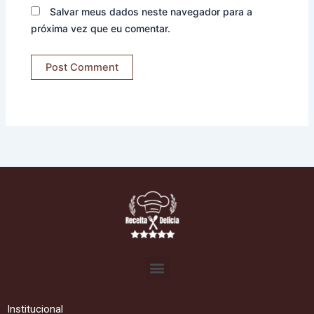
Salvar meus dados neste navegador para a
próxima vez que eu comentar.
Menu
Institucional