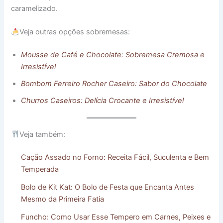
caramelizado.
Veja outras opções sobremesas:
Mousse de Café e Chocolate: Sobremesa Cremosa e
Irresistível
Bombom Ferreiro Rocher Caseiro: Sabor do Chocolate
Churros Caseiros: Delícia Crocante e Irresistível
Veja também:
Cação Assado no Forno: Receita Fácil, Suculenta e Bem
Temperada
Bolo de Kit Kat: O Bolo de Festa que Encanta Antes
Mesmo da Primeira Fatia
Funcho: Como Usar Esse Tempero em Carnes, Peixes e