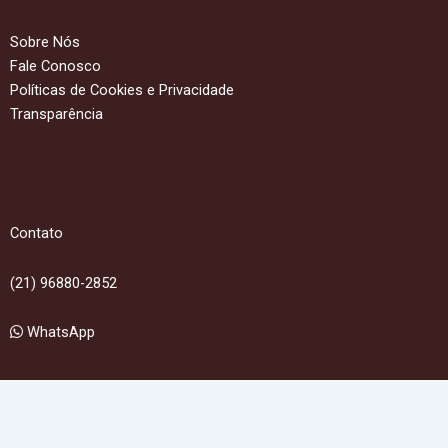
Sobre Nós
Fale Conosco
Políticas de Cookies e Privacidade
Transparência
Contato
(21) 96880-2852
WhatsApp