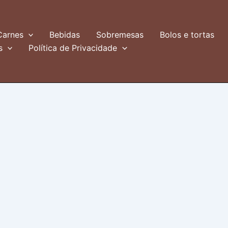
Carnes
Bebidas
Sobremesas
Bolos e tortas
s
Política de Privacidade