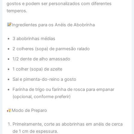
gostos e podem ser personalizados com diferentes
temperos.
Ingredientes para os Anéis de Abobrinha
3 abobrinhas médias
2 colheres (sopa) de parmesão ralado
1/2 dente de alho amassado
1 colher (sopa) de azeite
Sal e pimenta-do-reino a gosto
Farinha de trigo ou farinha de rosca para empanar
(opcional, conforme preferir)
Modo de Preparo
Primeiramente, corte as abobrinhas em anéis de cerca
de 1 cm de espessura.