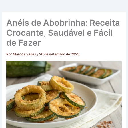
Anéis de Abobrinha: Receita
Crocante, Saudável e Fácil
de Fazer
Por
Marcos Salles
/
26 de setembro de 2025