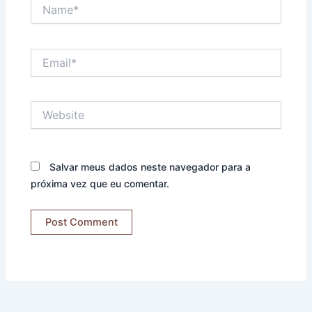
Name*
Email*
Website
Salvar meus dados neste navegador para a
próxima vez que eu comentar.