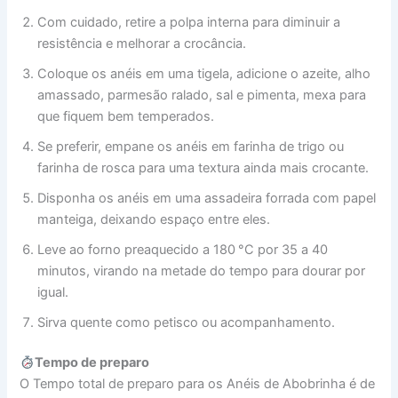
Com cuidado, retire a polpa interna para diminuir a
resistência e melhorar a crocância.
Coloque os anéis em uma tigela, adicione o azeite, alho
amassado, parmesão ralado, sal e pimenta, mexa para
que fiquem bem temperados.
Se preferir, empane os anéis em farinha de trigo ou
farinha de rosca para uma textura ainda mais crocante.
Disponha os anéis em uma assadeira forrada com papel
manteiga, deixando espaço entre eles.
Leve ao forno preaquecido a 180 °C por 35 a 40
minutos, virando na metade do tempo para dourar por
igual.
Sirva quente como petisco ou acompanhamento.
Tempo de preparo
O Tempo total de preparo para os Anéis de Abobrinha é de