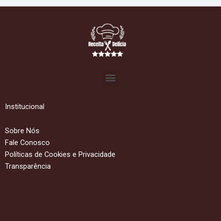
Menu
Institucional
Sobre Nós
Fale Conosco
Políticas de Cookies e Privacidade
Transparência