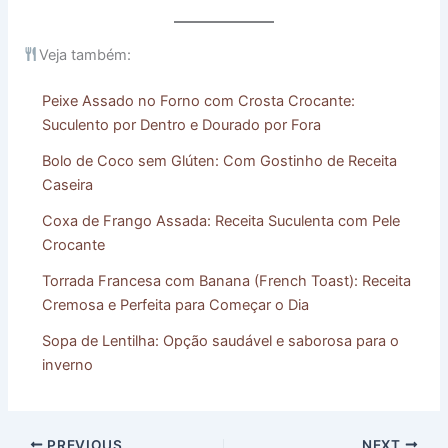
Veja também:
Peixe Assado no Forno com Crosta Crocante:
Suculento por Dentro e Dourado por Fora
Bolo de Coco sem Glúten: Com Gostinho de Receita
Caseira
Coxa de Frango Assada: Receita Suculenta com Pele
Crocante
Torrada Francesa com Banana (French Toast): Receita
Cremosa e Perfeita para Começar o Dia
Sopa de Lentilha: Opção saudável e saborosa para o
inverno
PREVIOUS
NEXT