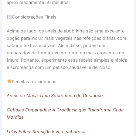
aproximadamente 50 minutos.
Considerações Finais
Acima de tudo, os anéis de abobrinha são uma excelente
opção para incluir mais vegetais nas refeições diárias com
sabor e textura incríveis. Além disso, podem ser
preparados de forma leve no forno ou mais crocantes na
fritura. Portanto, experimente essa receita simples e rápida
e surpreenda com um petisco saudável e delicioso.
Receitas relacionadas:
Anéis de Maçã: Uma Sobremesa de Destaque
Cebolas Empanadas: A Crocância que Transforma Cada
Mordida
Lulas Fritas: Refeição leve e saborosa