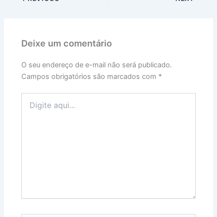
Deixe um comentário
O seu endereço de e-mail não será publicado.
Campos obrigatórios são marcados com
*
Digite
aqui...