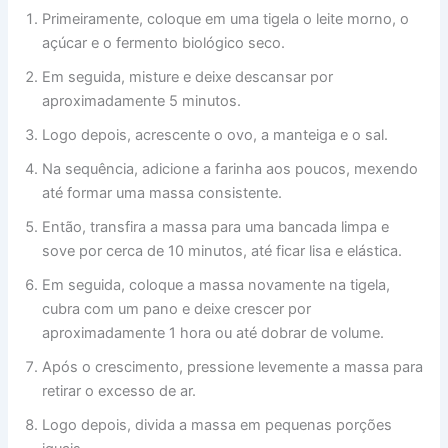
Primeiramente, coloque em uma tigela o leite morno, o
açúcar e o fermento biológico seco.
Em seguida, misture e deixe descansar por
aproximadamente 5 minutos.
Logo depois, acrescente o ovo, a manteiga e o sal.
Na sequência, adicione a farinha aos poucos, mexendo
até formar uma massa consistente.
Então, transfira a massa para uma bancada limpa e
sove por cerca de 10 minutos, até ficar lisa e elástica.
Em seguida, coloque a massa novamente na tigela,
cubra com um pano e deixe crescer por
aproximadamente 1 hora ou até dobrar de volume.
Após o crescimento, pressione levemente a massa para
retirar o excesso de ar.
Logo depois, divida a massa em pequenas porções