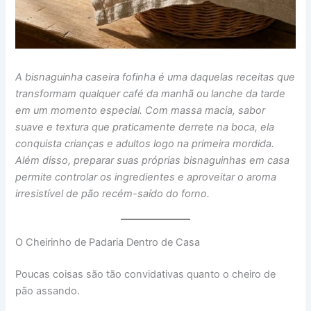
A bisnaguinha caseira fofinha é uma daquelas receitas que
transformam qualquer café da manhã ou lanche da tarde
em um momento especial. Com massa macia, sabor
suave e textura que praticamente derrete na boca, ela
conquista crianças e adultos logo na primeira mordida.
Além disso, preparar suas próprias bisnaguinhas em casa
permite controlar os ingredientes e aproveitar o aroma
irresistível de pão recém-saído do forno.
O Cheirinho de Padaria Dentro de Casa
Poucas coisas são tão convidativas quanto o cheiro de
pão assando.