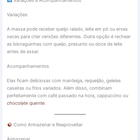
Variações e Acompanhamentos
Variações
A massa pode receber queijo ralado, leite em pó ou ervas
secas para criar versões diferentes. Outra opção é rechear
as bisnaguinhas com queijo, presunto ou doce de leite
antes de assar.
Acompanhamentos
Elas ficam deliciosas com manteiga, requeijão, geleias
caseiras ou frios variados. Além disso, combinam
perfeitamente com café passado na hora, cappuccino ou
chocolate quente
.
Como Armazenar e Reaproveitar
Armazenar