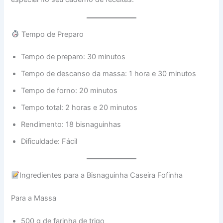
Tempo de Preparo
Tempo de preparo: 30 minutos
Tempo de descanso da massa: 1 hora e 30 minutos
Tempo de forno: 20 minutos
Tempo total: 2 horas e 20 minutos
Rendimento: 18 bisnaguinhas
Dificuldade: Fácil
Ingredientes para a Bisnaguinha Caseira Fofinha
Para a Massa
500 g de farinha de trigo