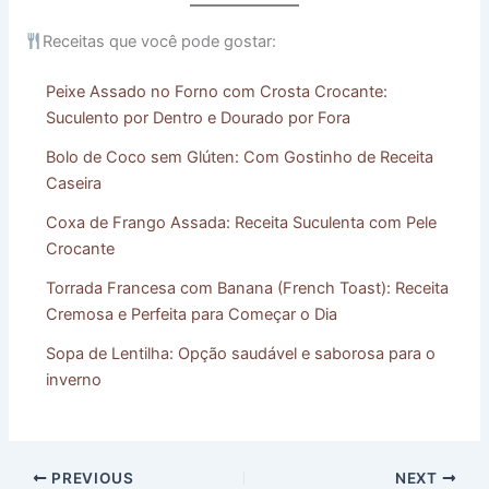
Receitas que você pode gostar:
Peixe Assado no Forno com Crosta Crocante:
Suculento por Dentro e Dourado por Fora
Bolo de Coco sem Glúten: Com Gostinho de Receita
Caseira
Coxa de Frango Assada: Receita Suculenta com Pele
Crocante
Torrada Francesa com Banana (French Toast): Receita
Cremosa e Perfeita para Começar o Dia
Sopa de Lentilha: Opção saudável e saborosa para o
inverno
PREVIOUS
NEXT