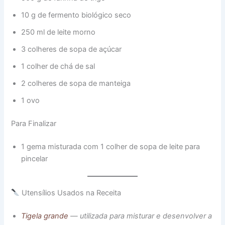
10 g de fermento biológico seco
250 ml de leite morno
3 colheres de sopa de açúcar
1 colher de chá de sal
2 colheres de sopa de manteiga
1 ovo
Para Finalizar
1 gema misturada com 1 colher de sopa de leite para
pincelar
Utensílios Usados na Receita
Tigela grande
— utilizada para misturar e desenvolver a