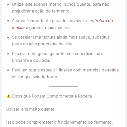
Utilize leite apenas morno, nunca quente, para não
prejudicar a ação do fermento.
A sova é importante para desenvolver a
estrutura da
massa
e garantir mais maciez.
Se desejar uma textura ainda mais suave, substitua
parte do leite por creme de leite.
Pincelar com gema garante uma superfície mais
brilhante e dourada.
Para um toque especial, finalize com manteiga derretida
assim que sair do forno.
Erros que Podem Comprometer a Receita
Utilizar leite muito quente
Isso pode comprometer o funcionamento do fermento.