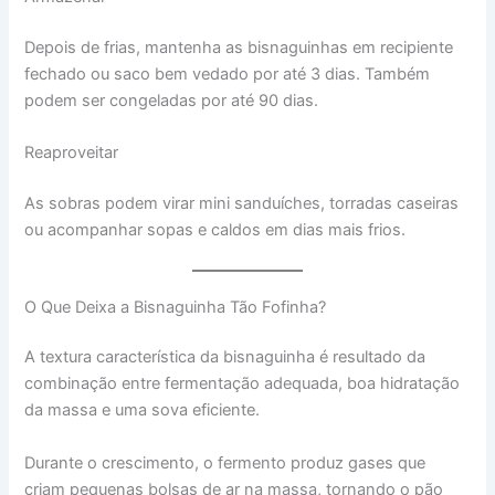
Depois de frias, mantenha as bisnaguinhas em recipiente
fechado ou saco bem vedado por até 3 dias. Também
podem ser congeladas por até 90 dias.
Reaproveitar
As sobras podem virar mini sanduíches, torradas caseiras
ou acompanhar sopas e caldos em dias mais frios.
O Que Deixa a Bisnaguinha Tão Fofinha?
A textura característica da bisnaguinha é resultado da
combinação entre fermentação adequada, boa hidratação
da massa e uma sova eficiente.
Durante o crescimento, o fermento produz gases que
criam pequenas bolsas de ar na massa, tornando o pão