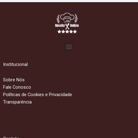
Menu
Institucional
Sobre Nós
Fale Conosco
Políticas de Cookies e Privacidade
Transparência