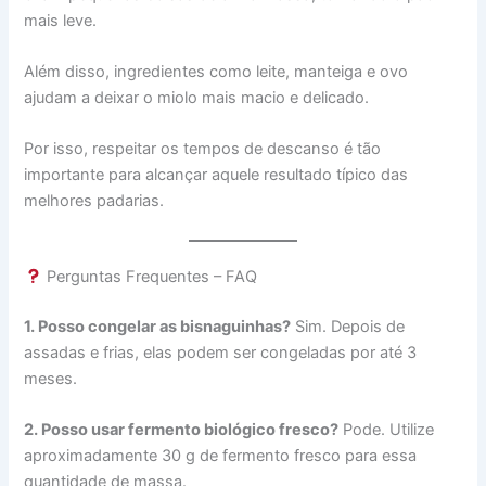
mais leve.
Além disso, ingredientes como leite, manteiga e ovo
ajudam a deixar o miolo mais macio e delicado.
Por isso, respeitar os tempos de descanso é tão
importante para alcançar aquele resultado típico das
melhores padarias.
Perguntas Frequentes – FAQ
1. Posso congelar as bisnaguinhas?
Sim. Depois de
assadas e frias, elas podem ser congeladas por até 3
meses.
2. Posso usar fermento biológico fresco?
Pode. Utilize
aproximadamente 30 g de fermento fresco para essa
quantidade de massa.