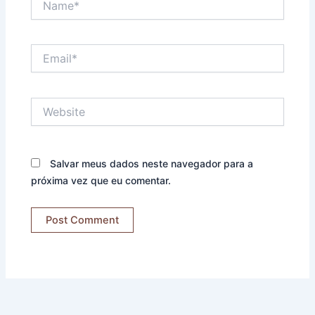
Email*
Website
Salvar meus dados neste navegador para a
próxima vez que eu comentar.