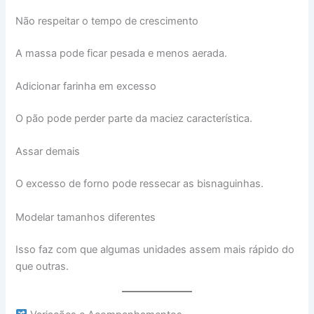
Não respeitar o tempo de crescimento
A massa pode ficar pesada e menos aerada.
Adicionar farinha em excesso
O pão pode perder parte da maciez característica.
Assar demais
O excesso de forno pode ressecar as bisnaguinhas.
Modelar tamanhos diferentes
Isso faz com que algumas unidades assem mais rápido do
que outras.