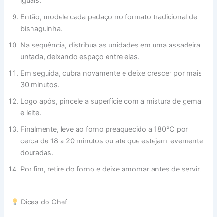
iguais.
Então, modele cada pedaço no formato tradicional de
bisnaguinha.
Na sequência, distribua as unidades em uma assadeira
untada, deixando espaço entre elas.
Em seguida, cubra novamente e deixe crescer por mais
30 minutos.
Logo após, pincele a superfície com a mistura de gema
e leite.
Finalmente, leve ao forno preaquecido a 180°C por
cerca de 18 a 20 minutos ou até que estejam levemente
douradas.
Por fim, retire do forno e deixe amornar antes de servir.
Dicas do Chef