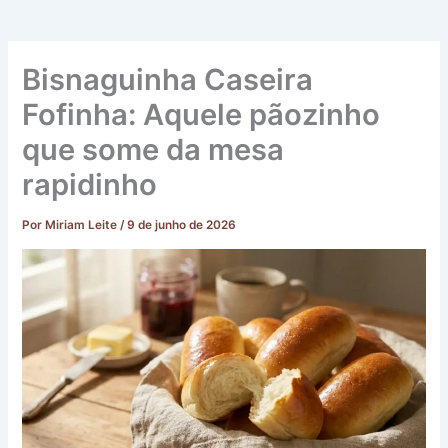
Bisnaguinha Caseira
Fofinha: Aquele pãozinho
que some da mesa
rapidinho
Por
Miriam Leite
/
9 de junho de 2026