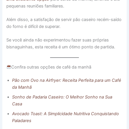
pequenas reuniões familiares.
Além disso, a satisfação de servir pão caseiro recém-saído
do forno é difícil de superar.
Se você ainda não experimentou fazer suas próprias
bisnaguinhas, esta receita é um ótimo ponto de partida.
Confira outras opções de café da manhã
Pão com Ovo na Airfryer: Receita Perfeita para um Café
da Manhã
Sonho de Padaria Caseiro: O Melhor Sonho na Sua
Casa
Avocado Toast: A Simplicidade Nutritiva Conquistando
Paladares