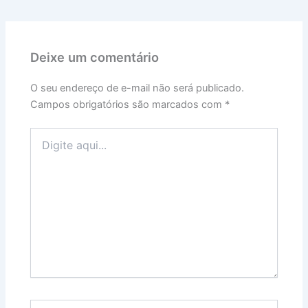
Deixe um comentário
O seu endereço de e-mail não será publicado.
Campos obrigatórios são marcados com
*
Digite
aqui...
Name*