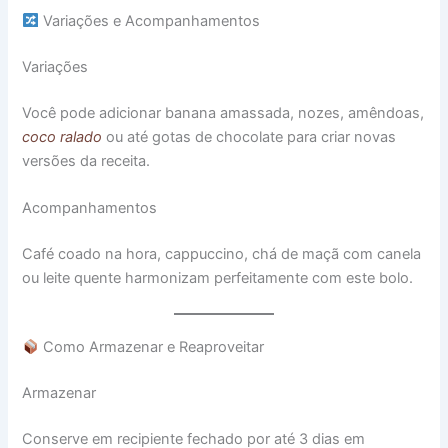
Variações e Acompanhamentos
Variações
Você pode adicionar banana amassada, nozes, amêndoas,
coco ralado
ou até gotas de chocolate para criar novas
versões da receita.
Acompanhamentos
Café coado na hora, cappuccino, chá de maçã com canela
ou leite quente harmonizam perfeitamente com este bolo.
Como Armazenar e Reaproveitar
Armazenar
Conserve em recipiente fechado por até 3 dias em