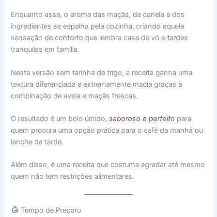
Enquanto assa, o aroma das maçãs, da canela e dos
ingredientes se espalha pela cozinha, criando aquela
sensação de conforto que lembra casa de vó e tardes
tranquilas em família.
Nesta versão sem farinha de trigo, a receita ganha uma
textura diferenciada e extremamente macia graças à
combinação de aveia e maçãs frescas.
O resultado é um bolo úmido,
saboroso e perfeito
para
quem procura uma opção prática para o café da manhã ou
lanche da tarde.
Além disso, é uma receita que costuma agradar até mesmo
quem não tem restrições alimentares.
Tempo de Preparo