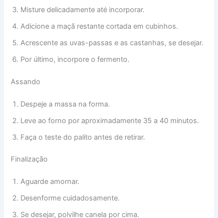
Misture delicadamente até incorporar.
Adicione a maçã restante cortada em cubinhos.
Acrescente as uvas-passas e as castanhas, se desejar.
Por último, incorpore o fermento.
Assando
Despeje a massa na forma.
Leve ao forno por aproximadamente 35 a 40 minutos.
Faça o teste do palito antes de retirar.
Finalização
Aguarde amornar.
Desenforme cuidadosamente.
Se desejar, polvilhe canela por cima.