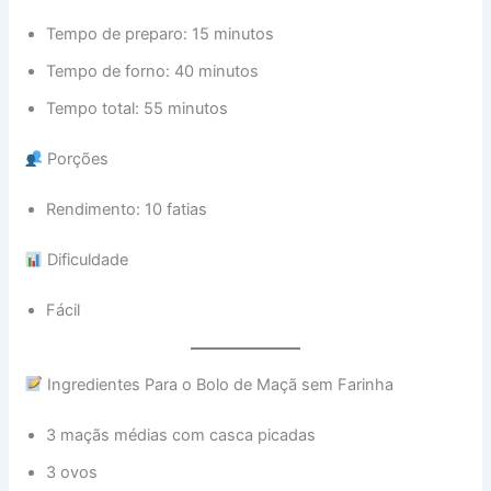
Tempo de preparo: 15 minutos
Tempo de forno: 40 minutos
Tempo total: 55 minutos
Porções
Rendimento: 10 fatias
Dificuldade
Fácil
Ingredientes Para o Bolo de Maçã sem Farinha
3 maçãs médias com casca picadas
3 ovos