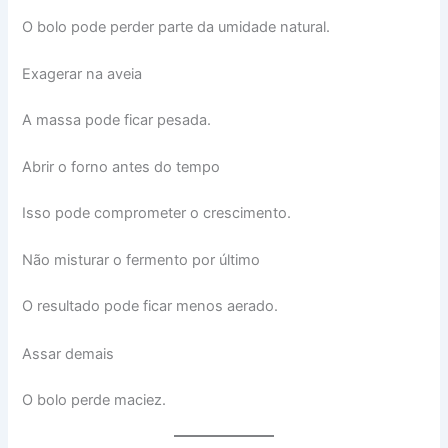
O bolo pode perder parte da umidade natural.
Exagerar na aveia
A massa pode ficar pesada.
Abrir o forno antes do tempo
Isso pode comprometer o crescimento.
Não misturar o fermento por último
O resultado pode ficar menos aerado.
Assar demais
O bolo perde maciez.