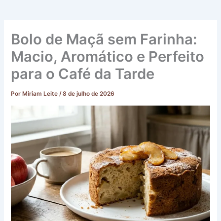
Bolo de Maçã sem Farinha:
Macio, Aromático e Perfeito
para o Café da Tarde
Por
Miriam Leite
/
8 de julho de 2026