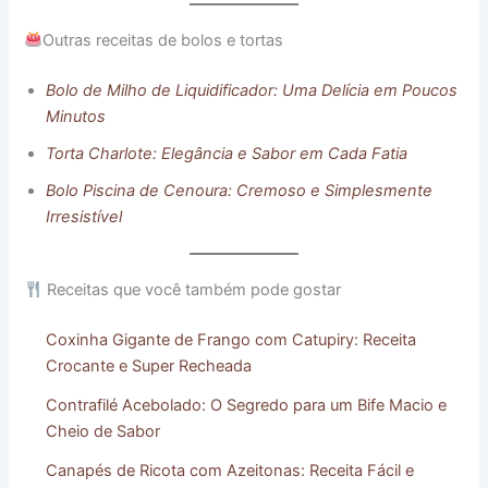
Outras receitas de bolos e tortas
Bolo de Milho de Liquidificador: Uma Delícia em Poucos
Minutos
Torta Charlote: Elegância e Sabor em Cada Fatia
Bolo Piscina de Cenoura: Cremoso e Simplesmente
Irresistível
Receitas que você também pode gostar
Coxinha Gigante de Frango com Catupiry: Receita
Crocante e Super Recheada
Contrafilé Acebolado: O Segredo para um Bife Macio e
Cheio de Sabor
Canapés de Ricota com Azeitonas: Receita Fácil e