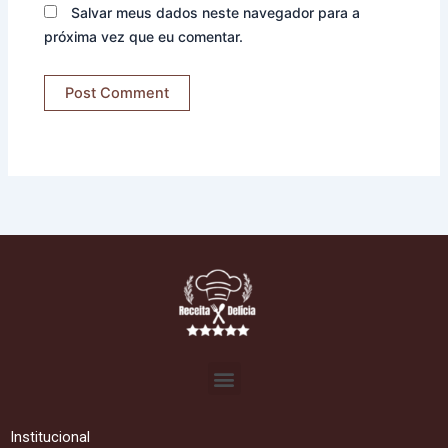
Salvar meus dados neste navegador para a
próxima vez que eu comentar.
Menu
Institucional