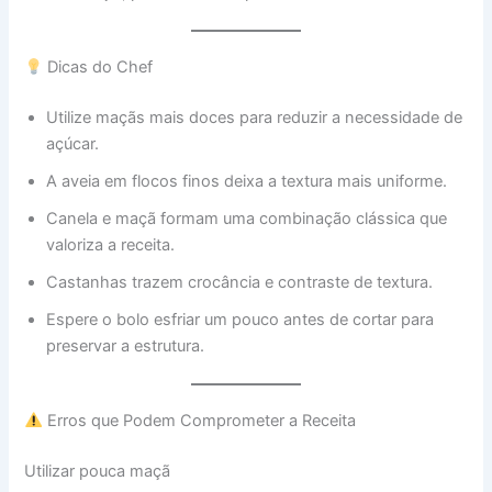
Dicas do Chef
Utilize maçãs mais doces para reduzir a necessidade de
açúcar.
A aveia em flocos finos deixa a textura mais uniforme.
Canela e maçã formam uma combinação clássica que
valoriza a receita.
Castanhas trazem crocância e contraste de textura.
Espere o bolo esfriar um pouco antes de cortar para
preservar a estrutura.
Erros que Podem Comprometer a Receita
Utilizar pouca maçã