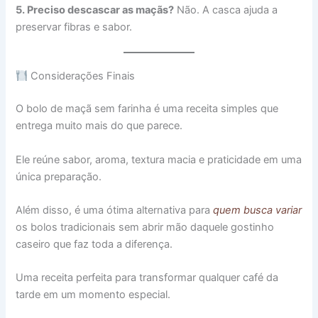
5. Preciso descascar as maçãs?
Não. A casca ajuda a
preservar fibras e sabor.
Considerações Finais
O bolo de maçã sem farinha é uma receita simples que
entrega muito mais do que parece.
Ele reúne sabor, aroma, textura macia e praticidade em uma
única preparação.
Além disso, é uma ótima alternativa para
quem busca variar
os bolos tradicionais sem abrir mão daquele gostinho
caseiro que faz toda a diferença.
Uma receita perfeita para transformar qualquer café da
tarde em um momento especial.