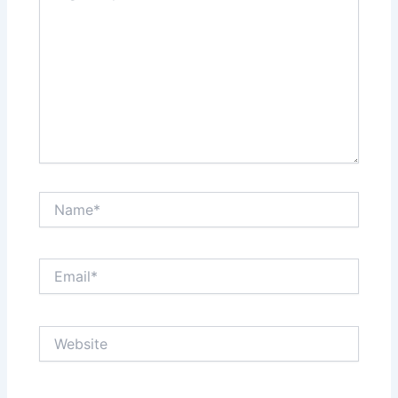
Name*
Email*
Website