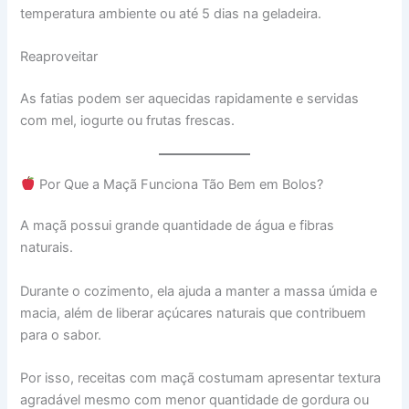
temperatura ambiente ou até 5 dias na geladeira.
Reaproveitar
As fatias podem ser aquecidas rapidamente e servidas
com mel, iogurte ou frutas frescas.
Por Que a Maçã Funciona Tão Bem em Bolos?
A maçã possui grande quantidade de água e fibras
naturais.
Durante o cozimento, ela ajuda a manter a massa úmida e
macia, além de liberar açúcares naturais que contribuem
para o sabor.
Por isso, receitas com maçã costumam apresentar textura
agradável mesmo com menor quantidade de gordura ou