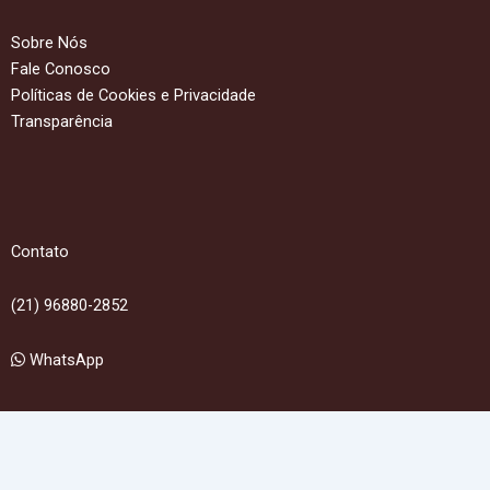
Sobre Nós
Fale Conosco
Políticas de Cookies e Privacidade
Transparência
Contato
(21) 96880-2852
WhatsApp