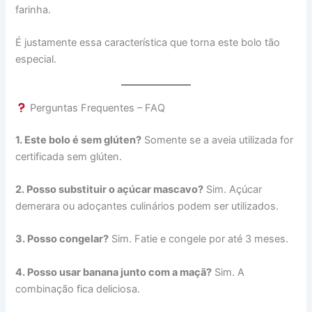
farinha.
É justamente essa característica que torna este bolo tão
especial.
Perguntas Frequentes – FAQ
1. Este bolo é sem glúten?
Somente se a aveia utilizada for
certificada sem glúten.
2. Posso substituir o açúcar mascavo?
Sim. Açúcar
demerara ou adoçantes culinários podem ser utilizados.
3. Posso congelar?
Sim. Fatie e congele por até 3 meses.
4. Posso usar banana junto com a maçã?
Sim. A
combinação fica deliciosa.