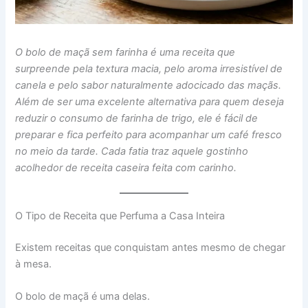
O bolo de maçã sem farinha é uma receita que
surpreende pela textura macia, pelo aroma irresistível de
canela e pelo sabor naturalmente adocicado das maçãs.
Além de ser uma excelente alternativa para quem deseja
reduzir o consumo de farinha de trigo, ele é fácil de
preparar e fica perfeito para acompanhar um café fresco
no meio da tarde. Cada fatia traz aquele gostinho
acolhedor de receita caseira feita com carinho.
O Tipo de Receita que Perfuma a Casa Inteira
Existem receitas que conquistam antes mesmo de chegar
à mesa.
O bolo de maçã é uma delas.