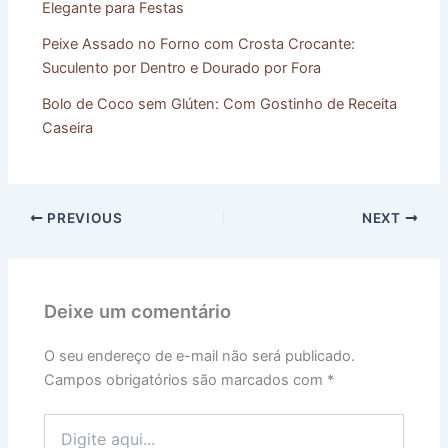
Elegante para Festas
Peixe Assado no Forno com Crosta Crocante:
Suculento por Dentro e Dourado por Fora
Bolo de Coco sem Glúten: Com Gostinho de Receita
Caseira
PREVIOUS
NEXT
Deixe um comentário
O seu endereço de e-mail não será publicado.
Campos obrigatórios são marcados com
*
Digite
aqui...