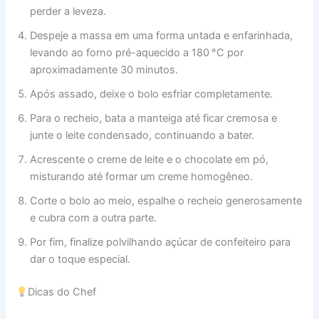
perder a leveza.
Despeje a massa em uma forma untada e enfarinhada,
levando ao forno pré-aquecido a 180 °C por
aproximadamente 30 minutos.
Após assado, deixe o bolo esfriar completamente.
Para o recheio, bata a manteiga até ficar cremosa e
junte o leite condensado, continuando a bater.
Acrescente o creme de leite e o chocolate em pó,
misturando até formar um creme homogêneo.
Corte o bolo ao meio, espalhe o recheio generosamente
e cubra com a outra parte.
Por fim, finalize polvilhando açúcar de confeiteiro para
dar o toque especial.
Dicas do Chef