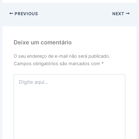
PREVIOUS
NEXT
Deixe um comentário
O seu endereço de e-mail não será publicado.
Campos obrigatórios são marcados com
*
Digite
aqui...