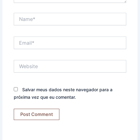
Name*
Email*
Website
Salvar meus dados neste navegador para a
próxima vez que eu comentar.