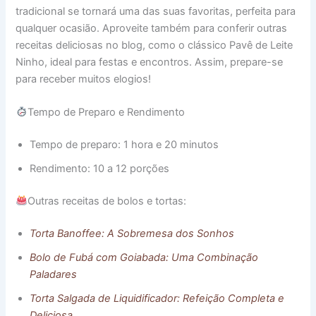
tradicional se tornará uma das suas favoritas, perfeita para
qualquer ocasião. Aproveite também para conferir outras
receitas deliciosas no blog, como o clássico Pavê de Leite
Ninho, ideal para festas e encontros. Assim, prepare-se
para receber muitos elogios!
Tempo de Preparo e Rendimento
Tempo de preparo: 1 hora e 20 minutos
Rendimento: 10 a 12 porções
Outras receitas de bolos e tortas:
Torta Banoffee: A Sobremesa dos Sonhos
Bolo de Fubá com Goiabada: Uma Com
binação
Paladares
Torta Salgada de Liquidificador: Refeição Completa e
Deliciosa