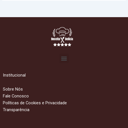
Menu
Institucional
Sobre Nós
Fale Conosco
Políticas de Cookies e Privacidade
Transparência