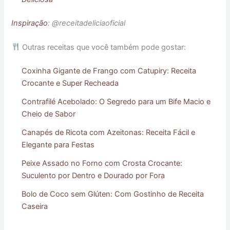
Inspiração
: @receitadeliciaoficial
Outras receitas que você também pode gostar:
Coxinha Gigante de Frango com Catupiry: Receita
Crocante e Super Recheada
Contrafilé Acebolado: O Segredo para um Bife Macio e
Cheio de Sabor
Canapés de Ricota com Azeitonas: Receita Fácil e
Elegante para Festas
Peixe Assado no Forno com Crosta Crocante:
Suculento por Dentro e Dourado por Fora
Bolo de Coco sem Glúten: Com Gostinho de Receita
Caseira