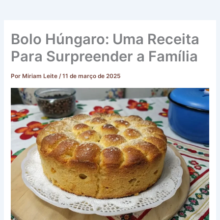
Bolo Húngaro: Uma Receita
Para Surpreender a Família
Por
Miriam Leite
/
11 de março de 2025