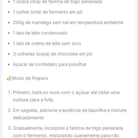
1 xícara (chá) de farinha de trigo peneirada
1 colher (chá) de fermento em pó
200g de manteiga sem sal em temperatura ambiente
1 lata de leite condensado
1 lata de creme de leite sem soro
3 colheres (sopa) de chocolate em pó
Açúcar de confeiteiro para polvilhar
Modo de Preparo
Primeiro, bata os ovos com o açúcar até obter uma
mistura clara e fofa.
Em seguida, adicione a essência de baunilha e misture
delicadamente.
Gradualmente, incorpore a farinha de trigo peneirada
com o fermento, misturando suavemente para não