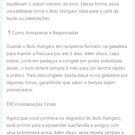
equilibram o sabor robusto do bolo. Dessa forma, essa
versatilidade torna o Bolo Húngaro ideal para o café da
tarde ou celebrações.
Como Armazenar e Reaproveitar
Guarde o Bolo Húngaro em recipiente fechado na geladeira
para manter a frescura por até 5 dias. Além disso, caso
sobre, corte em pedaços e congele em potes individuais;
assim, o bolo estará sempre à mão para um lanche rápido
e prático. Para descongelar, basta deixá-lo na geladeira por
algumas horas, garantindo que sabor e textura sejam
preservados.
Considerações Finais
Agora que você conhece os segredos do Bolo Húngaro,
está pronto para surpreender sua família e amigos com
uma sobremesa única. Além disso, essa receita simples e