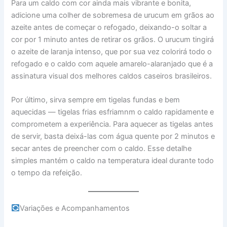
Para um caldo com cor ainda mais vibrante e bonita,
adicione uma colher de sobremesa de urucum em grãos ao
azeite antes de começar o refogado, deixando-o soltar a
cor por 1 minuto antes de retirar os grãos. O urucum tingirá
o azeite de laranja intenso, que por sua vez colorirá todo o
refogado e o caldo com aquele amarelo-alaranjado que é a
assinatura visual dos melhores caldos caseiros brasileiros.
Por último, sirva sempre em tigelas fundas e bem
aquecidas — tigelas frias esfriamnm o caldo rapidamente e
comprometem a experiência. Para aquecer as tigelas antes
de servir, basta deixá-las com água quente por 2 minutos e
secar antes de preencher com o caldo. Esse detalhe
simples mantém o caldo na temperatura ideal durante todo
o tempo da refeição.
Variações e Acompanhamentos