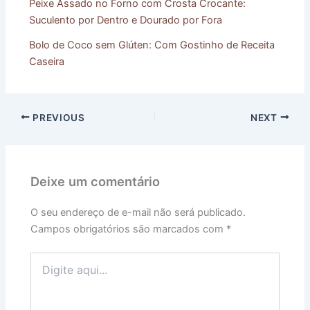
Peixe Assado no Forno com Crosta Crocante:
Suculento por Dentro e Dourado por Fora
Bolo de Coco sem Glúten: Com Gostinho de Receita
Caseira
PREVIOUS
NEXT
Deixe um comentário
O seu endereço de e-mail não será publicado.
Campos obrigatórios são marcados com
*
Digite
aqui...