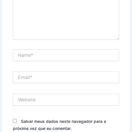
Name*
Email*
Website
Salvar meus dados neste navegador para a
próxima vez que eu comentar.