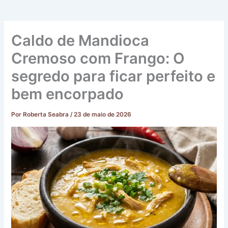
Caldo de Mandioca
Cremoso com Frango: O
segredo para ficar perfeito e
bem encorpado
Por
Roberta Seabra
/
23 de maio de 2026