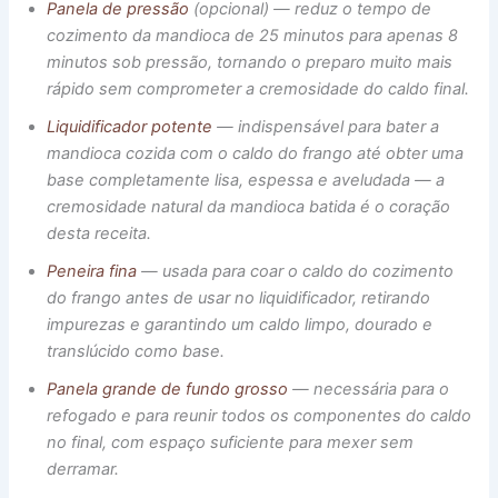
Panela de pressão
(opcional) — reduz o tempo de
cozimento da mandioca de 25 minutos para apenas 8
minutos sob pressão, tornando o preparo muito mais
rápido sem comprometer a cremosidade do caldo final.
Liquidificador potente
— indispensável para bater a
mandioca cozida com o caldo do frango até obter uma
base completamente lisa, espessa e aveludada — a
cremosidade natural da mandioca batida é o coração
desta receita.
Peneira fina
— usada para coar o caldo do cozimento
do frango antes de usar no liquidificador, retirando
impurezas e garantindo um caldo limpo, dourado e
translúcido como base.
Panela grande de fundo grosso
— necessária para o
refogado e para reunir todos os componentes do caldo
no final, com espaço suficiente para mexer sem
derramar.