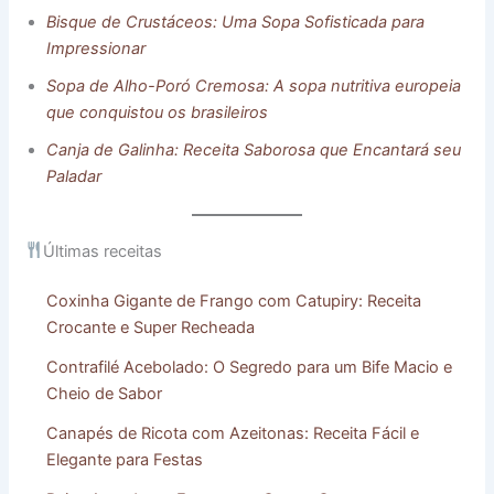
Bisque de Crustáceos: Uma Sopa Sofisticada para
Impressionar
Sopa de Alho-Poró Cremosa: A sopa nutritiva europeia
que conquistou os brasileiros
Canja de Galinha: Receita Saborosa que Encantará seu
Paladar
Últimas receitas
Coxinha Gigante de Frango com Catupiry: Receita
Crocante e Super Recheada
Contrafilé Acebolado: O Segredo para um Bife Macio e
Cheio de Sabor
Canapés de Ricota com Azeitonas: Receita Fácil e
Elegante para Festas