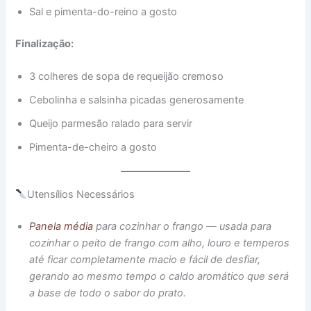
Sal e pimenta-do-reino a gosto
Finalização:
3 colheres de sopa de requeijão cremoso
Cebolinha e salsinha picadas generosamente
Queijo parmesão ralado para servir
Pimenta-de-cheiro a gosto
Utensílios Necessários
Panela média
para cozinhar o frango — usada para
cozinhar o peito de frango com alho, louro e temperos
até ficar completamente macio e fácil de desfiar,
gerando ao mesmo tempo o caldo aromático que será
a base de todo o sabor do prato.