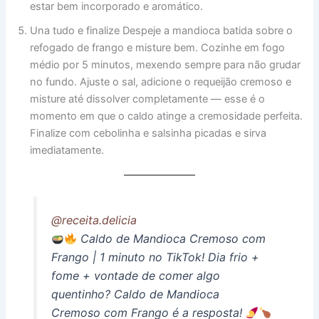
estar bem incorporado e aromático.
Una tudo e finalize Despeje a mandioca batida sobre o
refogado de frango e misture bem. Cozinhe em fogo
médio por 5 minutos, mexendo sempre para não grudar
no fundo. Ajuste o sal, adicione o requeijão cremoso e
misture até dissolver completamente — esse é o
momento em que o caldo atinge a cremosidade perfeita.
Finalize com cebolinha e salsinha picadas e sirva
imediatamente.
@receita.delicia
Caldo de Mandioca Cremoso com
Frango | 1 minuto no TikTok! Dia frio +
fome + vontade de comer algo
quentinho? Caldo de Mandioca
Cremoso com Frango é a resposta!