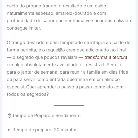
caldo do próprio frango, o resultado é um caldo
naturalmente espesso, amarelo-dourado e com
profundidade de sabor que nenhuma versão industrializada
consegue imitar.
O frango desfiado e bem temperado se integra ao caldo de
forma perfeita, e o requeijão cremoso adicionado no final
— o segredo que poucos revelam —
transforma a textura
em algo absolutamente aveludado e irresistível. Perfeito
para o jantar de semana, para reunir a família em dias frios
ou para servir como entrada quentinha em um almoço
especial. Quer aprender o passo a passo completo com
todos os segredos?
Tempo de Preparo e Rendimento
Tempo de preparo: 20 minutos