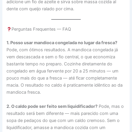
adicione um fio de azeite e sirva sobre massa cozida al
dente com queijo ralado por cima.
Perguntas Frequentes — FAQ
1. Posso usar mandioca congelada no lugar da fresca?
Pode, com ótimos resultados. A mandioca congelada já
vem descascada e sem o fio central, o que economiza
bastante tempo no preparo. Cozinhe diretamente do
congelado em água fervente por 20 a 25 minutos — um
pouco mais do que a fresca — até ficar completamente
macia. O resultado no caldo é praticamente idêntico ao da
mandioca fresca.
2. O caldo pode ser feito sem liquidificador?
Pode, mas o
resultado será bem diferente — mais parecido com uma
sopa de pedaços do que com um caldo cremoso. Sem o
liquidificador, amasse a mandioca cozida com um