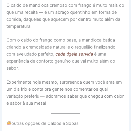
O caldo de mandioca cremoso com frango é muito mais do
que uma receita — é um abraço quentinho em forma de
comida, daqueles que aquecem por dentro muito além da
temperatura.
Com o caldo do frango como base, a mandioca batida
criando a cremosidade natural e o requeijão finalizando
com aveludado perfeito,
cada tigela servida
é uma
experiência de conforto genuíno que vai muito além do
sabor.
Experimente hoje mesmo, surpreenda quem você ama em
um dia frio e conta pra gente nos comentários qual
variação preferiu — adoramos saber que chegou com calor
e sabor à sua mesa!
outras opções de Caldos e Sopas