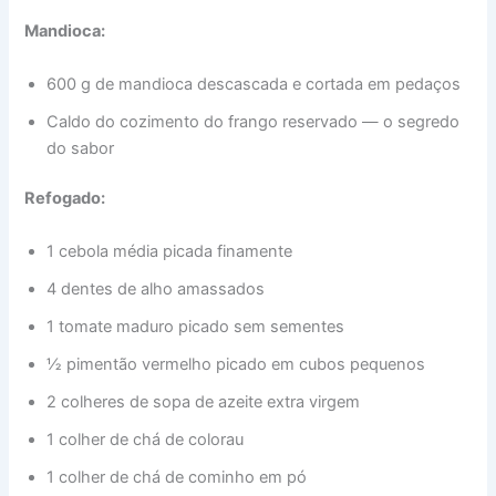
Mandioca:
600 g de mandioca descascada e cortada em pedaços
Caldo do cozimento do frango reservado — o segredo
do sabor
Refogado:
1 cebola média picada finamente
4 dentes de alho amassados
1 tomate maduro picado sem sementes
½ pimentão vermelho picado em cubos pequenos
2 colheres de sopa de azeite extra virgem
1 colher de chá de colorau
1 colher de chá de cominho em pó