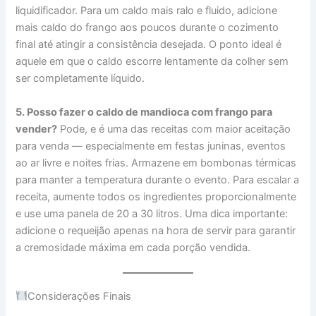
liquidificador. Para um caldo mais ralo e fluido, adicione
mais caldo do frango aos poucos durante o cozimento
final até atingir a consistência desejada. O ponto ideal é
aquele em que o caldo escorre lentamente da colher sem
ser completamente líquido.
5. Posso fazer o caldo de mandioca com frango para
vender?
Pode, e é uma das receitas com maior aceitação
para venda — especialmente em festas juninas, eventos
ao ar livre e noites frias. Armazene em bombonas térmicas
para manter a temperatura durante o evento. Para escalar a
receita, aumente todos os ingredientes proporcionalmente
e use uma panela de 20 a 30 litros. Uma dica importante:
adicione o requeijão apenas na hora de servir para garantir
a cremosidade máxima em cada porção vendida.
Considerações Finais