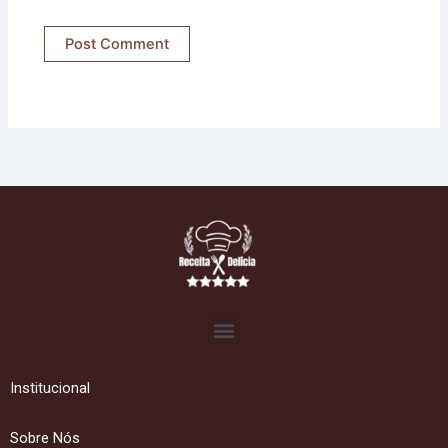
Menu
Institucional
Sobre Nós