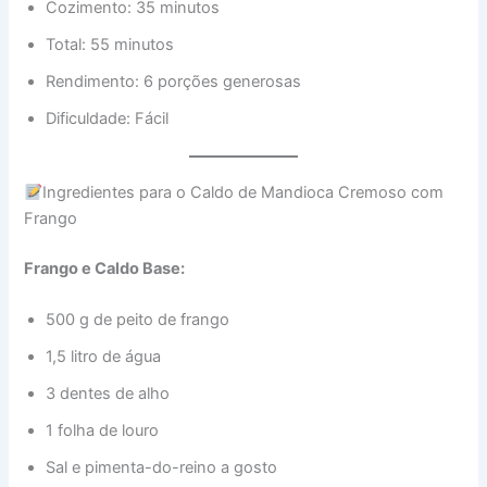
Cozimento: 35 minutos
Total: 55 minutos
Rendimento: 6 porções generosas
Dificuldade: Fácil
Ingredientes para o Caldo de Mandioca Cremoso com
Frango
Frango e Caldo Base:
500 g de peito de frango
1,5 litro de água
3 dentes de alho
1 folha de louro
Sal e pimenta-do-reino a gosto