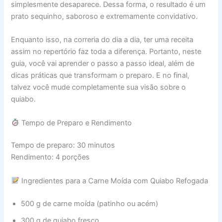
simplesmente desaparece. Dessa forma, o resultado é um
prato sequinho, saboroso e extremamente convidativo.
Enquanto isso, na correria do dia a dia, ter uma receita
assim no repertório faz toda a diferença. Portanto, neste
guia, você vai aprender o passo a passo ideal, além de
dicas práticas que transformam o preparo. E no final,
talvez você mude completamente sua visão sobre o
quiabo.
Tempo de Preparo e Rendimento
Tempo de preparo: 30 minutos
Rendimento: 4 porções
Ingredientes para a Carne Moída com Quiabo Refogada
500 g de carne moída (patinho ou acém)
300 g de quiabo fresco