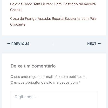
Bolo de Coco sem Glúten: Com Gostinho de Receita
Caseira
Coxa de Frango Assada: Receita Suculenta com Pele
Crocante
PREVIOUS
NEXT
Deixe um comentário
O seu endereço de e-mail não será publicado.
Campos obrigatórios são marcados com
*
Digite
aqui...