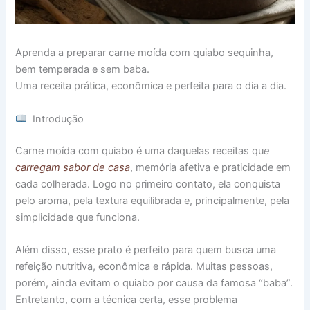
Aprenda a preparar carne moída com quiabo sequinha,
bem temperada e sem baba.
Uma receita prática, econômica e perfeita para o dia a dia.
Introdução
Carne moída com quiabo é uma daquelas receitas qu
e
carregam sabor de casa
, memória afetiva e praticidade em
cada colherada. Logo no primeiro contato, ela conquista
pelo aroma, pela textura equilibrada e, principalmente, pela
simplicidade que funciona.
Além disso, esse prato é perfeito para quem busca uma
refeição nutritiva, econômica e rápida. Muitas pessoas,
porém, ainda evitam o quiabo por causa da famosa “baba”.
Entretanto, com a técnica certa, esse problema