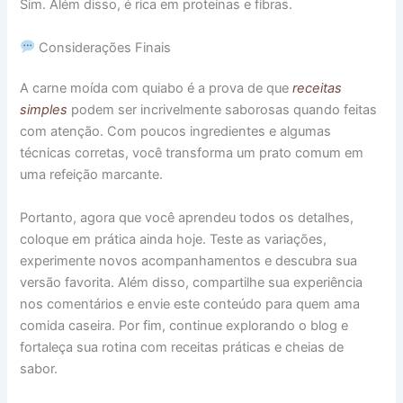
Sim. Além disso, é rica em proteínas e fibras.
Considerações Finais
A carne moída com quiabo é a prova de que
receitas
simples
podem ser incrivelmente saborosas quando feitas
com atenção. Com poucos ingredientes e algumas
técnicas corretas, você transforma um prato comum em
uma refeição marcante.
Portanto, agora que você aprendeu todos os detalhes,
coloque em prática ainda hoje. Teste as variações,
experimente novos acompanhamentos e descubra sua
versão favorita. Além disso, compartilhe sua experiência
nos comentários e envie este conteúdo para quem ama
comida caseira. Por fim, continue explorando o blog e
fortaleça sua rotina com receitas práticas e cheias de
sabor.