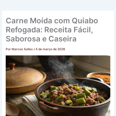
Carne Moída com Quiabo
Refogada: Receita Fácil,
Saborosa e Caseira
Por
Marcos Salles
/
4 de março de 2026