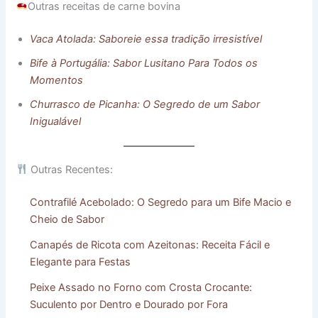
Outras receitas de carne bovina
Vaca Atolada: Saboreie essa tradição irresistível
Bife à Portugália: Sabor Lusitano Para Todos os
Momentos
Churrasco de Picanha: O Segredo de um Sabor
Inigualável
Outras Recentes:
Contrafilé Acebolado: O Segredo para um Bife Macio e
Cheio de Sabor
Canapés de Ricota com Azeitonas: Receita Fácil e
Elegante para Festas
Peixe Assado no Forno com Crosta Crocante:
Suculento por Dentro e Dourado por Fora