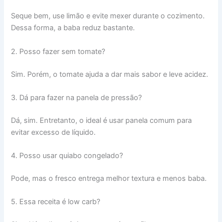
Seque bem, use limão e evite mexer durante o cozimento.
Dessa forma, a baba reduz bastante.
2. Posso fazer sem tomate?
Sim. Porém, o tomate ajuda a dar mais sabor e leve acidez.
3. Dá para fazer na panela de pressão?
Dá, sim. Entretanto, o ideal é usar panela comum para
evitar excesso de líquido.
4. Posso usar quiabo congelado?
Pode, mas o fresco entrega melhor textura e menos baba.
5. Essa receita é low carb?