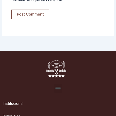
Menu
Institucional