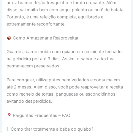
arroz branco, feijão fresquinho e farofa crocante. Além
disso, vai muito bem com angu, polenta ou purê de batata.
Portanto, é uma refeição completa, equilibrada e
extremamente reconfortante.
Como Armazenar e Reaproveitar
Guarde a carne moída com quiabo em recipiente fechado
na geladeira por até 3 dias. Assim, o sabor e a textura
permanecem preservados.
Para congelar, utilize potes bem vedados e consuma em
até 2 meses. Além disso, você pode reaproveitar a receita
como recheio de tortas, panquecas ou escondidinhos,
evitando desperdícios.
Perguntas Frequentes – FAQ
1. Como tirar totalmente a baba do quiabo?