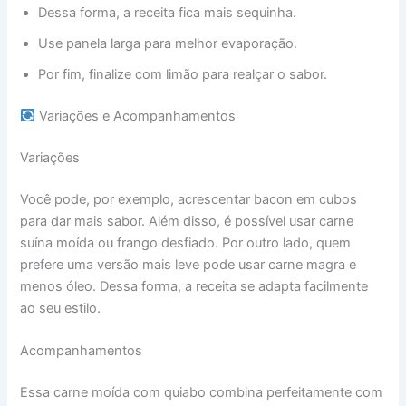
Dessa forma, a receita fica mais sequinha.
Use panela larga para melhor evaporação.
Por fim, finalize com limão para realçar o sabor.
Variações e Acompanhamentos
Variações
Você pode, por exemplo, acrescentar bacon em cubos
para dar mais sabor. Além disso, é possível usar carne
suína moída ou frango desfiado. Por outro lado, quem
prefere uma versão mais leve pode usar carne magra e
menos óleo. Dessa forma, a receita se adapta facilmente
ao seu estilo.
Acompanhamentos
Essa carne moída com quiabo combina perfeitamente com