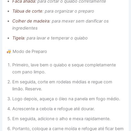
Faca afiada:
para cortar o quiabo corretamente
Tábua de corte
: para organizar o preparo
Colher de madeira
: para mexer sem danificar os
ingredientes
Tigela
: para lavar e temperar o quiabo
Modo de Preparo
Primeiro, lave bem o quiabo e seque completamente
com pano limpo.
Em seguida, corte em rodelas médias e regue com
limão. Reserve.
Logo depois, aqueça o óleo na panela em fogo médio.
Acrescente a cebola e refogue até dourar.
Em seguida, adicione o alho e mexa rapidamente.
Portanto, coloque a carne moída e refogue até ficar bem