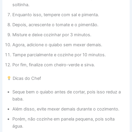
soltinha.
Enquanto isso, tempere com sal e pimenta.
Depois, acrescente o tomate e o pimentão.
Misture e deixe cozinhar por 3 minutos.
Agora, adicione o quiabo sem mexer demais.
Tampe parcialmente e cozinhe por 10 minutos.
Por fim, finalize com cheiro-verde e sirva.
Dicas do Chef
Seque bem o quiabo antes de cortar, pois isso reduz a
baba.
Além disso, evite mexer demais durante o cozimento.
Porém, não cozinhe em panela pequena, pois solta
água.