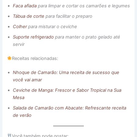
Faca afiada
para limpar e cortar os camarões e legumes
Tábua de corte
para facilitar o preparo
Colher
para misturar o ceviche
Suporte refrigerado
para manter o prato gelado até
servir
Receitas relacionadas:
Nhoque de Camarão: Uma receita de sucesso que
você vai amar
Ceviche de Manga: Frescor e Sabor Tropical na Sua
Mesa
Salada de Camarão com Abacate: Refrescante receita
de verão
Você também pode gostar: