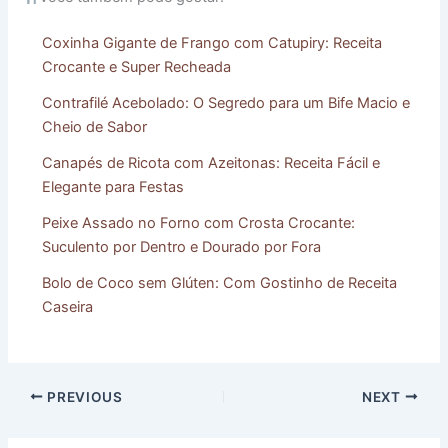
Coxinha Gigante de Frango com Catupiry: Receita
Crocante e Super Recheada
Contrafilé Acebolado: O Segredo para um Bife Macio e
Cheio de Sabor
Canapés de Ricota com Azeitonas: Receita Fácil e
Elegante para Festas
Peixe Assado no Forno com Crosta Crocante:
Suculento por Dentro e Dourado por Fora
Bolo de Coco sem Glúten: Com Gostinho de Receita
Caseira
PREVIOUS
NEXT