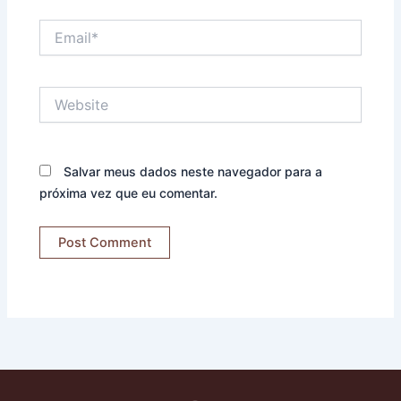
Email*
Website
Salvar meus dados neste navegador para a
próxima vez que eu comentar.