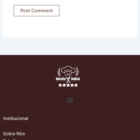
Menu
Institucional
Sobre Nós