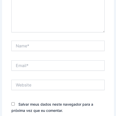
Name*
Email*
Website
Salvar meus dados neste navegador para a
próxima vez que eu comentar.