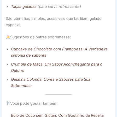
Taças geladas
(para servir refrescante)
São utensílios simples, acessíveis que facilitam gelado
especial.
Sugestões de outras sobremesas:
Cupcake de Chocolate com Framboesa: A Verdadeira
sinfonia de sabores
Crumble de Maçã: Um Sabor Aconchegante para o
Outono
Gelatina Colorida: Cores e Sabores para Sua
Sobremesa
Você pode gostar também:
Bolo de Coco sem Glúten: Com Gostinho de Receita