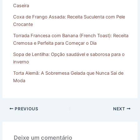
Caseira
Coxa de Frango Assada: Receita Suculenta com Pele
Crocante
Torrada Francesa com Banana (French Toast): Receita
Cremosa e Perfeita para Começar o Dia
Sopa de Lentilha: Opção saudável e saborosa para o
inverno
Torta Alemã: A Sobremesa Gelada que Nunca Sai de
Moda
PREVIOUS
NEXT
Deixe um comentário