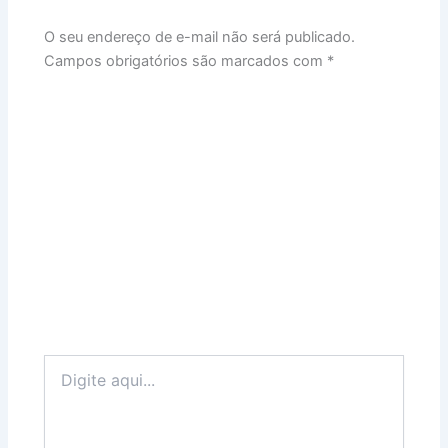
O seu endereço de e-mail não será publicado.
Campos obrigatórios são marcados com
*
Digite
aqui...