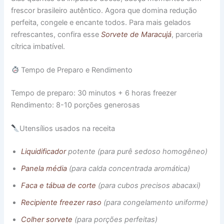
frescor brasileiro autêntico. Agora que domina redução
perfeita, congele e encante todos. Para mais gelados
refrescantes, confira esse
Sorvete de Maracujá
, parceria
cítrica imbatível.
Tempo de Preparo e Rendimento
Tempo de preparo: 30 minutos + 6 horas freezer
Rendimento: 8-10 porções generosas
Utensílios usados na receita
Liquidificador
potente (para purê sedoso homogêneo)
Panela média
(para calda concentrada aromática)
Faca e tábua de corte
(para cubos precisos abacaxi)
Recipiente freezer raso
(para congelamento uniforme)
Colher sorvete
(para porções perfeitas)