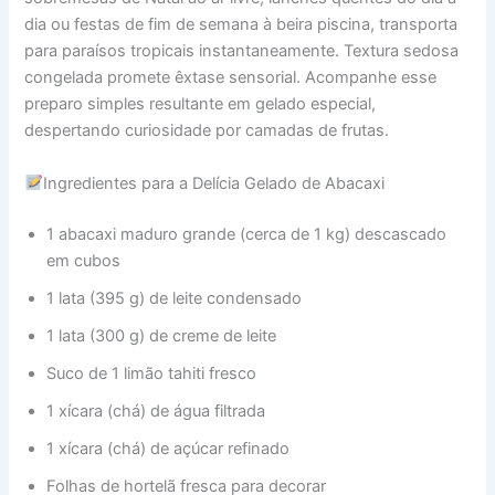
dia ou festas de fim de semana à beira piscina, transporta
para paraísos tropicais instantaneamente. Textura sedosa
congelada promete êxtase sensorial. Acompanhe esse
preparo simples resultante em gelado especial,
despertando curiosidade por camadas de frutas.
Ingredientes para a Delícia Gelado de Abacaxi
1 abacaxi maduro grande (cerca de 1 kg) descascado
em cubos
1 lata (395 g) de leite condensado
1 lata (300 g) de creme de leite
Suco de 1 limão tahiti fresco
1 xícara (chá) de água filtrada
1 xícara (chá) de açúcar refinado
Folhas de hortelã fresca para decorar