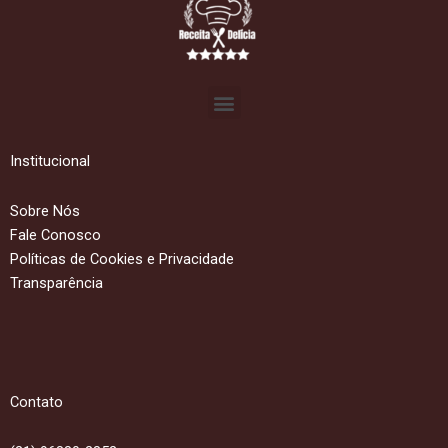
Menu
Institucional
Sobre Nós
Fale Conosco
Políticas de Cookies e Privacidade
Transparência
Contato