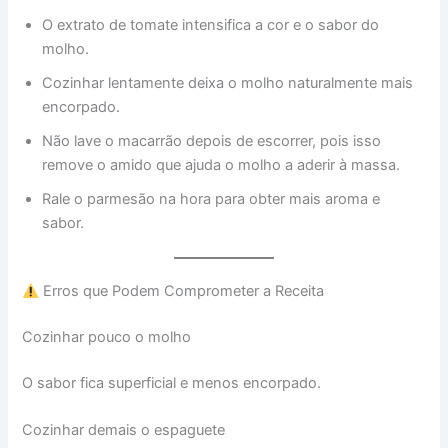
O extrato de tomate intensifica a cor e o sabor do
molho.
Cozinhar lentamente deixa o molho naturalmente mais
encorpado.
Não lave o macarrão depois de escorrer, pois isso
remove o amido que ajuda o molho a aderir à massa.
Rale o parmesão na hora para obter mais aroma e
sabor.
Erros que Podem Comprometer a Receita
Cozinhar pouco o molho
O sabor fica superficial e menos encorpado.
Cozinhar demais o espaguete