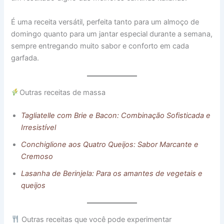
É uma receita versátil, perfeita tanto para um almoço de
domingo quanto para um jantar especial durante a semana,
sempre entregando muito sabor e conforto em cada
garfada.
Outras receitas de massa
Tagliatelle com Brie e Bacon: Combinação Sofisticada e
Irresistível
Conchiglione aos Quatro Queijos: Sabor Marcante e
Cremoso
Lasanha de Berinjela: Para os amantes de vegetais e
queijos
Outras receitas que você pode experimentar