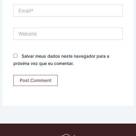
Email*
Website
Salvar meus dados neste navegador para a
próxima vez que eu comentar.