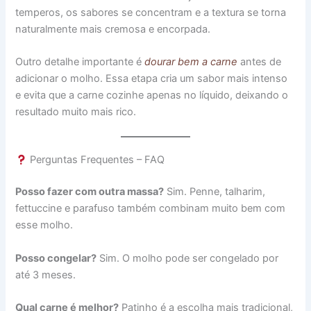
temperos, os sabores se concentram e a textura se torna
naturalmente mais cremosa e encorpada.
Outro detalhe importante é
dourar bem a carne
antes de
adicionar o molho. Essa etapa cria um sabor mais intenso
e evita que a carne cozinhe apenas no líquido, deixando o
resultado muito mais rico.
Perguntas Frequentes – FAQ
Posso fazer com outra massa?
Sim. Penne, talharim,
fettuccine e parafuso também combinam muito bem com
esse molho.
Posso congelar?
Sim. O molho pode ser congelado por
até 3 meses.
Qual carne é melhor?
Patinho é a escolha mais tradicional,