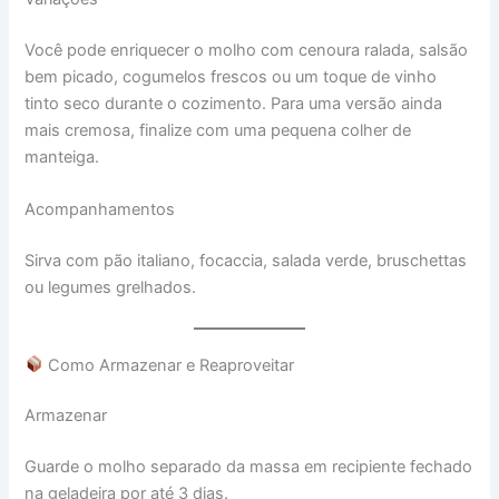
Você pode enriquecer o molho com cenoura ralada, salsão
bem picado, cogumelos frescos ou um toque de vinho
tinto seco durante o cozimento. Para uma versão ainda
mais cremosa, finalize com uma pequena colher de
manteiga.
Acompanhamentos
Sirva com pão italiano, focaccia, salada verde, bruschettas
ou legumes grelhados.
Como Armazenar e Reaproveitar
Armazenar
Guarde o molho separado da massa em recipiente fechado
na geladeira por até 3 dias.