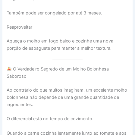
Também pode ser congelado por até 3 meses.
Reaproveitar
Aqueça o molho em fogo baixo e cozinhe uma nova
porção de espaguete para manter a melhor textura.
O Verdadeiro Segredo de um Molho Bolonhesa
Saboroso
Ao contrário do que muitos imaginam, um excelente molho
bolonhesa não depende de uma grande quantidade de
ingredientes.
O diferencial está no tempo de cozimento.
Quando a carne cozinha lentamente junto ao tomate e aos