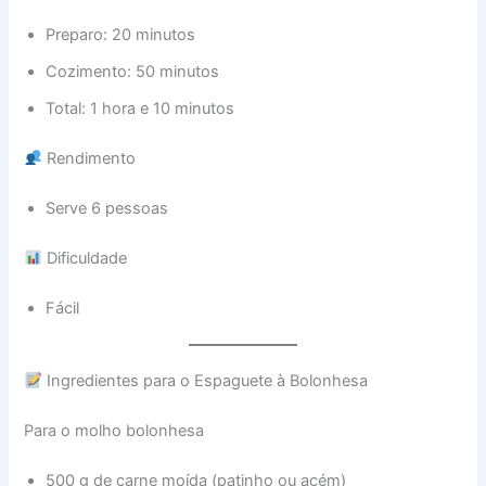
Preparo: 20 minutos
Cozimento: 50 minutos
Total: 1 hora e 10 minutos
Rendimento
Serve 6 pessoas
Dificuldade
Fácil
Ingredientes para o Espaguete à Bolonhesa
Para o molho bolonhesa
500 g de carne moída (patinho ou acém)