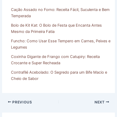
Cação Assado no Forno: Receita Fácil, Suculenta e Bem
Temperada
Bolo de Kit Kat: O Bolo de Festa que Encanta Antes
Mesmo da Primeira Fatia
Funcho: Como Usar Esse Tempero em Carnes, Peixes e
Legumes
Coxinha Gigante de Frango com Catupiry: Receita
Crocante e Super Recheada
Contrafilé Acebolado: O Segredo para um Bife Macio e
Cheio de Sabor
PREVIOUS
NEXT