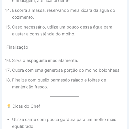
embalagem, até ficar al dente.
Escorra a massa, reservando meia xícara da água do
cozimento.
Caso necessário, utilize um pouco dessa água para
ajustar a consistência do molho.
Finalização
Sirva o espaguete imediatamente.
Cubra com uma generosa porção do molho bolonhesa.
Finalize com queijo parmesão ralado e folhas de
manjericão fresco.
Dicas do Chef
Utilize carne com pouca gordura para um molho mais
equilibrado.