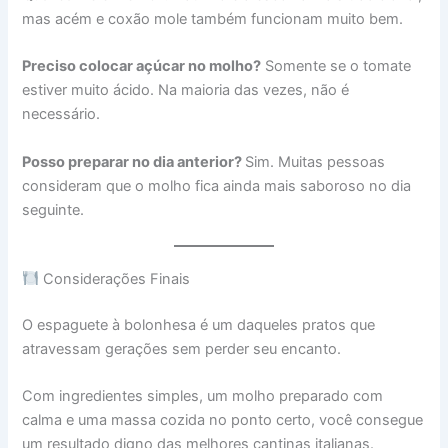
mas acém e coxão mole também funcionam muito bem.
Preciso colocar açúcar no molho?
Somente se o tomate
estiver muito ácido. Na maioria das vezes, não é
necessário.
Posso preparar no dia anterior?
Sim. Muitas pessoas
consideram que o molho fica ainda mais saboroso no dia
seguinte.
Considerações Finais
O espaguete à bolonhesa é um daqueles pratos que
atravessam gerações sem perder seu encanto.
Com ingredientes simples, um molho preparado com
calma e uma massa cozida no ponto certo, você consegue
um resultado digno das melhores cantinas italianas.