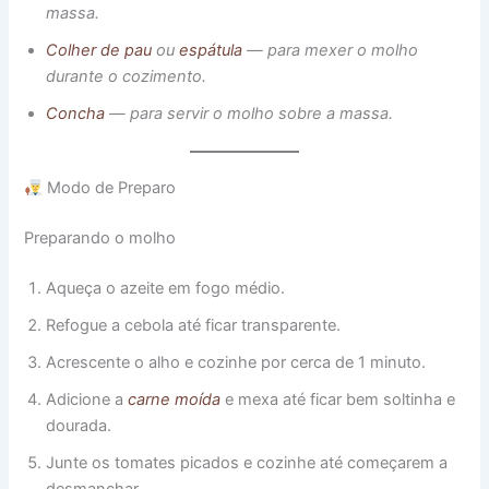
massa.
Colher de pau
ou
espátula
— para mexer o molho
durante o cozimento.
Concha
— para servir o molho sobre a massa.
Modo de Preparo
Preparando o molho
Aqueça o azeite em fogo médio.
Refogue a cebola até ficar transparente.
Acrescente o alho e cozinhe por cerca de 1 minuto.
Adicione a
carne moída
e mexa até ficar bem soltinha e
dourada.
Junte os tomates picados e cozinhe até começarem a