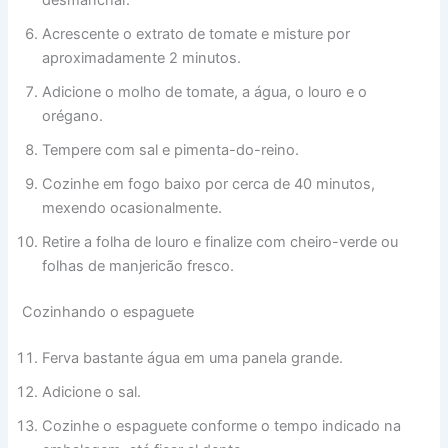
desmanchar.
Acrescente o extrato de tomate e misture por
aproximadamente 2 minutos.
Adicione o molho de tomate, a água, o louro e o
orégano.
Tempere com sal e pimenta-do-reino.
Cozinhe em fogo baixo por cerca de 40 minutos,
mexendo ocasionalmente.
Retire a folha de louro e finalize com cheiro-verde ou
folhas de manjericão fresco.
Cozinhando o espaguete
Ferva bastante água em uma panela grande.
Adicione o sal.
Cozinhe o espaguete conforme o tempo indicado na