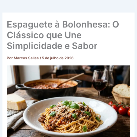
Espaguete à Bolonhesa: O
Clássico que Une
Simplicidade e Sabor
Por
Marcos Salles
/
5 de julho de 2026