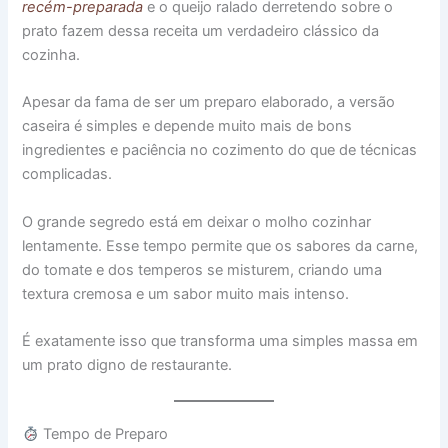
recém-preparada
e o queijo ralado derretendo sobre o
prato fazem dessa receita um verdadeiro clássico da
cozinha.
Apesar da fama de ser um preparo elaborado, a versão
caseira é simples e depende muito mais de bons
ingredientes e paciência no cozimento do que de técnicas
complicadas.
O grande segredo está em deixar o molho cozinhar
lentamente. Esse tempo permite que os sabores da carne,
do tomate e dos temperos se misturem, criando uma
textura cremosa e um sabor muito mais intenso.
É exatamente isso que transforma uma simples massa em
um prato digno de restaurante.
Tempo de Preparo