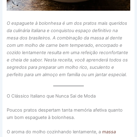
O espaguete à bolonhesa é um dos pratos mais queridos
da culinária italiana e conquistou espaço definitivo na
mesa dos brasileiros. A combinação da massa al dente
com um molho de carne bem temperado, encorpado e
cozido lentamente resulta em uma refeição reconfortante
e cheia de sabor. Nesta receita, você aprenderá todos os
segredos para preparar um molho rico, suculento e
perfeito para um almoço em família ou um jantar especial.
O Clássico Italiano que Nunca Sai de Moda
Poucos pratos despertam tanta memória afetiva quanto
um bom espaguete à bolonhesa.
O aroma do molho cozinhando lentamente, a
massa