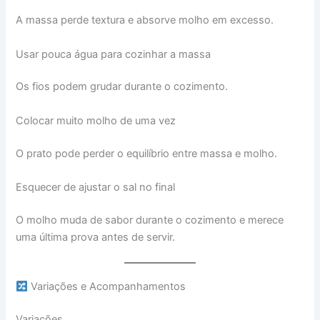
A massa perde textura e absorve molho em excesso.
Usar pouca água para cozinhar a massa
Os fios podem grudar durante o cozimento.
Colocar muito molho de uma vez
O prato pode perder o equilíbrio entre massa e molho.
Esquecer de ajustar o sal no final
O molho muda de sabor durante o cozimento e merece
uma última prova antes de servir.
Variações e Acompanhamentos
Variações