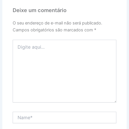
Deixe um comentário
O seu endereço de e-mail não será publicado.
Campos obrigatórios são marcados com
*
Digite
aqui...
Name*