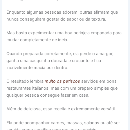
Enquanto algumas pessoas adoram, outras afirmam que
nunca conseguiram gostar do sabor ou da textura.
Mas basta experimentar uma boa berinjela empanada para
mudar completamente de ideia.
Quando preparada corretamente, ela perde o amargor,
ganha uma casquinha dourada e crocante e fica
incrivelmente macia por dentro.
O resultado lembra
muito os petiscos
servidos em bons
restaurantes italianos, mas com um preparo simples que
qualquer pessoa consegue fazer em casa.
Além de deliciosa, essa receita é extremamente versátil.
Ela pode acompanhar carnes, massas, saladas ou até ser
servida como aperitivo com molhos especiais.