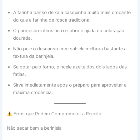
A farinha panko deixa a casquinha muito mais crocante
do que a farinha de rosca tradicional.
O parmesão intensifica o sabor e ajuda na coloração
dourada.
Não pule o descanso com sal: ele melhora bastante a
textura da berinjela.
Se optar pelo forno, pincele azeite dos dois lados das
fatias.
Sirva imediatamente após o preparo para aproveitar a
máxima crocância.
Erros que Podem Comprometer a Receita
Não secar bem a berinjela