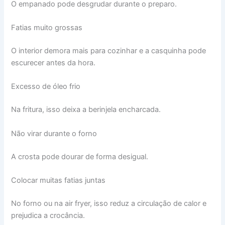
O empanado pode desgrudar durante o preparo.
Fatias muito grossas
O interior demora mais para cozinhar e a casquinha pode
escurecer antes da hora.
Excesso de óleo frio
Na fritura, isso deixa a berinjela encharcada.
Não virar durante o forno
A crosta pode dourar de forma desigual.
Colocar muitas fatias juntas
No forno ou na air fryer, isso reduz a circulação de calor e
prejudica a crocância.