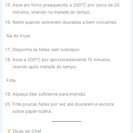
Asse em forno preaquecido a 200°C por cerca de 20
minutos, virando na metade do tempo.
Retire quando estiverem douradas e bem crocantes.
Na Air Fryer
Disponha as fatias sem sobrepor.
Asse a 200°C por aproximadamente 15 minutos,
virando após metade do tempo.
Frita
Aqueça óleo suficiente para imersão.
Frite poucas fatias por vez até dourarem e escorra
sobre papel-toalha.
Dicas do Chef