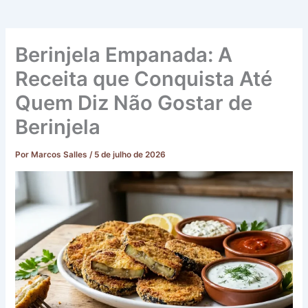
Berinjela Empanada: A
Receita que Conquista Até
Quem Diz Não Gostar de
Berinjela
Por
Marcos Salles
/
5 de julho de 2026