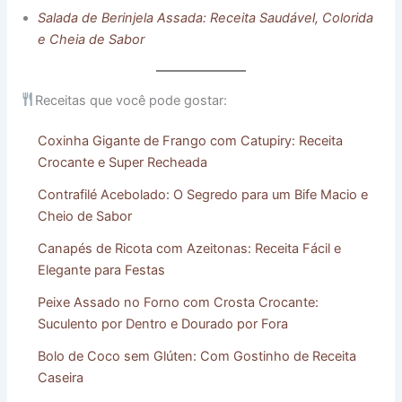
Salada de Berinjela Assada: Receita Saudável, Colorida
e Cheia de Sabor
Receitas que você pode gostar:
Coxinha Gigante de Frango com Catupiry: Receita
Crocante e Super Recheada
Contrafilé Acebolado: O Segredo para um Bife Macio e
Cheio de Sabor
Canapés de Ricota com Azeitonas: Receita Fácil e
Elegante para Festas
Peixe Assado no Forno com Crosta Crocante:
Suculento por Dentro e Dourado por Fora
Bolo de Coco sem Glúten: Com Gostinho de Receita
Caseira