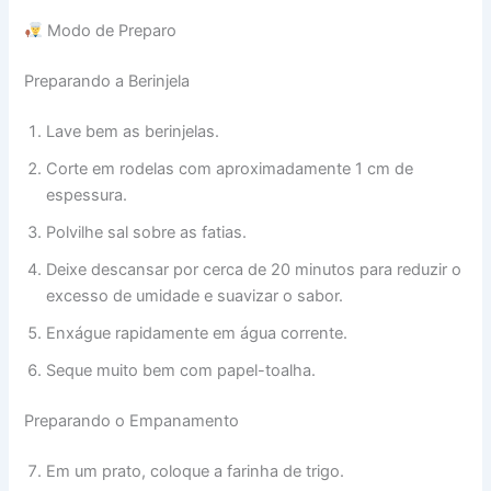
Modo de Preparo
Preparando a Berinjela
Lave bem as berinjelas.
Corte em rodelas com aproximadamente 1 cm de
espessura.
Polvilhe sal sobre as fatias.
Deixe descansar por cerca de 20 minutos para reduzir o
excesso de umidade e suavizar o sabor.
Enxágue rapidamente em água corrente.
Seque muito bem com papel-toalha.
Preparando o Empanamento
Em um prato, coloque a farinha de trigo.