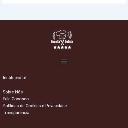
Menu
Institucional
Sobre Nós
Fale Conosco
Políticas de Cookies e Privacidade
Transparência