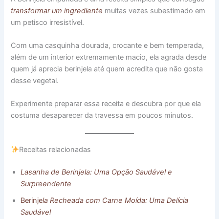
transformar um ingrediente
muitas vezes subestimado em
um petisco irresistível.
Com uma casquinha dourada, crocante e bem temperada,
além de um interior extremamente macio, ela agrada desde
quem já aprecia berinjela até quem acredita que não gosta
desse vegetal.
Experimente preparar essa receita e descubra por que ela
costuma desaparecer da travessa em poucos minutos.
Receitas relacionadas
Lasanha de Berinjela: Uma Opção Saudável e
Surpreendente
Berinje
la Recheada com Carne Moída: Uma Delícia
Saudável