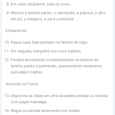
Em outro recipiente, bata os ovos.
Misture a farinha panko, o parmesão, a páprica, o alho
em pó, o orégano, o sal e a pimenta.
Empanando
Passe cada fatia primeiro na farinha de trigo.
Em seguida, mergulhe nos ovos batidos.
Finalize envolvendo completamente na mistura de
farinha panko e parmesão, pressionando levemente
para aderir melhor.
Assando no Forno
Disponha as fatias em uma assadeira untada ou forrada
com papel manteiga.
Regue ou pincele levemente com azeite.