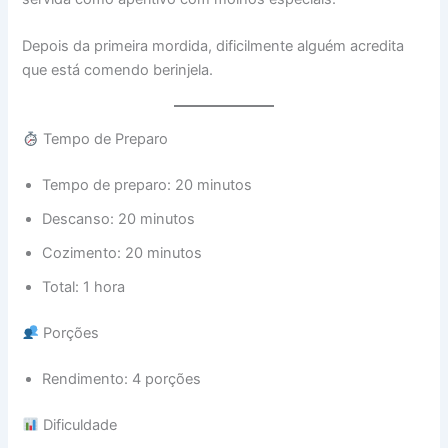
Depois da primeira mordida, dificilmente alguém acredita
que está comendo berinjela.
Tempo de Preparo
Tempo de preparo: 20 minutos
Descanso: 20 minutos
Cozimento: 20 minutos
Total: 1 hora
Porções
Rendimento: 4 porções
Dificuldade