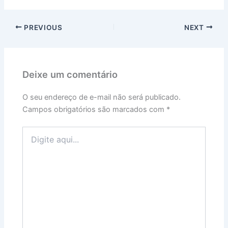
PREVIOUS
NEXT
Deixe um comentário
O seu endereço de e-mail não será publicado.
Campos obrigatórios são marcados com
*
Digite
aqui...