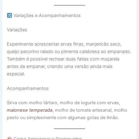
Variações e Acompanhamentos
Variações
Experimente acrescentar ervas finas, manjericão seco,
queijo pecorino ralado ou pimenta calabresa ao empanado.
Também é possível rechear duas fatias com muçarela
antes de empanar, criando uma versão ainda mais
especial.
Acompanhamentos
Sirva com molho tártaro, molho de iogurte com ervas,
maionese temperada
, molho de tomate artesanal, molho
pesto ou simplesmente com algumas gotas de limão.