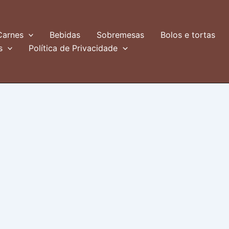
Carnes
Bebidas
Sobremesas
Bolos e tortas
s
Política de Privacidade