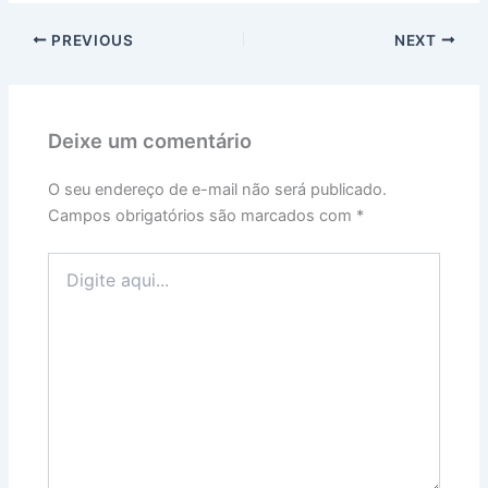
PREVIOUS
NEXT
Deixe um comentário
O seu endereço de e-mail não será publicado.
Campos obrigatórios são marcados com
*
Digite
aqui...