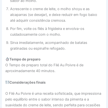
sabor ao molho.
Acrescente o creme de leite, o molho shoyu e as
alcaparras (se desejar), e deixe reduzir em fogo baixo
até adquirir consistência cremosa.
Por fim, volte os filés à frigideira e envolva-os
cuidadosamente com o molho.
Sirva imediatamente, acompanhado de batatas
gratinadas ou espinafre refogado.
Tempo de preparo
O Tempo de preparo total do Filé Au Poivre é de
aproximadamente 40 minutos.
Considerações finais
O Filé Au Poivre é uma receita sofisticada, que impressiona
pelo equilíbrio entre o sabor intenso da pimenta e a
suavidade do creme de leite, sendo perfeita para ocasiões