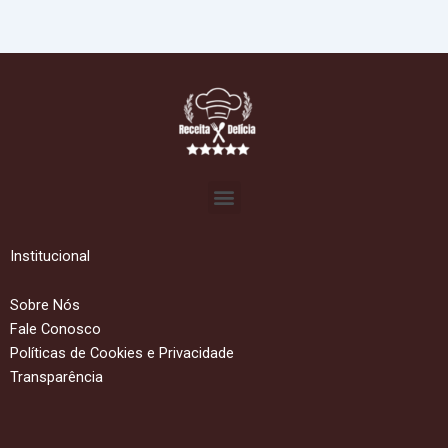
Menu
Institucional
Sobre Nós
Fale Conosco
Políticas de Cookies e Privacidade
Transparência