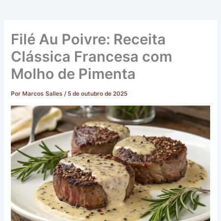
Filé Au Poivre: Receita
Clássica Francesa com
Molho de Pimenta
Por
Marcos Salles
/
5 de outubro de 2025