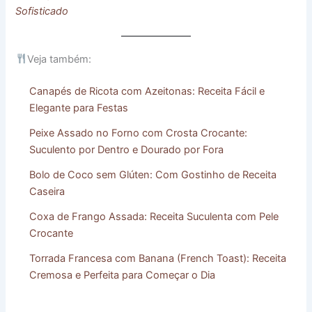
Sofisticado
Veja também:
Canapés de Ricota com Azeitonas: Receita Fácil e
Elegante para Festas
Peixe Assado no Forno com Crosta Crocante:
Suculento por Dentro e Dourado por Fora
Bolo de Coco sem Glúten: Com Gostinho de Receita
Caseira
Coxa de Frango Assada: Receita Suculenta com Pele
Crocante
Torrada Francesa com Banana (French Toast): Receita
Cremosa e Perfeita para Começar o Dia