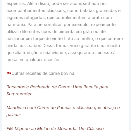
especiais. Além disso, pode ser acompanhado por
acompanhamentos clássicos, como batatas gratinadas e
legumes refogados, que complementam o prato com
harmonia. Para personalizar, por exemplo, experimente
utilizar diferentes tipos de pimenta em grão ou até
adicionar um toque de vinho tinto ao molho, o que confere
ainda mais sabor. Dessa forma, você garante uma receita
que alia tradição e criatividade, assegurando sucesso à
mesa em qualquer ocasião.
Outras receitas de carne bovina:
Rocambole Recheado de Carne: Uma Receita para
Surpreender
Mandioca com Carne de Panela: o clássico que abraça o
paladar
Filé Mignon ao Molho de Mostarda: Um Clássico