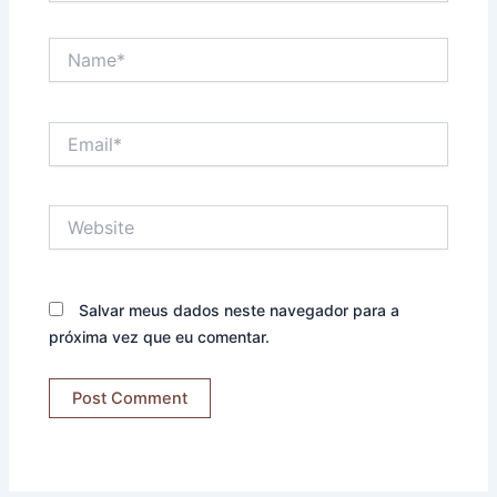
Name*
Email*
Website
Salvar meus dados neste navegador para a
próxima vez que eu comentar.