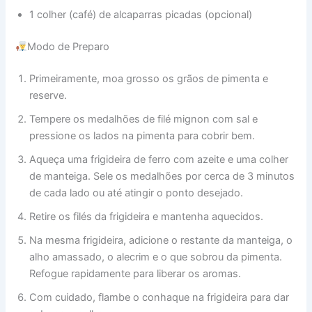
1 colher (café) de alcaparras picadas (opcional)
Modo de Preparo
Primeiramente, moa grosso os grãos de pimenta e
reserve.
Tempere os medalhões de filé mignon com sal e
pressione os lados na pimenta para cobrir bem.
Aqueça uma frigideira de ferro com azeite e uma colher
de manteiga. Sele os medalhões por cerca de 3 minutos
de cada lado ou até atingir o ponto desejado.
Retire os filés da frigideira e mantenha aquecidos.
Na mesma frigideira, adicione o restante da manteiga, o
alho amassado, o alecrim e o que sobrou da pimenta.
Refogue rapidamente para liberar os aromas.
Com cuidado, flambe o conhaque na frigideira para dar