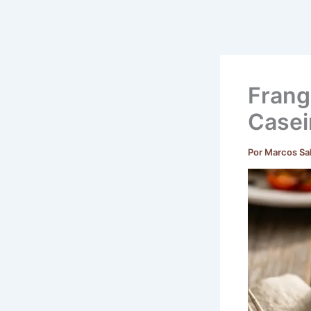
Frang
Casei
Por
Marcos Sa