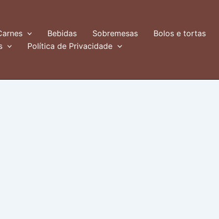
Carnes
Bebidas
Sobremesas
Bolos e tortas
s
Política de Privacidade