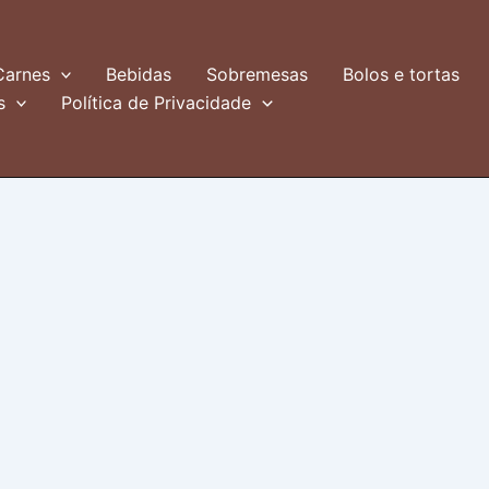
Carnes
Bebidas
Sobremesas
Bolos e tortas
s
Política de Privacidade