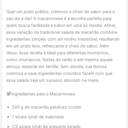
Quer um prato prático, cremoso e cheio de sabor para o
seu dia a dia? A macarronese é a escolha perfeita para
quem busca facilidade e sabor em uma só receita. Afinal,
essa variação da tradicional salada de macarrão combina
ingredientes simples com um molho irresistível, resultando
em um prato leve, refrescante e cheio de sabor. Além
disso, essa receita é ideal para diferentes momentos,
como churrascos, festas de verão e até mesmo aquele
almoço especial em família. Sem dúvida, sua textura
cremosa e seus ingredientes coloridos fazem com que
essa salada seja um sucesso absoluto na mesa.
Ingredientes para a Macarronese
500 g de macarrão parafuso cozido
1 xícara (chá) de maionese
1/2 xícara (chá) de presunto picado