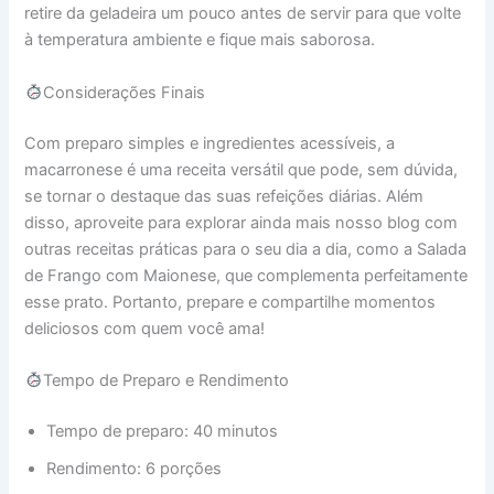
retire da geladeira um pouco antes de servir para que volte
à temperatura ambiente e fique mais saborosa.
Considerações Finais
Com preparo simples e ingredientes acessíveis, a
macarronese é uma receita versátil que pode, sem dúvida,
se tornar o destaque das suas refeições diárias. Além
disso, aproveite para explorar ainda mais nosso blog com
outras receitas práticas para o seu dia a dia, como a Salada
de Frango com Maionese, que complementa perfeitamente
esse prato. Portanto, prepare e compartilhe momentos
deliciosos com quem você ama!
Tempo de Preparo e Rendimento
Tempo de preparo: 40 minutos
Rendimento: 6 porções