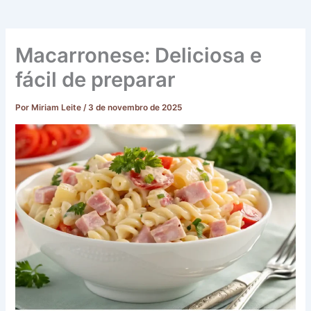
Macarronese: Deliciosa e
fácil de preparar
Por
Miriam Leite
/
3 de novembro de 2025