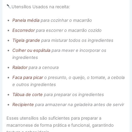
Utensílios Usados na receita:
Panela média
para cozinhar o macarrão
Escorredor
para escorrer o macarrão cozido
Tigela grande
para misturar todos os ingredientes
Colher ou espátula
para mexer e incorporar os
ingredientes
Ralador
para a cenoura
Faca para picar
o presunto, o queijo, o tomate, a cebola
e outros ingredientes
Tábua de corte
para preparar os ingredientes
Recipiente
para armazenar na geladeira antes de servir
Esses utensílios são suficientes para preparar a
macarronese de forma prática e funcional, garantindo