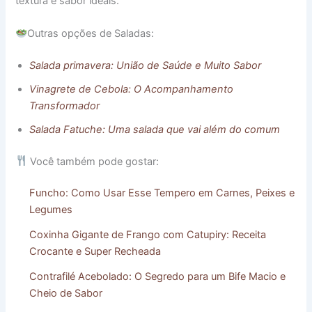
textura e sabor ideais.
Outras opções de Saladas:
Salada primavera: União de Saúde e Muito Sabor
Vinagrete de Cebola: O Acompanhamento
Transformador
Salada Fatuche: Uma salada que vai além do comum
Você também pode gostar:
Funcho: Como Usar Esse Tempero em Carnes, Peixes e
Legumes
Coxinha Gigante de Frango com Catupiry: Receita
Crocante e Super Recheada
Contrafilé Acebolado: O Segredo para um Bife Macio e
Cheio de Sabor