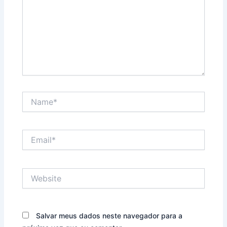
Name*
Email*
Website
Salvar meus dados neste navegador para a