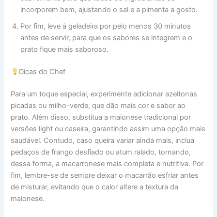
incorporem bem, ajustando o sal e a pimenta a gosto.
Por fim, leve à geladeira por pelo menos 30 minutos
antes de servir, para que os sabores se integrem e o
prato fique mais saboroso.
Dicas do Chef
Para um toque especial, experimente adicionar azeitonas
picadas ou milho-verde, que dão mais cor e sabor ao
prato. Além disso, substitua a maionese tradicional por
versões light ou caseira, garantindo assim uma opção mais
saudável. Contudo, caso queira variar ainda mais, inclua
pedaços de frango desfiado ou atum ralado, tornando,
dessa forma, a macarronese mais completa e nutritiva. Por
fim, lembre-se de sempre deixar o macarrão esfriar antes
de misturar, evitando que o calor altere a textura da
maionese.