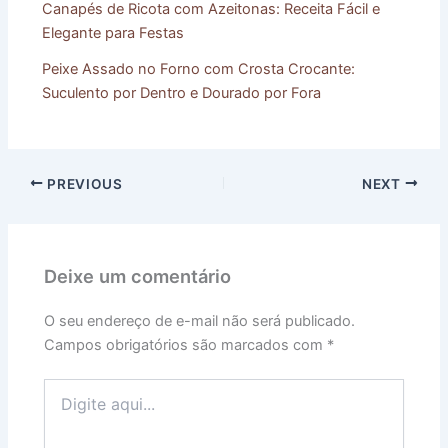
Canapés de Ricota com Azeitonas: Receita Fácil e
Elegante para Festas
Peixe Assado no Forno com Crosta Crocante:
Suculento por Dentro e Dourado por Fora
PREVIOUS
NEXT
Deixe um comentário
O seu endereço de e-mail não será publicado.
Campos obrigatórios são marcados com
*
Digite
aqui...