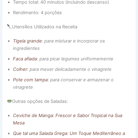
Tempo total: 40 minutos (incluindo descanso)
Rendimento: 4 porções
Utensílios Utilizados na Receita
Tigela grande
: para misturar e incorporar os
ingredientes
Faca afiada
: para picar legumes uniformemente
Colher:
para mexer delicadamente o vinagrete
Pote com tampa
: para conservar e armazenar o
vinagrete
Outras opções de Saladas:
Ceviche de Manga: Frescor e Sabor Tropical na Sua
Mesa
Que tal uma Salada Grega: Um Toque Mediterrâneo a