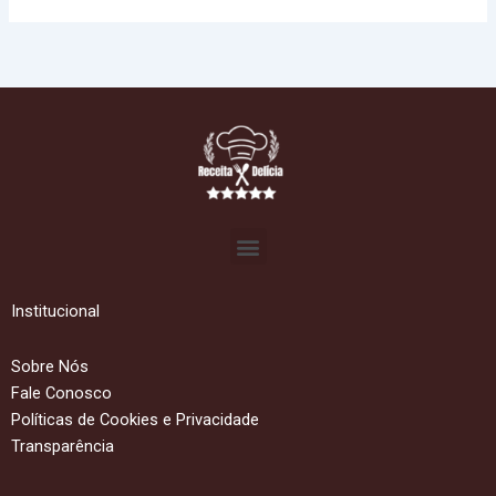
Menu
Institucional
Sobre Nós
Fale Conosco
Políticas de Cookies e Privacidade
Transparência