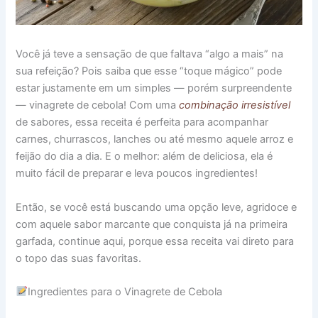
Você já teve a sensação de que faltava “algo a mais” na
sua refeição? Pois saiba que esse “toque mágico” pode
estar justamente em um simples — porém surpreendente
— vinagrete de cebola! Com uma
combinação irresistível
de sabores, essa receita é perfeita para acompanhar
carnes, churrascos, lanches ou até mesmo aquele arroz e
feijão do dia a dia. E o melhor: além de deliciosa, ela é
muito fácil de preparar e leva poucos ingredientes!
Então, se você está buscando uma opção leve, agridoce e
com aquele sabor marcante que conquista já na primeira
garfada, continue aqui, porque essa receita vai direto para
o topo das suas favoritas.
Ingredientes para o Vinagrete de Cebola