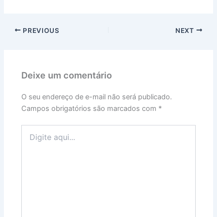
PREVIOUS
NEXT
Deixe um comentário
O seu endereço de e-mail não será publicado.
Campos obrigatórios são marcados com
*
Digite
aqui...