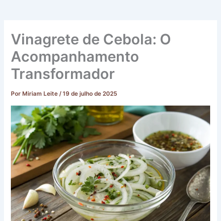
Vinagrete de Cebola: O
Acompanhamento
Transformador
Por
Miriam Leite
/
19 de julho de 2025