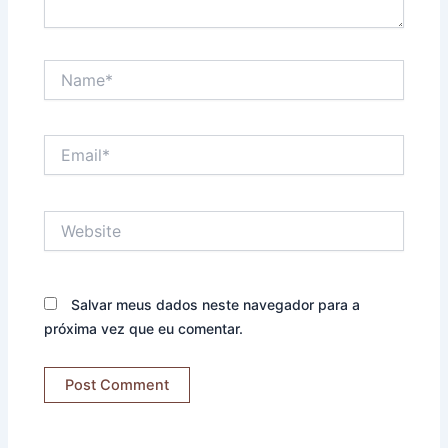
Name*
Email*
Website
Salvar meus dados neste navegador para a
próxima vez que eu comentar.