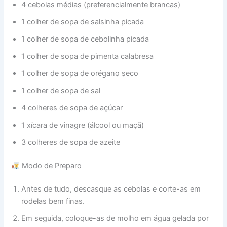
4 cebolas médias (preferencialmente brancas)
1 colher de sopa de salsinha picada
1 colher de sopa de cebolinha picada
1 colher de sopa de pimenta calabresa
1 colher de sopa de orégano seco
1 colher de sopa de sal
4 colheres de sopa de açúcar
1 xícara de vinagre (álcool ou maçã)
3 colheres de sopa de azeite
Modo de Preparo
Antes de tudo, descasque as cebolas e corte-as em
rodelas bem finas.
Em seguida, coloque-as de molho em água gelada por