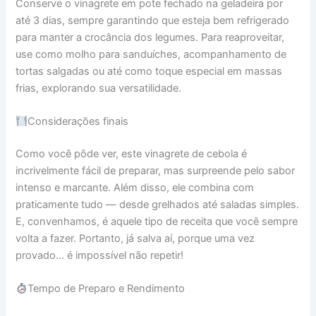
Conserve o vinagrete em pote fechado na geladeira por
até 3 dias, sempre garantindo que esteja bem refrigerado
para manter a crocância dos legumes. Para reaproveitar,
use como molho para sanduíches, acompanhamento de
tortas salgadas ou até como toque especial em massas
frias, explorando sua versatilidade.
Considerações finais
Como você pôde ver, este vinagrete de cebola é
incrivelmente fácil de preparar, mas surpreende pelo sabor
intenso e marcante. Além disso, ele combina com
praticamente tudo — desde grelhados até saladas simples.
E, convenhamos, é aquele tipo de receita que você sempre
volta a fazer. Portanto, já salva aí, porque uma vez
provado… é impossível não repetir!
Tempo de Preparo e Rendimento