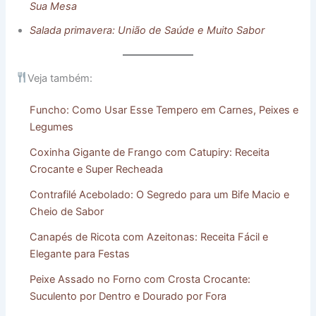
Sua Mesa
Salada primavera: União de Saúde e Muito Sabor
Veja também:
Funcho: Como Usar Esse Tempero em Carnes, Peixes e
Legumes
Coxinha Gigante de Frango com Catupiry: Receita
Crocante e Super Recheada
Contrafilé Acebolado: O Segredo para um Bife Macio e
Cheio de Sabor
Canapés de Ricota com Azeitonas: Receita Fácil e
Elegante para Festas
Peixe Assado no Forno com Crosta Crocante:
Suculento por Dentro e Dourado por Fora