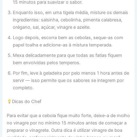
15 minutos para suavizar o sabor.
Enquanto isso, em uma tigela média, misture os demais
ingredientes: salsinha, cebolinha, pimenta calabresa,
orégano, sal, açúcar, vinagre e azeite.
Logo depois, escorra bem as cebolas, seque-as com
papel toalha e adicione-as à mistura temperada.
Mexa delicadamente para que todas as fatias fiquem
bem envolvidas pelos temperos.
Por fim, leve à geladeira por pelo menos 1 hora antes de
servir — isso permite que os sabores se integrem por
completo.
Dicas do Chef
Para evitar que a cebola fique muito forte, deixe-a de molho
no vinagre por no mínimo 15 minutos antes de começar a
preparar o vinagrete. Outra dica é utilizar vinagre de boa