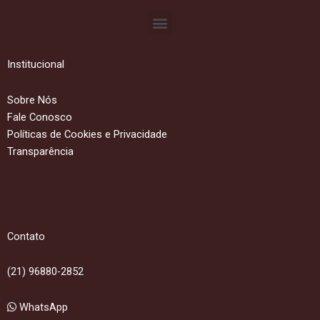
Menu
Institucional
Sobre Nós
Fale Conosco
Políticas de Cookies e Privacidade
Transparência
Contato
(21) 96880-2852
WhatsApp