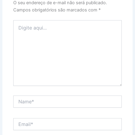
O seu endereço de e-mail não será publicado.
Campos obrigatórios são marcados com
*
Digite
aqui...
Name*
Email*