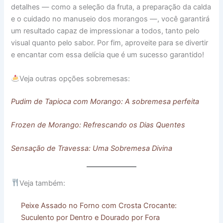
detalhes — como a seleção da fruta, a preparação da calda
e o cuidado no manuseio dos morangos —, você garantirá
um resultado capaz de impressionar a todos, tanto pelo
visual quanto pelo sabor. Por fim, aproveite para se divertir
e encantar com essa delícia que é um sucesso garantido!
Veja outras opções sobremesas:
Pudim de Tapioca com Morango: A sobremesa perfeita
Frozen de Morango: Refrescando os Dias Quentes
Sensação de Travessa: Uma Sobremesa Divina
Veja também:
Peixe Assado no Forno com Crosta Crocante:
Suculento por Dentro e Dourado por Fora