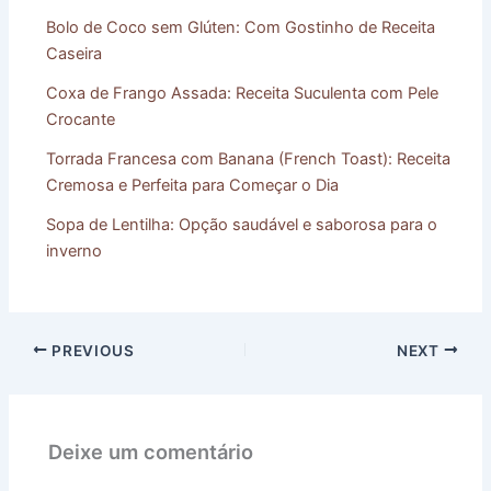
Bolo de Coco sem Glúten: Com Gostinho de Receita
Caseira
Coxa de Frango Assada: Receita Suculenta com Pele
Crocante
Torrada Francesa com Banana (French Toast): Receita
Cremosa e Perfeita para Começar o Dia
Sopa de Lentilha: Opção saudável e saborosa para o
inverno
PREVIOUS
NEXT
Deixe um comentário