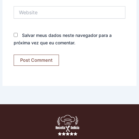
Website
Salvar meus dados neste navegador para a
próxima vez que eu comentar.