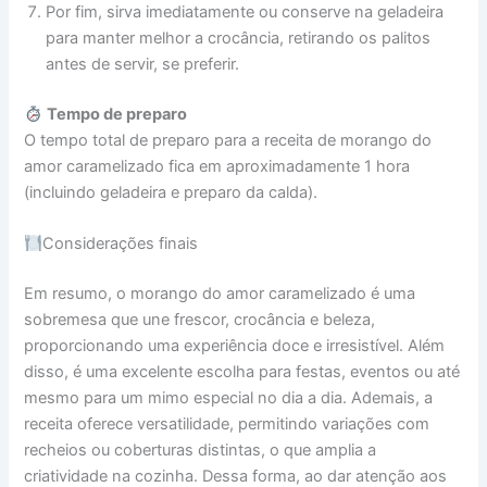
Por fim, sirva imediatamente ou conserve na geladeira
para manter melhor a crocância, retirando os palitos
antes de servir, se preferir.
Tempo de preparo
O tempo total de preparo para a receita de morango do
amor caramelizado fica em aproximadamente 1 hora
(incluindo geladeira e preparo da calda).
Considerações finais
Em resumo, o morango do amor caramelizado é uma
sobremesa que une frescor, crocância e beleza,
proporcionando uma experiência doce e irresistível. Além
disso, é uma excelente escolha para festas, eventos ou até
mesmo para um mimo especial no dia a dia. Ademais, a
receita oferece versatilidade, permitindo variações com
recheios ou coberturas distintas, o que amplia a
criatividade na cozinha. Dessa forma, ao dar atenção aos