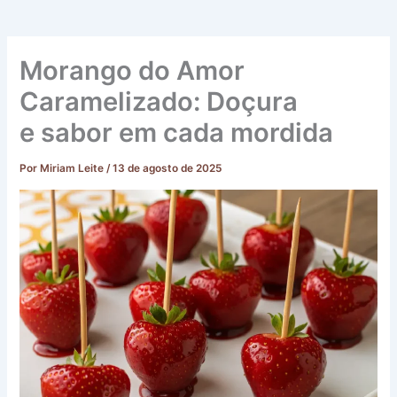
Morango do Amor
Caramelizado: Doçura
e sabor em cada mordida
Por
Miriam Leite
/
13 de agosto de 2025