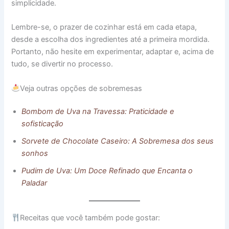
simplicidade.
Lembre-se, o prazer de cozinhar está em cada etapa,
desde a escolha dos ingredientes até a primeira mordida.
Portanto, não hesite em experimentar, adaptar e, acima de
tudo, se divertir no processo.
Veja outras opções de sobremesas
Bombom de Uva na Travessa: Praticidade e
sofisticação
Sorvete de Chocolate Caseiro: A Sobremesa dos seus
sonhos
Pudim de Uva: Um Doce Refinado que Encanta o
Paladar
Receitas que você também pode gostar: