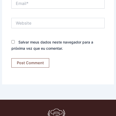
Email*
Website
Salvar meus dados neste navegador para a
próxima vez que eu comentar.