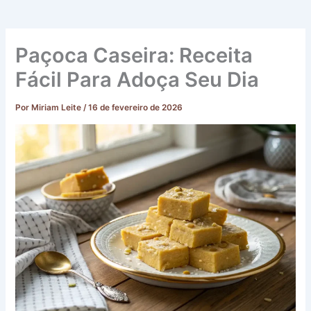
Paçoca Caseira: Receita
Fácil Para Adoça Seu Dia
Por
Miriam Leite
/
16 de fevereiro de 2026