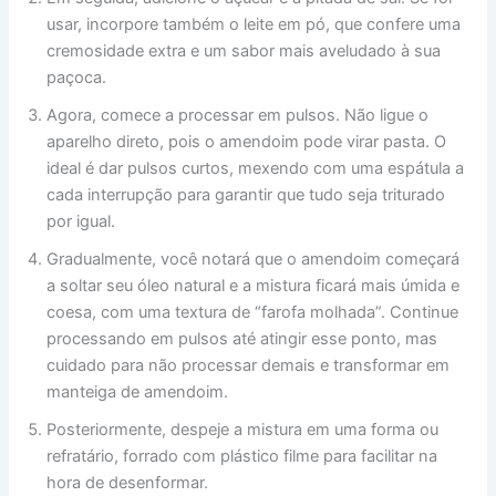
usar, incorpore também o leite em pó, que confere uma
cremosidade extra e um sabor mais aveludado à sua
paçoca.
Agora, comece a processar em pulsos. Não ligue o
aparelho direto, pois o amendoim pode virar pasta. O
ideal é dar pulsos curtos, mexendo com uma espátula a
cada interrupção para garantir que tudo seja triturado
por igual.
Gradualmente, você notará que o amendoim começará
a soltar seu óleo natural e a mistura ficará mais úmida e
coesa, com uma textura de “farofa molhada”. Continue
processando em pulsos até atingir esse ponto, mas
cuidado para não processar demais e transformar em
manteiga de amendoim.
Posteriormente, despeje a mistura em uma forma ou
refratário, forrado com plástico filme para facilitar na
hora de desenformar.