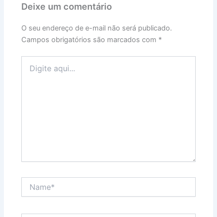
Deixe um comentário
O seu endereço de e-mail não será publicado.
Campos obrigatórios são marcados com
*
Digite
aqui...
Name*