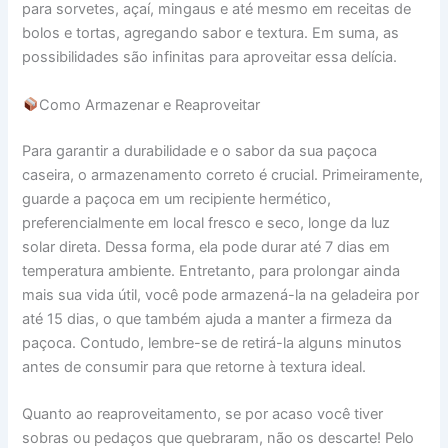
para sorvetes, açaí, mingaus e até mesmo em receitas de
bolos e tortas, agregando sabor e textura. Em suma, as
possibilidades são infinitas para aproveitar essa delícia.
Como Armazenar e Reaproveitar
Para garantir a durabilidade e o sabor da sua paçoca
caseira, o armazenamento correto é crucial. Primeiramente,
guarde a paçoca em um recipiente hermético,
preferencialmente em local fresco e seco, longe da luz
solar direta. Dessa forma, ela pode durar até 7 dias em
temperatura ambiente. Entretanto, para prolongar ainda
mais sua vida útil, você pode armazená-la na geladeira por
até 15 dias, o que também ajuda a manter a firmeza da
paçoca. Contudo, lembre-se de retirá-la alguns minutos
antes de consumir para que retorne à textura ideal.
Quanto ao reaproveitamento, se por acaso você tiver
sobras ou pedaços que quebraram, não os descarte! Pelo