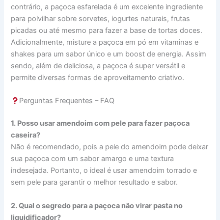
contrário, a paçoca esfarelada é um excelente ingrediente
para polvilhar sobre sorvetes, iogurtes naturais, frutas
picadas ou até mesmo para fazer a base de tortas doces.
Adicionalmente, misture a paçoca em pó em vitaminas e
shakes para um sabor único e um boost de energia. Assim
sendo, além de deliciosa, a paçoca é super versátil e
permite diversas formas de aproveitamento criativo.
Perguntas Frequentes – FAQ
1. Posso usar amendoim com pele para fazer paçoca
caseira?
Não é recomendado, pois a pele do amendoim pode deixar
sua paçoca com um sabor amargo e uma textura
indesejada. Portanto, o ideal é usar amendoim torrado e
sem pele para garantir o melhor resultado e sabor.
2. Qual o segredo para a paçoca não virar pasta no
liquidificador?