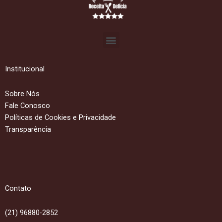
Menu
Institucional
Sobre Nós
Fale Conosco
Políticas de Cookies e Privacidade
Transparência
Contato
(21) 96880-2852