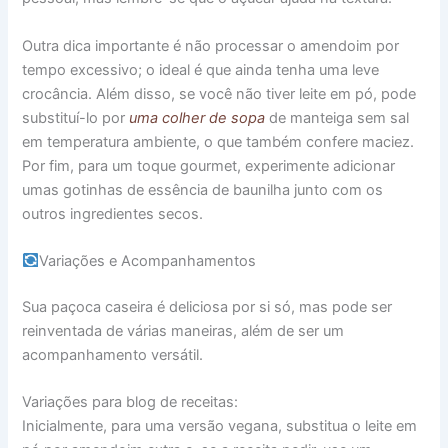
Outra dica importante é não processar o amendoim por
tempo excessivo; o ideal é que ainda tenha uma leve
crocância. Além disso, se você não tiver leite em pó, pode
substituí-lo por
uma colher de sopa
de manteiga sem sal
em temperatura ambiente, o que também confere maciez.
Por fim, para um toque gourmet, experimente adicionar
umas gotinhas de essência de baunilha junto com os
outros ingredientes secos.
Variações e Acompanhamentos
Sua paçoca caseira é deliciosa por si só, mas pode ser
reinventada de várias maneiras, além de ser um
acompanhamento versátil.
Variações para blog de receitas:
Inicialmente, para uma versão vegana, substitua o leite em