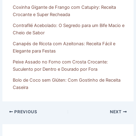
Coxinha Gigante de Frango com Catupiry: Receita
Crocante e Super Recheada
Contrafilé Acebolado: O Segredo para um Bife Macio e
Cheio de Sabor
Canapés de Ricota com Azeitonas: Receita Fácil e
Elegante para Festas
Peixe Assado no Forno com Crosta Crocante:
Suculento por Dentro e Dourado por Fora
Bolo de Coco sem Glúten: Com Gostinho de Receita
Caseira
PREVIOUS
NEXT