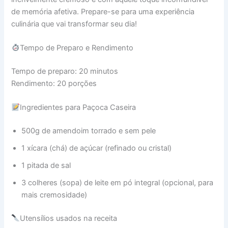
de memória afetiva. Prepare-se para uma experiência
culinária que vai transformar seu dia!
Tempo de Preparo e Rendimento
Tempo de preparo: 20 minutos
Rendimento: 20 porções
Ingredientes para Paçoca Caseira
500g de amendoim torrado e sem pele
1 xícara (chá) de açúcar (refinado ou cristal)
1 pitada de sal
3 colheres (sopa) de leite em pó integral (opcional, para
mais cremosidade)
Utensílios usados na receita